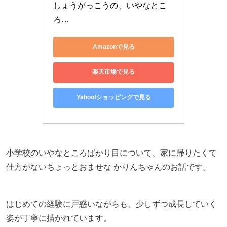
しょうがっこうの、いやなとこ
ろ…
Amazonで見る
楽天市場で見る
Yahoo!ショッピングで見る
小学校のいやなところばかり目について、家に帰りたくて
仕方がないちょっとおませな かりんちゃんのお話です。
はじめての経験に戸惑いながらも、少しずつ成長していく
姿が丁寧に描かれています。