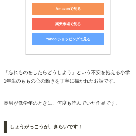
Amazonで見る
楽天市場で見る
Yahoo!ショッピングで見る
「忘れものをしたらどうしよう」という不安を抱える小学
1年生のももの心の動きを丁寧に描かれたお話です。
長男が低学年のときに、何度も読んでいた作品です。
しょうがっこうが、きらいです！