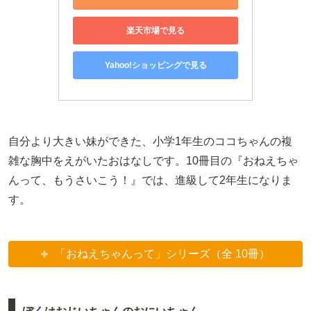
楽天市場で見る
Yahoo!ショッピングで見る
自分より大きい妹ができた、小学1年生のココちゃんの複
雑な胸中をえがいたおはなしです。10冊目の『おねえちゃ
んって、もうさいこう！』では、進級して2年生になりま
す。
「おねえちゃんって」シリーズ（全 10冊）