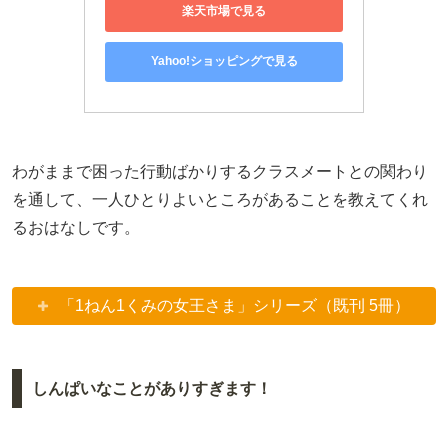
楽天市場で見る
Yahoo!ショッピングで見る
わがままで困った行動ばかりするクラスメートとの関わり
を通して、一人ひとりよいところがあることを教えてくれ
るおはなしです。
「1ねん1くみの女王さま」シリーズ（既刊 5冊）
しんぱいなことがありすぎます！