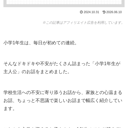
2024.10.31
2026.06.10
※この記事はアフィリエイト広告を利用しています。
小学1年生は、毎日が初めての連続。
そんなドキドキや不安がたくさん詰まった「小学1年生が
主人公」のお話をまとめました。
学校生活への不安に寄り添うお話から、家族との心温まる
お話、ちょっと不思議で楽しいお話まで幅広く紹介してい
ます。