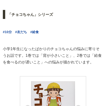
「チョコちゃん」シリーズ
#10分 #友だち #給食
小学1年生になったばかりのチョコちゃんの悩みに寄りそ
うお話です。1巻では「背が小さいこと」、2巻では「給食
を食べるのが遅いこと」への悩みが描かれています。