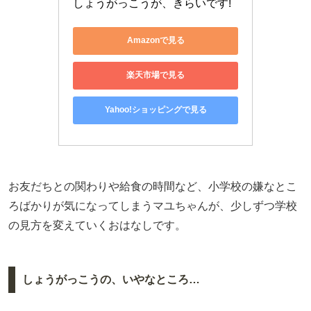
しょうがっこうが、きらいです!
Amazonで見る
楽天市場で見る
Yahoo!ショッピングで見る
お友だちとの関わりや給食の時間など、小学校の嫌なとこ
ろばかりが気になってしまうマユちゃんが、少しずつ学校
の見方を変えていくおはなしです。
しょうがっこうの、いやなところ…