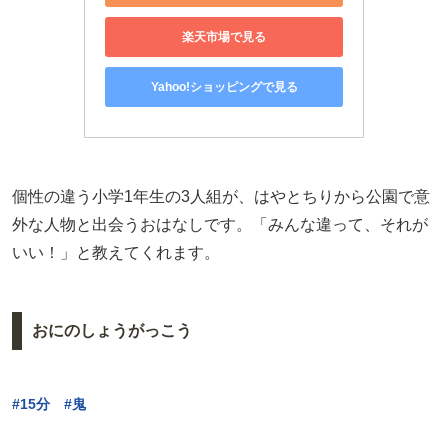
楽天市場で見る
Yahoo!ショッピングで見る
個性の違う小学1年生の3人組が、はやとちりから公園で意
外な人物と出会うおはなしです。「みんな違って、それが
いい！」と教えてくれます。
おにのしょうがっこう
#15分 #鬼