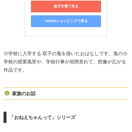
楽天市場で見る
Yahoo!ショッピングで見る
小学校に入学する 双子の鬼を描いたおはなしです。鬼の小
学校の授業風景や、学校行事が垣間見れて、想像が広がる
作品です。
家族のお話
「おねえちゃんって」シリーズ