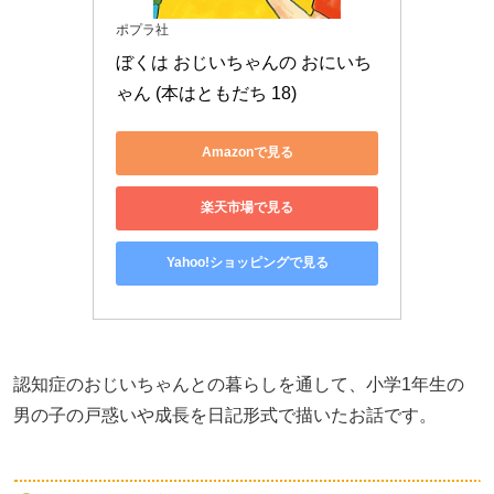
ポプラ社
ぼくは おじいちゃんの おにいち
ゃん (本はともだち 18)
Amazonで見る
楽天市場で見る
Yahoo!ショッピングで見る
認知症のおじいちゃんとの暮らしを通して、小学1年生の
男の子の戸惑いや成長を日記形式で描いたお話です。