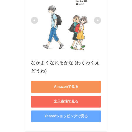
なかよくなれるかな (わくわくえ
どうわ)
Amazonで見る
楽天市場で見る
Yahoo!ショッピングで見る