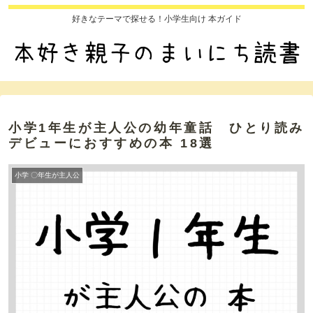
好きなテーマで探せる！小学生向け 本ガイド
小学1年生が主人公の幼年童話 ひとり読み
デビューにおすすめの本 18選
小学 〇年生が主人公