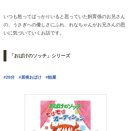
いつも怒ってばっかりいると思っていた飼育係のお兄さん
の、うさぎへの優しさにふれ、れなちゃんがお兄さんの思
いに気づいていくお話です。
「おばけのソッチ」シリーズ
#20分 #居候おばけ #飴屋