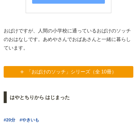
おばけですが、人間の小学校に通っているおばけのソッチ
のおはなしです。あめやさんでおばあさんと一緒に暮らし
ています。
「おばけのソッチ」シリーズ（全 10冊）
はやとちりから はじまった
#20分 #やきいも