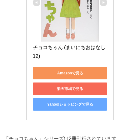
チョコちゃん (まいにちおはなし 
12)
Amazonで見る
楽天市場で見る
Yahoo!ショッピングで見る
「チョコちゃん」シリーズは2冊刊行されています。