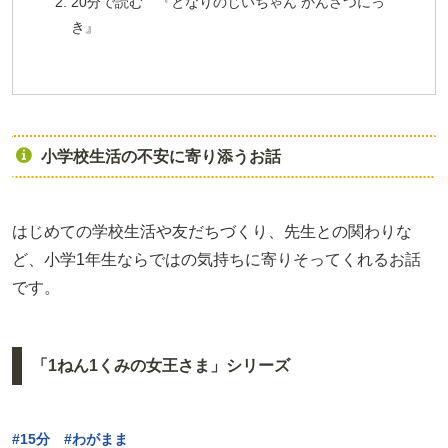
20分で読む 『となりのじいちゃん かんさつにっ
き』
小学校生活の不安に寄り添うお話
はじめての学校生活や友だちづくり、先生との関わりな
ど、小学1年生ならではの気持ちに寄りそってくれるお話
です。
「1ねん1くみの女王さま」シリーズ
#15分 #わがまま