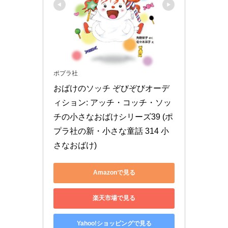
ポプラ社
おばけのソッチ ぞびぞびオーデ
ィション: アッチ・コッチ・ソッ
チの小さなおばけシリーズ39 (ポ
プラ社の新・小さな童話 314 小
さなおばけ)
Amazonで見る
楽天市場で見る
Yahoo!ショッピングで見る