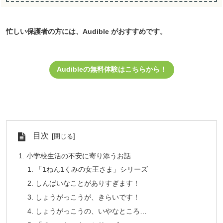
忙しい保護者の方には、Audible がおすすめです。
Audibleの無料体験はこちらから！
目次
小学校生活の不安に寄り添うお話
「1ねん1くみの女王さま」シリーズ
しんぱいなことがありすぎます！
しょうがっこうが、きらいです！
しょうがっこうの、いやなところ…