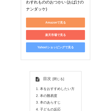
わすれもののおつかい (おばけの
ナンダッケ)
Amazonで見る
楽天市場で見る
Yahoo!ショッピングで見る
目次
本をおすすめしたい方
本の難易度
本のあらすじ
子どもの反応