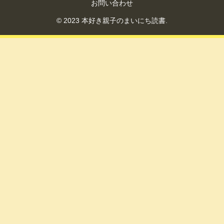
お問い合わせ
© 2023 本好き親子のまいにち読書.