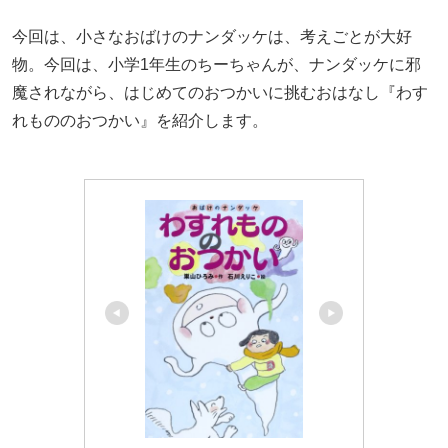
今回は、小さなおばけのナンダッケは、考えごとが大好
物。今回は、小学1年生のちーちゃんが、ナンダッケに邪
魔されながら、はじめてのおつかいに挑むおはなし『わす
れもののおつかい』を紹介します。