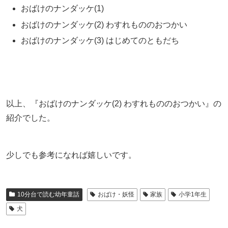
おばけのナンダッケ(1)
おばけのナンダッケ(2) わすれもののおつかい
おばけのナンダッケ(3) はじめてのともだち
以上、『おばけのナンダッケ(2) わすれもののおつかい』の
紹介でした。
少しでも参考になれば嬉しいです。
10分台で読む幼年童話
おばけ・妖怪
家族
小学1年生
犬