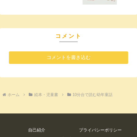
コメント
コメントを書き込む
ホーム
絵本・児童書
10分台で読む幼年童話
自己紹介
プライバシーポリシー