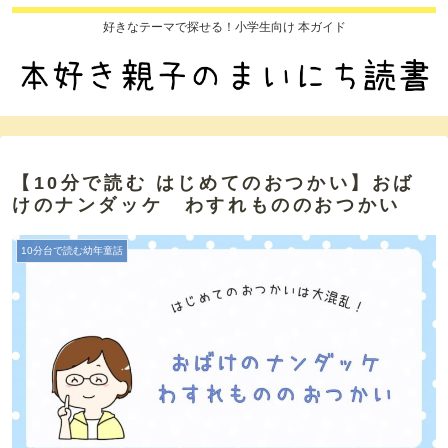
好きなテーマで探せる！小学生向け 本ガイド
【10分で読む はじめてのおつかい】おば
けのナンダッケ わすれもののおつかい
10分台で読む幼年童話