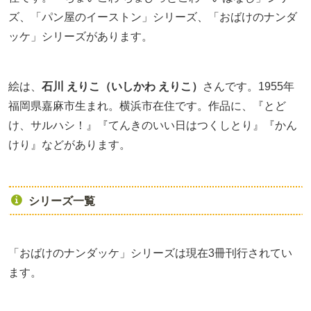
ズ、「パン屋のイーストン」シリーズ、「おばけのナンダ
ッケ」シリーズがあります。
絵は、
石川 えりこ（いしかわ えりこ）
さんです。1955年
福岡県嘉麻市生まれ。横浜市在住です。作品に、『とど
け、サルハシ！』『てんきのいい日はつくしとり』『かん
けり』などがあります。
シリーズ一覧
「おばけのナンダッケ」シリーズは現在3冊刊行されてい
ます。