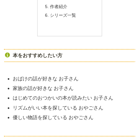
作者紹介
シリーズ一覧
本をおすすめしたい方
おばけの話が好きな お子さん
家族の話が好きな お子さん
はじめてのおつかいの本が読みたい お子さん
リズムがいい本を探している おやごさん
優しい物語を探している おやごさん