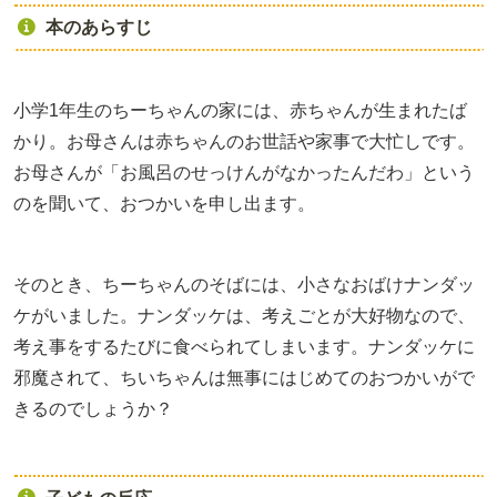
本のあらすじ
小学1年生のちーちゃんの家には、赤ちゃんが生まれたば
かり。お母さんは赤ちゃんのお世話や家事で大忙しです。
お母さんが「お風呂のせっけんがなかったんだわ」という
のを聞いて、おつかいを申し出ます。
そのとき、ちーちゃんのそばには、小さなおばけナンダッ
ケがいました。ナンダッケは、考えごとが大好物なので、
考え事をするたびに食べられてしまいます。ナンダッケに
邪魔されて、ちいちゃんは無事にはじめてのおつかいがで
きるのでしょうか？