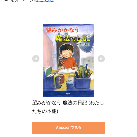
望みがかなう 魔法の日記 (わたし
たちの本棚)
Amazonで見る