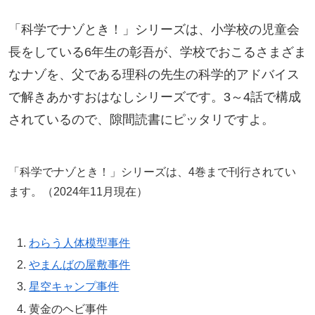
「科学でナゾとき！」シリーズは、小学校の児童会
長をしている6年生の彰吾が、学校でおこるさまざま
なナゾを、父である理科の先生の科学的アドバイス
で解きあかすおはなしシリーズです。3～4話で構成
されているので、隙間読書にピッタリですよ。
「科学でナゾとき！」シリーズは、4巻まで刊行されてい
ます。（2024年11月現在）
わらう人体模型事件
やまんばの屋敷事件
星空キャンプ事件
黄金のヘビ事件