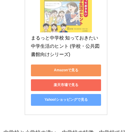
まるっと中学校 知っておきたい
中学生活のヒント (学校・公共図
書館向けシリーズ)
Amazonで見る
楽天市場で見る
Yahoo!ショッピングで見る