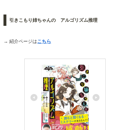
引きこもり姉ちゃんの アルゴリズム推理
→ 紹介ページは
こちら