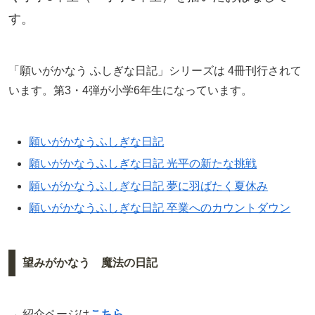
す。
「願いがかなう ふしぎな日記」シリーズは 4冊刊行されて
います。第3・4弾が小学6年生になっています。
願いがかなうふしぎな日記
願いがかなうふしぎな日記 光平の新たな挑戦
願いがかなうふしぎな日記 夢に羽ばたく夏休み
願いがかなうふしぎな日記 卒業へのカウントダウン
望みがかなう 魔法の日記
→ 紹介ページは
こちら