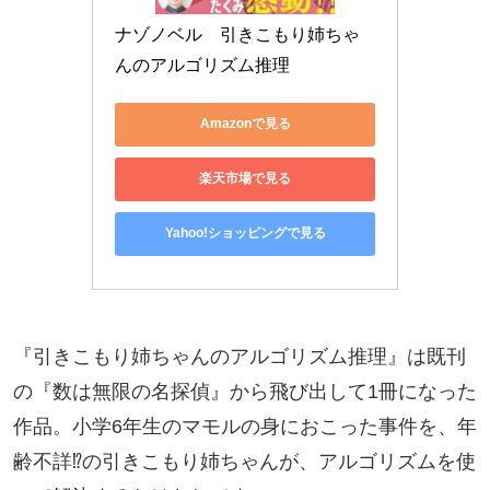
ナゾノベル　引きこもり姉ちゃ
んのアルゴリズム推理
Amazonで見る
楽天市場で見る
Yahoo!ショッピングで見る
『引きこもり姉ちゃんのアルゴリズム推理』は既刊
の『数は無限の名探偵』から飛び出して1冊になった
作品。小学6年生のマモルの身におこった事件を、年
齢不詳⁉の引きこもり姉ちゃんが、アルゴリズムを使