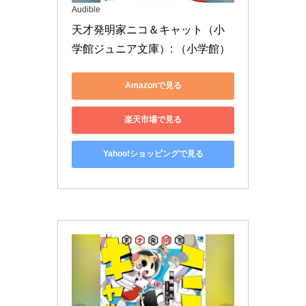
Audible
天才発明家ニコ＆キャット（小
学館ジュニア文庫）: （小学館）
Amazonで見る
楽天市場で見る
Yahoo!ショッピングで見る