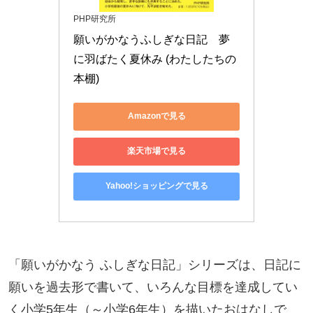
PHP研究所
願いがかなうふしぎな日記　夢
に羽ばたく夏休み (わたしたちの
本棚)
Amazonで見る
楽天市場で見る
Yahoo!ショッピングで見る
「願いがかなう ふしぎな日記」シリーズは、日記に
願いを過去形で書いて、いろんな目標を達成してい
く小学5年生（～小学6年生）を描いたおはなしで