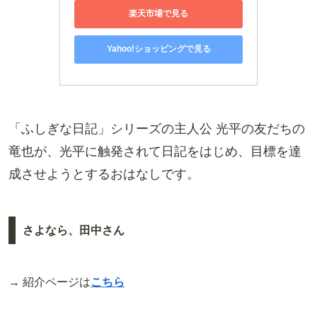
楽天市場で見る
Yahoo!ショッピングで見る
「ふしぎな日記」シリーズの主人公 光平の友だちの
竜也が、光平に触発されて日記をはじめ、目標を達
成させようとするおはなしです。
さよなら、田中さん
→ 紹介ページは
こちら