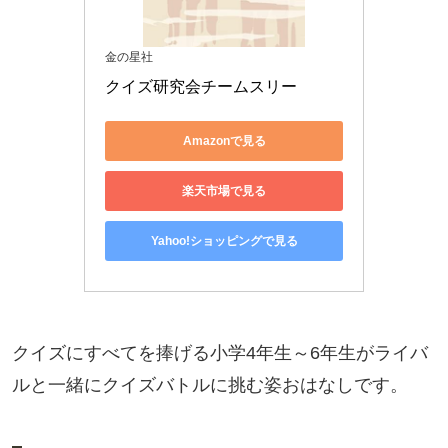
金の星社
クイズ研究会チームスリー
Amazonで見る
楽天市場で見る
Yahoo!ショッピングで見る
クイズにすべてを捧げる小学4年生～6年生がライバ
ルと一緒にクイズバトルに挑む姿おはなしです。