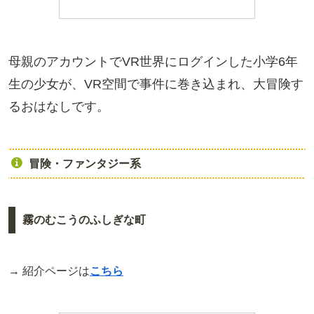
母親のアカウントでVR世界にログインした小学6年
生の少女が、VR空間で事件に巻き込まれ、大冒険す
るおはなしです。
冒険・ファンタジー系
霧のむこうのふしぎな町
→ 紹介ページは
こちら