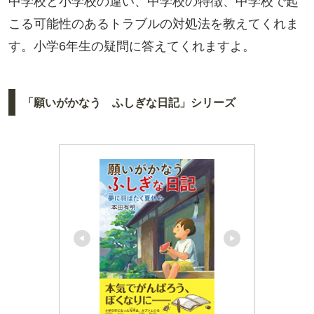
中学校と小学校の違い、中学校の特徴、中学校で起
こる可能性のあるトラブルの対処法を教えてくれま
す。小学6年生の疑問に答えてくれますよ。
「願いがかなう ふしぎな日記」シリーズ