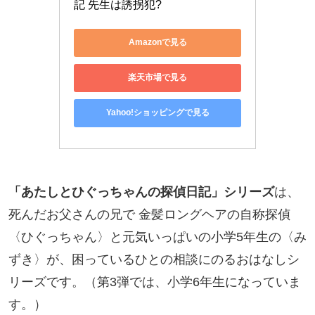
記 先生は誘拐犯?
Amazonで見る
楽天市場で見る
Yahoo!ショッピングで見る
「あたしとひぐっちゃんの探偵日記」シリーズ
は、
死んだお父さんの兄で 金髪ロングヘアの自称探偵
〈ひぐっちゃん〉と元気いっぱいの小学5年生の〈み
ずき〉が、困っているひとの相談にのるおはなしシ
リーズです。（第3弾では、小学6年生になっていま
す。）