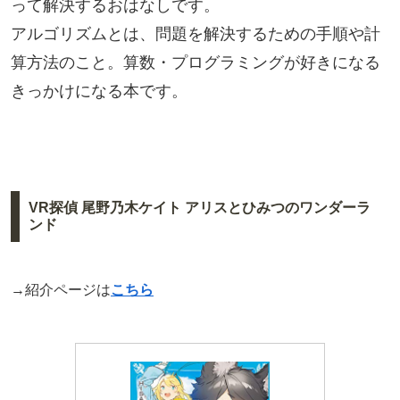
って解決するおはなしです。
アルゴリズムとは、問題を解決するための手順や計
算方法のこと。算数・プログラミングが好きになる
きっかけになる本です。
VR探偵 尾野乃木ケイト アリスとひみつのワンダーラ
ンド
→紹介ページは
こちら