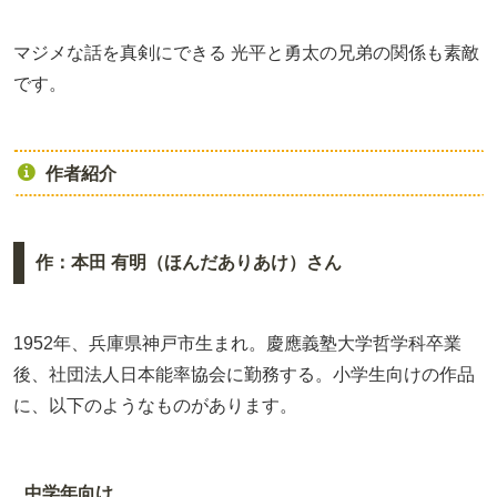
マジメな話を真剣にできる 光平と勇太の兄弟の関係も素敵
です。
作者紹介
作：本田 有明（ほんだありあけ）さん
1952年、兵庫県神戸市生まれ。慶應義塾大学哲学科卒業
後、社団法人日本能率協会に勤務する。小学生向けの作品
に、以下のようなものがあります。
中学年向け