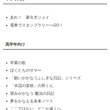
走れ！ 家出犬ジェイ
電車でスタンプラリーへGO！
高学年向け
卒業の歌
ぼくたちのサマー
「願いがかなうふしぎな日記」シリーズ
「水辺の楽校」の所くん
望みがかなう 魔法の日記
夢をかなえる未来ノート
ここではない、どこか遠くへ