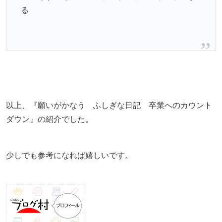
る
以上、『願いがかなう ふしぎな日記 卒業へのカウント
ダウン』の紹介でした。
少しでも参考になれば嬉しいです。