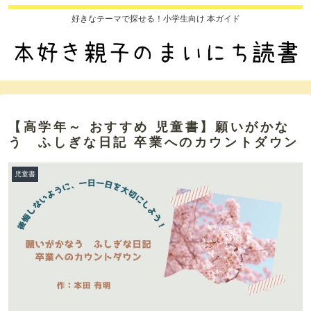
好きなテーマで探せる！小学生向け 本ガイド
【高学年～ おすすめ 児童書】願いがかな
う ふしぎな日記 卒業へのカウントダウン
児童書