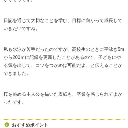
日記を通じて大切なことを学び、目標に向かって成長して
いきたいですね。
私も水泳が苦手だったのですが、高校生のときに平泳ぎ5m
から200ｍに記録を更新したことがあるので、子どもにや
る気を出して、コツをつかめば可能だよ、と伝えることが
できました。
桜を眺める主人公を描いた表紙も、卒業を感じられてよか
ったです。
おすすめポイント