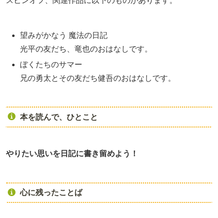
スピンオフ、関連作品に以下のものがあります。
望みがかなう 魔法の日記
光平の友だち、竜也のおはなしです。
ぼくたちのサマー
兄の勇太とその友だち健吾のおはなしです。
本を読んで、ひとこと
やりたい思いを日記に書き留めよう！
心に残ったことば