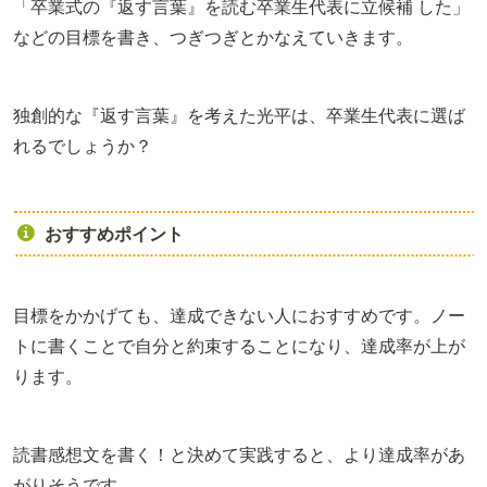
「卒業式の『返す言葉』を読む卒業生代表に立候補 した」
などの目標を書き、つぎつぎとかなえていきます。
独創的な『返す言葉』を考えた光平は、卒業生代表に選ば
れるでしょうか？
おすすめポイント
目標をかかげても、達成できない人におすすめです。ノー
トに書くことで自分と約束することになり、達成率が上が
ります。
読書感想文を書く！と決めて実践すると、より達成率があ
がりそうです。