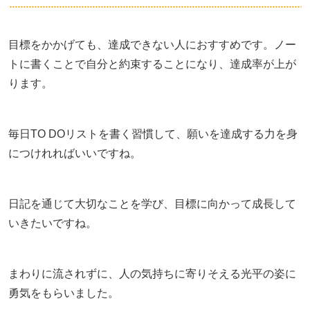
目標をかかげても、達成できない人におすすめです。ノー
トに書くことで自分と約束することになり、達成率が上が
ります。
毎日TO DOリストを書く習慣して、願いを達成する力を身
につけれればいいですね。
日記を通じて大切なことを学び、目標に向かって成長して
いきたいですね。
まわりに流されずに、人の気持ちに寄りそえる光平の姿に
勇気をもらいました。