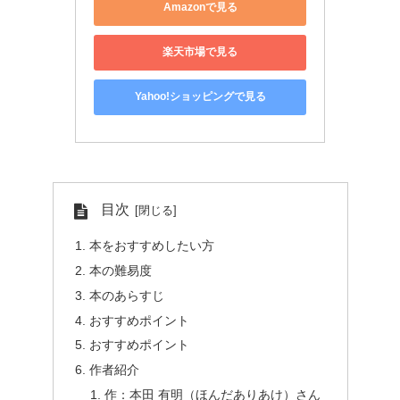
Amazonで見る
楽天市場で見る
Yahoo!ショッピングで見る
目次
本をおすすめしたい方
本の難易度
本のあらすじ
おすすめポイント
おすすめポイント
作者紹介
作：本田 有明（ほんだありあけ）さん