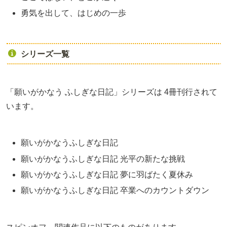
勇気を出して、はじめの一歩
シリーズ一覧
「願いがかなう ふしぎな日記」シリーズは 4冊刊行されて
います。
願いがかなうふしぎな日記
願いがかなうふしぎな日記 光平の新たな挑戦
願いがかなうふしぎな日記 夢に羽ばたく夏休み
願いがかなうふしぎな日記 卒業へのカウントダウン