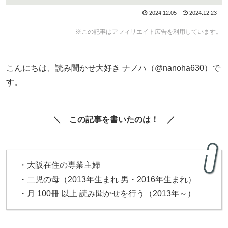
2024.12.05
2024.12.23
※この記事はアフィリエイト広告を利用しています。
こんにちは、読み聞かせ大好き ナノハ（@nanoha630）で
す。
＼ この記事を書いたのは！ ／
・大阪在住の専業主婦
・二児の母（2013年生まれ 男・2016年生まれ）
・月 100冊 以上 読み聞かせを行う（2013年～）