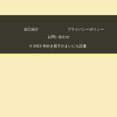
自己紹介
プライバシーポリシー
お問い合わせ
© 2023 本好き親子のまいにち読書.