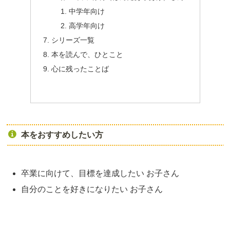
中学年向け
高学年向け
シリーズ一覧
本を読んで、ひとこと
心に残ったことば
本をおすすめしたい方
卒業に向けて、目標を達成したい お子さん
自分のことを好きになりたい お子さん