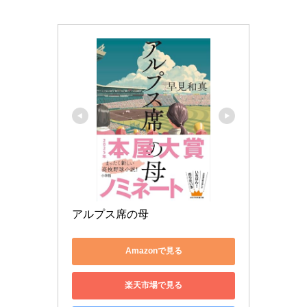
アルプス席の母
Amazonで見る
楽天市場で見る