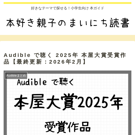
好きなテーマで探せる！小学生向け 本ガイド
Audible で聴く 2025年 本屋大賞受賞作
品【最終更新：2026年2月】
Audibleまとめ