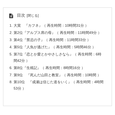
目次
大賞 『カフネ』（ 再生時間：10時間31分 ）
第2位『アルプス席の母』（ 再生時間：11時間49分 ）
第4位『禁忌の子』（ 再生時間：11時間33分 ）
第5位『人魚が逃げた』（ 再生時間：5時間46分 ）
第7位『恋とか愛とかやさしさなら』（ 再生時間：6時
間42分 ）
第8位『生殖記』（ 再生時間：8時間16分 ）
第9位 『死んだ山田と教室』（ 再生時間：10時間 ）
第10位 『成瀬は信じた道をいく』（ 再生時間：4時間
53分 ）