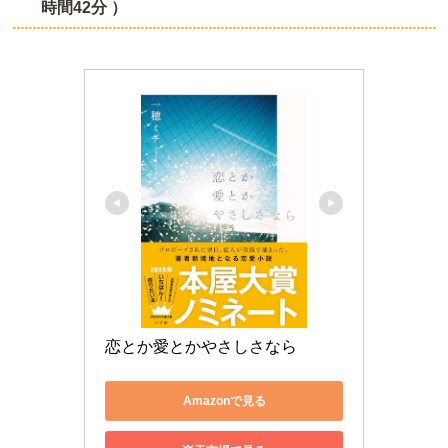
時間42分 ）
恋とか愛とかやさしさなら
Amazonで見る