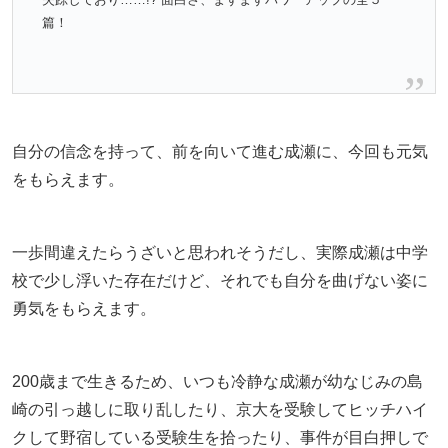
篇！
自分の信念を持って、前を向いて進む成瀬に、今回も元気
をもらえます。
一歩間違えたらうざいと思われそうだし、実際成瀬は中学
校で少し浮いた存在だけど、それでも自分を曲げない姿に
勇気をもらえます。
200歳まで生きるため、いつも冷静な成瀬が幼なじみの島
崎の引っ越しに取り乱したり、京大を受験してヒッチハイ
クして野宿している受験生を拾ったり、事件が目白押しで