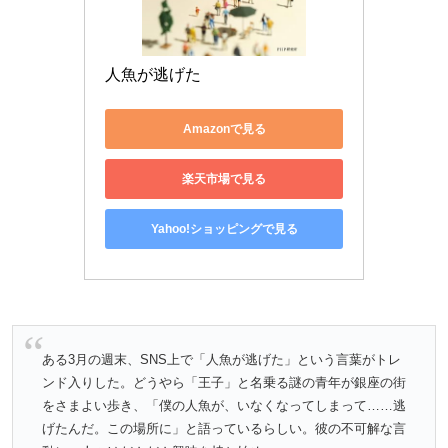
人魚が逃げた
Amazonで見る
楽天市場で見る
Yahoo!ショッピングで見る
ある3月の週末、SNS上で「人魚が逃げた」という言葉がトレ
ンド入りした。どうやら「王子」と名乗る謎の青年が銀座の街
をさまよい歩き、「僕の人魚が、いなくなってしまって……逃
げたんだ。この場所に」と語っているらしい。彼の不可解な言