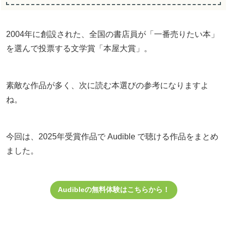
2004年に創設された、全国の書店員が「一番売りたい本」
を選んで投票する文学賞「本屋大賞」。
素敵な作品が多く、次に読む本選びの参考になりますよ
ね。
今回は、2025年受賞作品で Audible で聴ける作品をまとめ
ました。
Audibleの無料体験はこちらから！