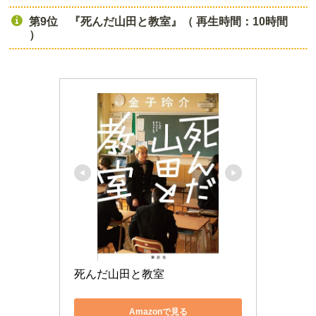
第9位 『死んだ山田と教室』（ 再生時間：10時間
）
死んだ山田と教室
Amazonで見る