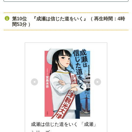
第10位 『成瀬は信じた道をいく』（ 再生時間：4時
間53分 ）
成瀬は信じた道をいく 「成瀬」