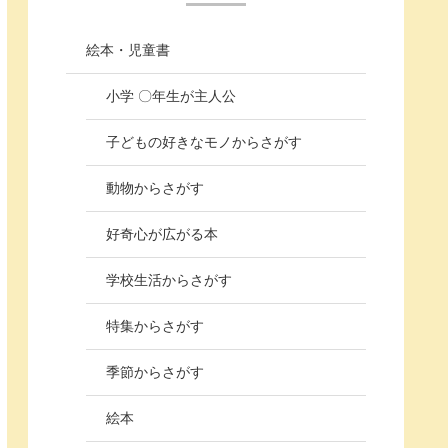
絵本・児童書
小学 〇年生が主人公
子どもの好きなモノからさがす
動物からさがす
好奇心が広がる本
学校生活からさがす
特集からさがす
季節からさがす
絵本