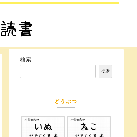
検索
検索
どうぶつ