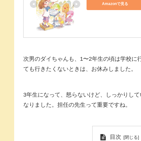
Amazonで見る
次男のダイちゃんも、1〜2年生の頃は学校に
ても行きたくないときは、お休みしました。
3年生になって、怒らないけど、しっかりし
なりました。担任の先生って重要ですね。
目次