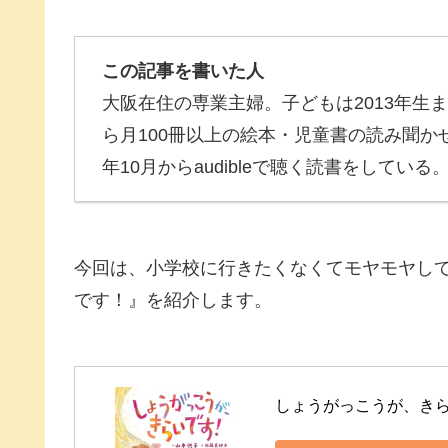
この記事を書いた人
大阪在住の専業主婦。子どもは2013年生ま
ら月100冊以上の絵本・児童書の読み聞か
年10月からaudibleで聴く読書をしている
今回は、小学校に行きたくなくてモヤモヤし
です！』を紹介します。
しょうがっこうが、きら