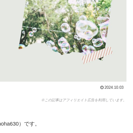
2024.10.03
※この記事はアフィリエイト広告を利用しています。
ha630）です。