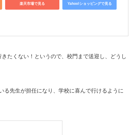
楽天市場で見る
Yahoo!ショッピングで見る
行きたくない！というので、校門まで送迎し、どうし
ている先生が担任になり、学校に喜んで行けるように