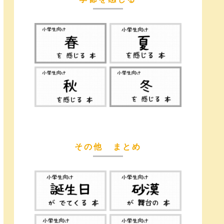
その他 まとめ