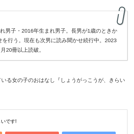
れ男子・2016年生まれ男子。長男が1歳のときか
せを行う。現在も次男に読み聞かせ続行中。2023
。月20冊以上読破。
ている女の子のおはなし『しょうがっこうが、きらい
いです!