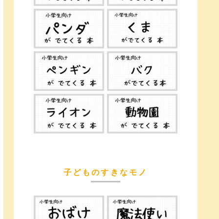
子どものすきなモノ