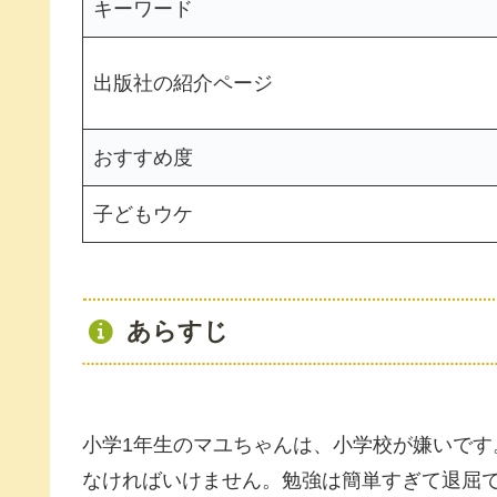
キーワード
出版社の紹介ページ
おすすめ度
子どもウケ
あらすじ
小学1年生のマユちゃんは、小学校が嫌いで
なければいけません。勉強は簡単すぎて退屈