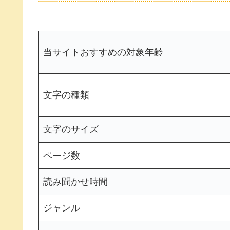
当サイトおすすめの対象年齢
文字の種類
文字のサイズ
ページ数
読み聞かせ時間
ジャンル