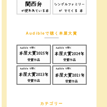
Audibleで聴く本屋大賞
カテゴリー