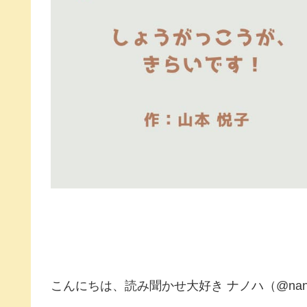
こんにちは、読み聞かせ大好き ナノハ（@nano