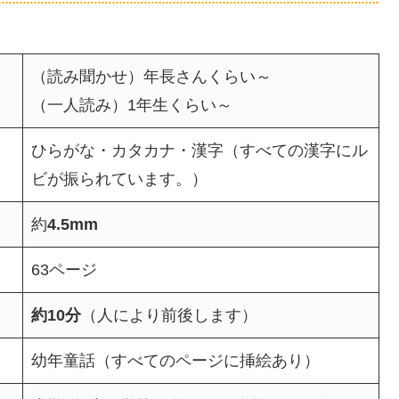
（読み聞かせ）年長さんくらい～
（一人読み）1年生くらい～
ひらがな・カタカナ・漢字（すべての漢字にル
ビが振られています。）
約
4.5mm
63ページ
約10分
（人により前後します）
幼年童話（すべてのページに挿絵あり）