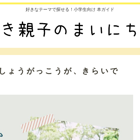
好きなテーマで探せる！小学生向け 本ガイド
】しょうがっこうが、きらいで