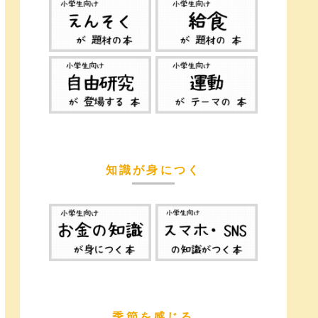
知識が身につく
季節を感じる