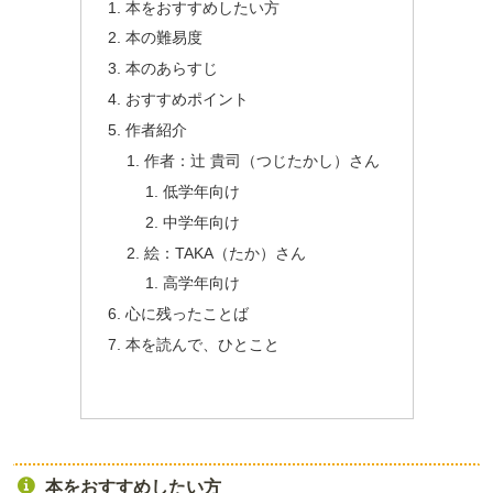
本をおすすめしたい方
本の難易度
本のあらすじ
おすすめポイント
作者紹介
作者：辻 貴司（つじたかし）さん
低学年向け
中学年向け
絵：TAKA（たか）さん
高学年向け
心に残ったことば
本を読んで、ひとこと
本をおすすめしたい方