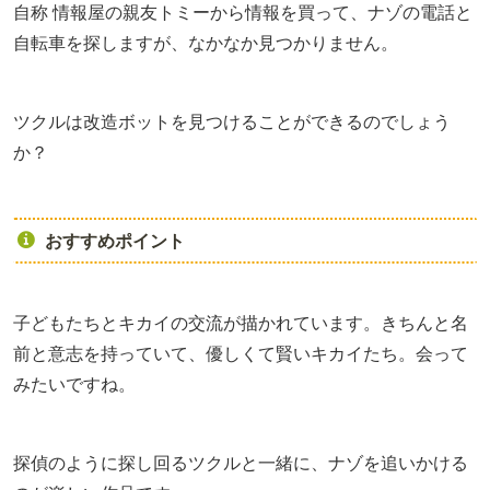
自称 情報屋の親友トミーから情報を買って、ナゾの電話と
自転車を探しますが、なかなか見つかりません。
ツクルは改造ボットを見つけることができるのでしょう
か？
おすすめポイント
子どもたちとキカイの交流が描かれています。きちんと名
前と意志を持っていて、優しくて賢いキカイたち。会って
みたいですね。
探偵のように探し回るツクルと一緒に、ナゾを追いかける