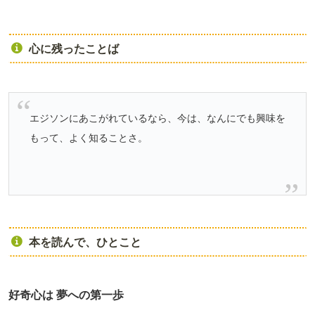
心に残ったことば
エジソンにあこがれているなら、今は、なんにでも興味を
もって、よく知ることさ。
本を読んで、ひとこと
好奇心は 夢への第一歩