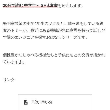
30分で読む 中学年～ SF児童書
を紹介します。
発明家希望の小学4年生のツクルと、情報屋をしている親
友のトミーが、身近にある機械が急に意思を持って話しだ
す謎のエンジニアを探すおはなしシリーズです。
個性豊かなしゃべる機械たちと子供たちとの交流が描かれ
ていますよ。
リンク
目次