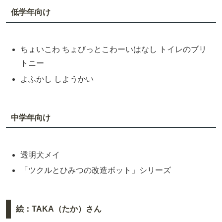
低学年向け
ちょいこわ ちょびっとこわーいはなし トイレのブリ
トニー
よふかし しようかい
中学年向け
透明犬メイ
「ツクルとひみつの改造ボット」シリーズ
絵：TAKA（たか）さん