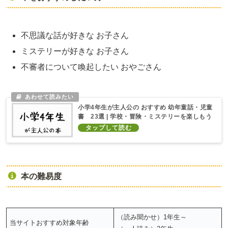
不思議な話が好きな お子さん
ミステリーが好きな お子さん
不審者について喚起したい おやごさん
小学4年生が主人公の おすすめ 幼年童話・児童
書 23選 | 学校・冒険・ミステリーを楽しもう
本の難易度
（読み聞かせ）1年生～
当サイトおすすめ対象年齢