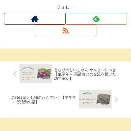
フォロー
となりのじいちゃん かんさつにっき
【低学年～ 高齢者との交流を描いた
幼年童話】
みゆは落とし物名たんてい！【中学年
～ 係活動の話】