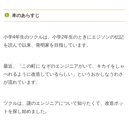
本のあらすじ
小学4年生のツクルは、小学2年生のときにエジソンの伝記
を読んで以来、発明家を目指しています。
最近、「この町に なぞのエンジニアがいて、キカイをしゃ
べれるように改造しているらしい」というおかしなうわさ
が流れています。
ツクルは、謎のエンジニアについて知りたくて、改造ボッ
トを探し始めました。