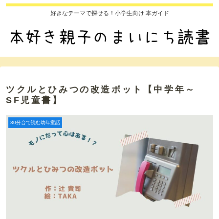
好きなテーマで探せる！小学生向け 本ガイド
ツクルとひみつの改造ボット【中学年～
SF児童書】
30分台で読む幼年童話