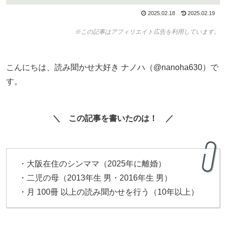
2025.02.18
2025.02.19
※この記事はアフィリエイト広告を利用しています。
こんにちは、読み聞かせ大好き ナノハ（@nanoha630）で
す。
＼ この記事を書いたのは！ ／
・大阪在住のシンママ（2025年に離婚）
・二児の母（2013年生 男・2016年生 男）
・月 100冊 以上の読み聞かせを行う（10年以上）