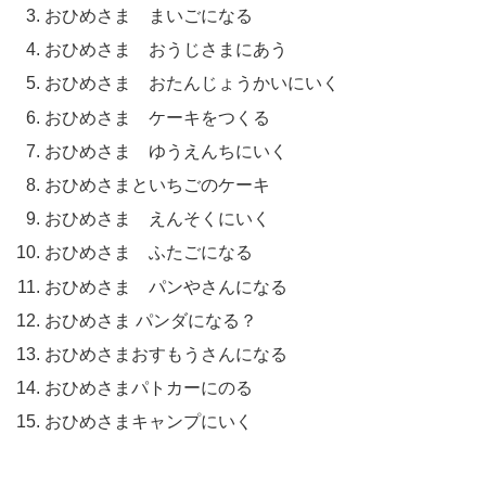
おひめさま まいごになる
おひめさま おうじさまにあう
おひめさま おたんじょうかいにいく
おひめさま ケーキをつくる
おひめさま ゆうえんちにいく
おひめさまといちごのケーキ
おひめさま えんそくにいく
おひめさま ふたごになる
おひめさま パンやさんになる
おひめさま パンダになる？
おひめさまおすもうさんになる
おひめさまパトカーにのる
おひめさまキャンプにいく