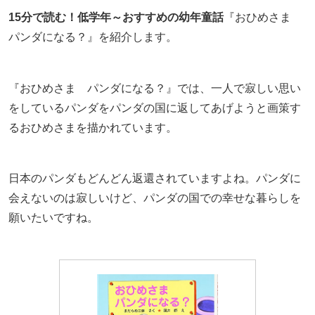
15分で読む！低学年～おすすめの幼年童話
『おひめさま
パンダになる？』を紹介します。
『おひめさま パンダになる？』では、一人で寂しい思い
をしているパンダをパンダの国に返してあげようと画策す
るおひめさまを描かれています。
日本のパンダもどんどん返還されていますよね。パンダに
会えないのは寂しいけど、パンダの国での幸せな暮らしを
願いたいですね。