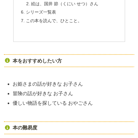
絵は、国井 節（くにい せつ）さん
シリーズ一覧表
この本を読んで、ひとこと。
本をおすすめしたい方
お姫さまの話が好きな お子さん
冒険の話が好きな お子さん
優しい物語を探している おやごさん
本の難易度