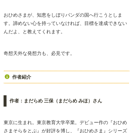
おひめさまが、知恵をしぼりパンダの国へ行こうとしま
す。諦めない心を持っていなければ、目標を達成できない
んだよ、と教えてくれます。
奇想天外な発想力も、必見です。
作者紹介
作者：まだらめ 三保（まだらめ みほ）さん
東京に生まれ。東京教育大学卒業。デビュー作の『おひめ
さまそらをとぶ』が好評を博し、『おひめさま』シリーズ