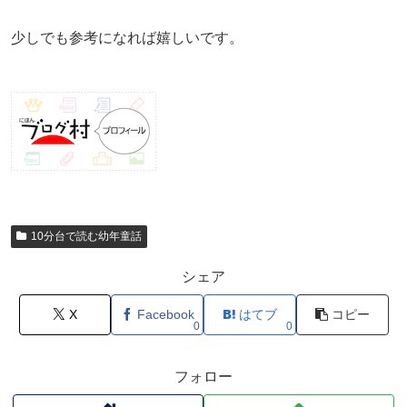
少しでも参考になれば嬉しいです。
10分台で読む幼年童話
シェア
X
Facebook
はてブ
コピー
0
0
フォロー