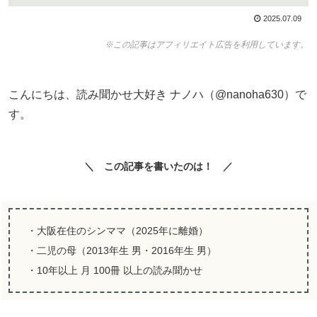
2025.07.09
※この記事はアフィリエイト広告を利用しています。
こんにちは、読み聞かせ大好き ナノハ（@nanoha630）で
す。
＼ この記事を書いたのは！ ／
・大阪在住のシンママ（2025年に離婚）
・二児の母（2013年生 男・2016年生 男）
・10年以上 月 100冊 以上の読み聞かせ