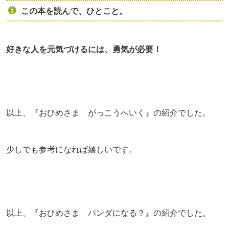
この本を読んで、ひとこと。
好きな人を元気づけるには、勇気が必要！
以上、『おひめさま がっこうへいく』の紹介でした。
少しでも参考になれば嬉しいです。
以上、『おひめさま パンダになる？』の紹介でした。