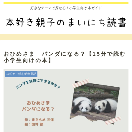
好きなテーマで探せる！小学生向け 本ガイド
おひめさま パンダになる？【15分で読む
小学生向けの本】
10分台で読む幼年童話