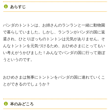
あらすじ
パンダのトントンは、お姉さんのランランと一緒に動物園
で暮らしていました。しかし、ランランがパンダの国に返
還され、ひとりぼっちのトントンは元気がありません。そ
んなトントンを元気づけるため、おひめさまにとってもい
い考えがうかびました！みんなでパンダの国に行って遊ぼ
うというのです。
おひめさまは無事にトントンをパンダの国に連れていくこ
とができるのでしょうか？
本のみどころ