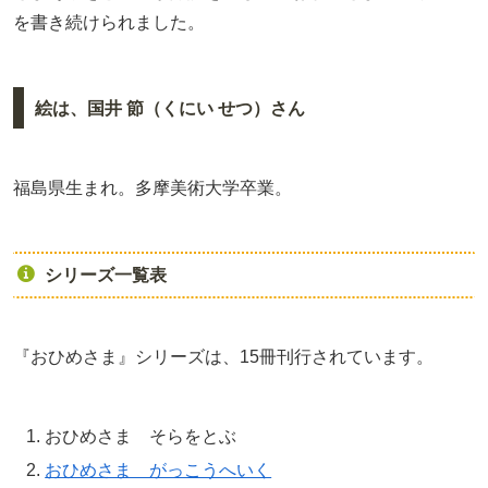
を書き続けられました。
絵は、国井 節（くにい せつ）さん
福島県生まれ。多摩美術大学卒業。
シリーズ一覧表
『おひめさま』シリーズは、15冊刊行されています。
おひめさま そらをとぶ
おひめさま がっこうへいく