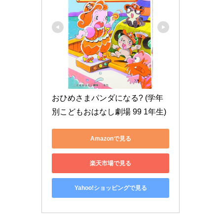
おひめさまパンダになる? (学年
別こどもおはなし劇場 99 1年生)
Amazonで見る
楽天市場で見る
Yahoo!ショッピングで見る