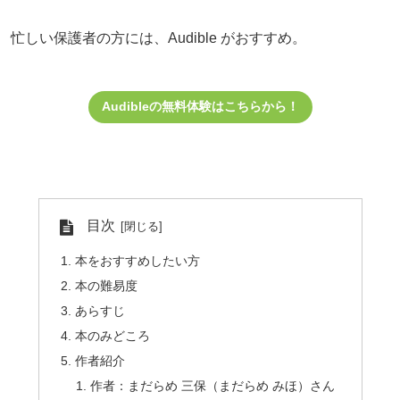
忙しい保護者の方には、Audible がおすすめ。
Audibleの無料体験はこちらから！
目次
本をおすすめしたい方
本の難易度
あらすじ
本のみどころ
作者紹介
作者：まだらめ 三保（まだらめ みほ）さん