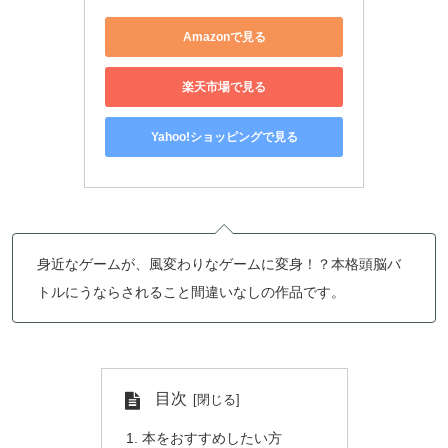
Amazonで見る
楽天市場で見る
Yahoo!ショッピングで見る
身近なゲームが、風変わりなゲームに変身！？本格頭脳バ
トルにうならされること間違いなしの作品です。
目次
本をおすすめしたい方