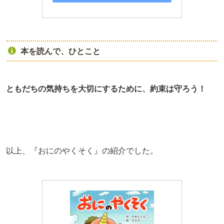
本を読んで、ひとこと
ともだちの気持ちを大切にするために、約束は守ろう！
以上、『おにのやくそく』の紹介でした。