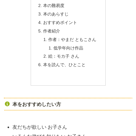
本の難易度
本のあらすじ
おすすめポイント
作者紹介
作者：やまだ ともこさん
低学年向け作品
絵：モカ子 さん
本を読んで、ひとこと
本をおすすめしたい方
友だちが欲しい お子さん