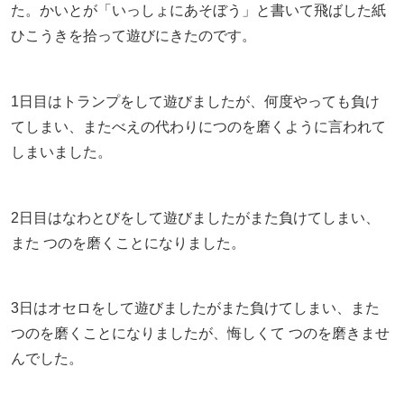
た。かいとが「いっしょにあそぼう」と書いて飛ばした紙
ひこうきを拾って遊びにきたのです。
1日目はトランプをして遊びましたが、何度やっても負け
てしまい、またべえの代わりにつのを磨くように言われて
しまいました。
2日目はなわとびをして遊びましたがまた負けてしまい、
また つのを磨くことになりました。
3日はオセロをして遊びましたがまた負けてしまい、また
つのを磨くことになりましたが、悔しくて つのを磨きませ
んでした。