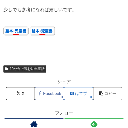
少しでも参考になれば嬉しいです。
10分台で読む幼年童話
シェア
X
Facebook
はてブ
コピー
0
0
フォロー