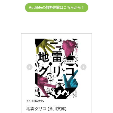
Audibleの無料体験はこちらから！
KADOKAWA
地雷グリコ (角川文庫)