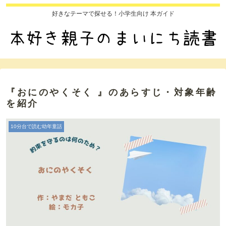
好きなテーマで探せる！小学生向け 本ガイド
『おにのやくそく 』のあらすじ・対象年齢
を紹介
10分台で読む幼年童話