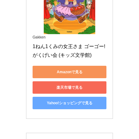
Gakken
1ねん1くみの女王さま ゴーゴー!
がくげい会 (キッズ文学館)
Amazonで見る
楽天市場で見る
Yahoo!ショッピングで見る