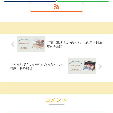
『藤井聡太ものがたり』の内容・対象
年齢を紹介
『どっちでもいい子 』のあらすじ・
対象年齢を紹介
コメント