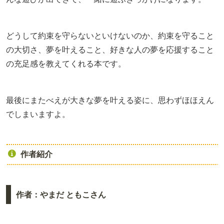
どうして約束を守らないといけないのか、約束を守ること
の大切さ、夢を叶えること、好きな人の夢を応援すること
の充足感を教えてくれる本です。
最後にまたべえが大きな夢を叶える姿に、思わずほほえん
でしまいますよ。
作者紹介
作者：やまだ ともこさん