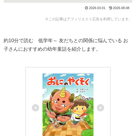
2026.03.01
2026.08.08
※この記事はアフィリエイト広告を利用しています。
約10分で読む 低学年～ 友だちとの関係に悩んでいる お
子さんにおすすめの幼年童話を紹介します。