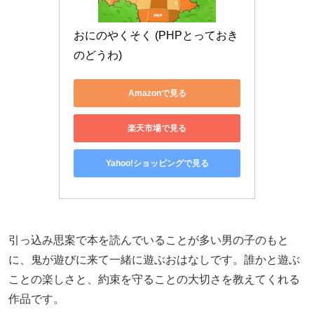
おにのやくそく (PHPとっておき
のどうわ)
Amazonで見る
楽天市場で見る
Yahoo!ショッピングで見る
引っ込み思案で本を読んでいることが多い男の子のもと
に、鬼が遊びに来て一緒に遊ぶおはなしです。誰かと遊ぶ
ことの楽しさと、約束を守ることの大切さを教えてくれる
作品です。