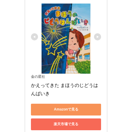
金の星社
かえってきた まほうのじどうは
んばいき
Amazonで見る
楽天市場で見る