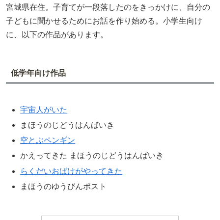
宮城県在住。子育てが一段落したのをきっかけに、自分の
子どもに聞かせるためにお話を作り始める。小学生向け
に、以下の作品があります。
低学年向け作品
宇宙人がいた
まほうのじどうはんばいき
空とぶペンギン
かえってきた まほうのじどうはんばいき
らくだいおばけがやってきた
まほうのゆうびんポスト