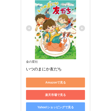
金の星社
いつのまにか友だち
Amazonで見る
楽天市場で見る
Yahoo!ショッピングで見る