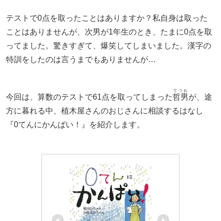
テストで0点を取ったことはありますか？私自身は取った
ことはありませんが、次男が1年生のとき、たまに0点を取
ってました。驚きすぎて、爆笑してしまいました。漢字の
特訓をしたのは言うまでもありませんが…
てつお
今回は、算数のテストで61点を取ってしまった
哲男
が、途
方に暮れる中、植木屋さんのおじさんに相談するはなし
『0てんにかんぱい！』を紹介します。