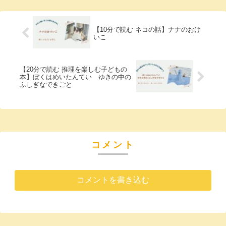
【10分で読む ネコの話】ナナのおけ
いこ
【20分で読む 推理を楽しむ子どもの
本】ぼくはめいたんてい ゆきの中の
ふしぎなできごと
コメント
コメントを書き込む