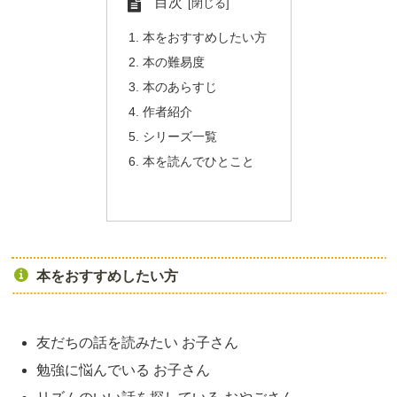
目次
本をおすすめしたい方
本の難易度
本のあらすじ
作者紹介
シリーズ一覧
本を読んでひとこと
本をおすすめしたい方
友だちの話を読みたい お子さん
勉強に悩んでいる お子さん