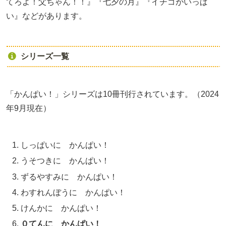
てろよ！父ちゃん！！』『七夕の月』『イチゴがいっぱ
い』などがあります。
シリーズ一覧
「かんぱい！」シリーズは10冊刊行されています。（2024
年9月現在）
しっぱいに かんぱい！
うそつきに かんぱい！
ずるやすみに かんぱい！
わすれんぼうに かんぱい！
けんかに かんぱい！
０てんに かんぱい！