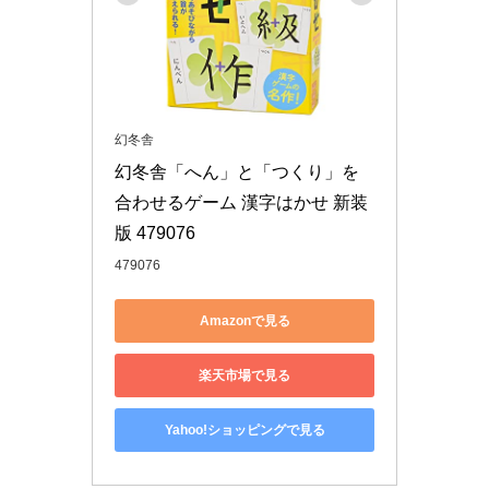
幻冬舎
幻冬舎「へん」と「つくり」を
合わせるゲーム 漢字はかせ 新装
版 479076
479076
Amazonで見る
楽天市場で見る
Yahoo!ショッピングで見る