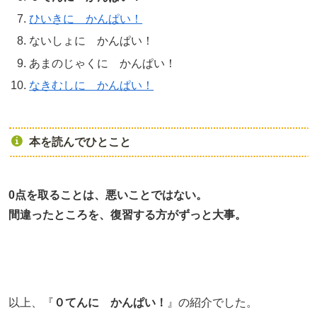
ひいきに かんぱい！
ないしょに かんぱい！
あまのじゃくに かんぱい！
なきむしに かんぱい！
本を読んでひとこと
0点を取ることは、悪いことではない。
間違ったところを、復習する方がずっと大事。
以上、『
０てんに かんぱい！
』の紹介でした。