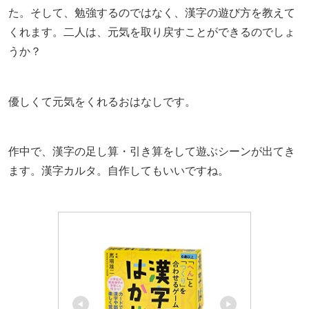
た。そして、勉強するのではなく、漢字の遊び方を教えて
くれます。二人は、元気を取り戻すことができるのでしょ
うか？
優しくて元気をくれるおはなしです。
作中で、漢字の足し算・引き算をして遊ぶシーンが出てき
ます。漢字カルタ。自作してもいいですね。