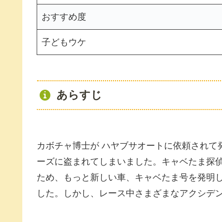
おすすめ度
子どもウケ
あらすじ
カボチャ博士が ハヤブサオートに依頼されて
ーズに盗まれてしまいました。キャベたま探
ため、もっと新しい車、キャベたま号を発明
した。しかし、レース中さまざまなアクシデ