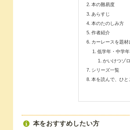
本の難易度
あらすじ
本のたのしみ方
作者紹介
カーレースを題材
低学年・中学年
かいけつゾ
シリーズ一覧
本を読んで、ひと
本をおすすめしたい方