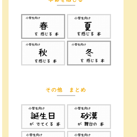
その他 まとめ