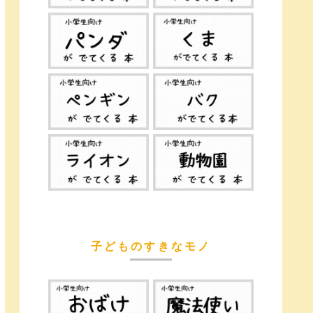
子どものすきなモノ