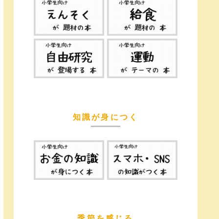
知識が身につく
季節を感じる