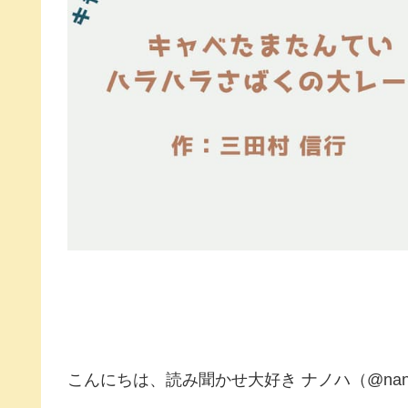
こんにちは、読み聞かせ大好き ナノハ（@nano