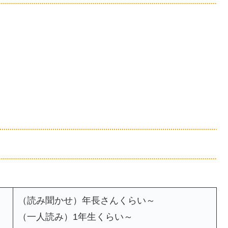
（読み聞かせ）年長さんくらい～
（一人読み）1年生くらい～