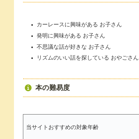
カーレースに興味がある お子さん
発明に興味がある お子さん
不思議な話が好きな お子さん
リズムのいい話を探している おやごさん
本の難易度
当サイトおすすめの対象年齢