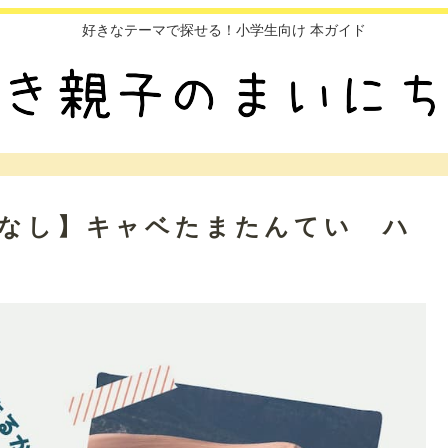
好きなテーマで探せる！小学生向け 本ガイド
はなし】キャベたまたんてい ハ