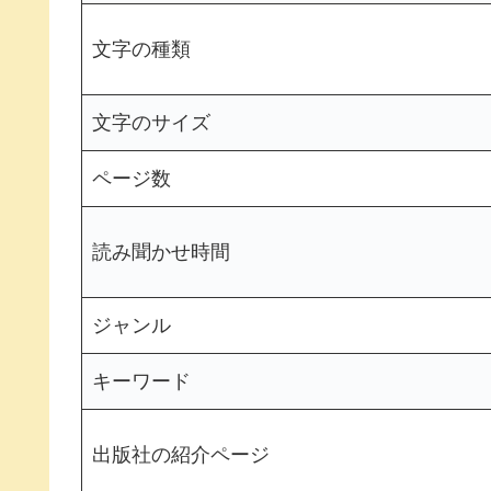
文字の種類
文字のサイズ
ページ数
読み聞かせ時間
ジャンル
キーワード
出版社の紹介ページ