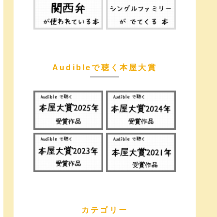
Audibleで聴く本屋大賞
カテゴリー