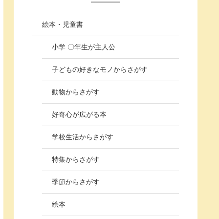
絵本・児童書
小学 〇年生が主人公
子どもの好きなモノからさがす
動物からさがす
好奇心が広がる本
学校生活からさがす
特集からさがす
季節からさがす
絵本