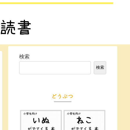
検索
検索
どうぶつ