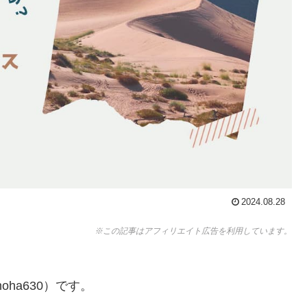
2024.08.28
※この記事はアフィリエイト広告を利用しています。
ha630）です。