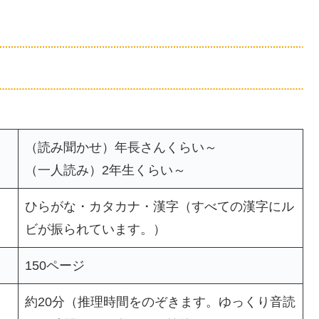
（読み聞かせ）年長さんくらい～
（一人読み）2年生くらい～
ひらがな・カタカナ・漢字（すべての漢字にル
ビが振られています。）
150ページ
約20分（推理時間をのぞきます。ゆっくり音読