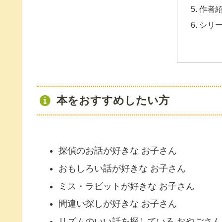
作者
シリ
本をおすすめしたい方
探偵のお話が好きな お子さん
おもしろい話が好きな お子さん
ミス・ラビットが好きな お子さん
間違い探しが好きな お子さん
リズムのいい話を探している おやごさん