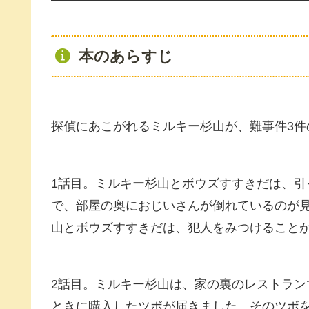
本のあらすじ
探偵にあこがれるミルキー杉山が、難事件3件
1話目。ミルキー杉山とボウズすすきだは、
で、部屋の奥におじいさんが倒れているのが
山とボウズすすきだは、犯人をみつけること
2話目。ミルキー杉山は、家の裏のレストラ
ときに購入したツボが届きました。そのツボ