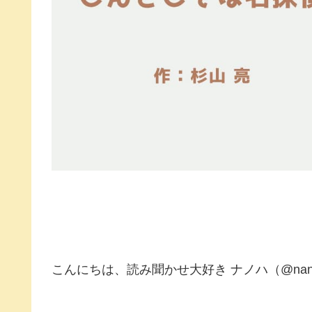
こんにちは、読み聞かせ大好き ナノハ（@nano