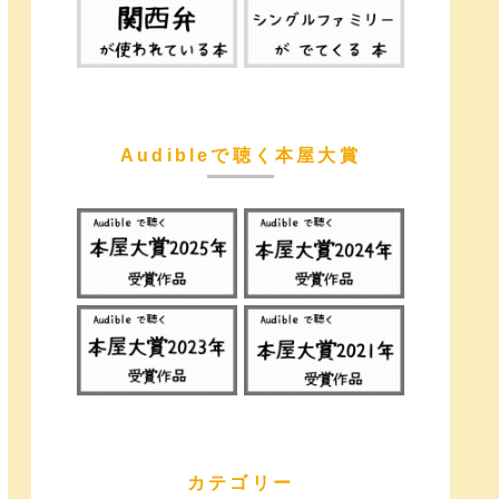
Audibleで聴く本屋大賞
カテゴリー