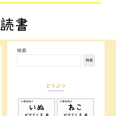
検索
検索
どうぶつ