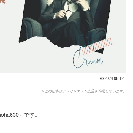
2024.08.12
※この記事はアフィリエイト広告を利用しています。
ha630）です。