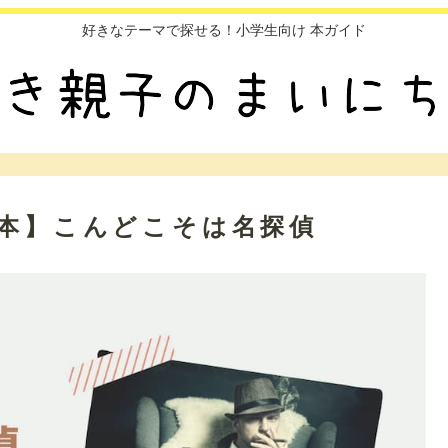
好きなテーマで探せる！小学生向け 本ガイド
む本】こんどこそは名探偵