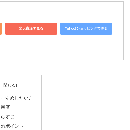
楽天市場で見る
Yahoo!ショッピングで見る
次
おすすめしたい方
難易度
あらすじ
すめポイント