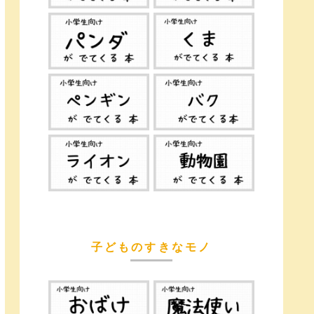
子どものすきなモノ