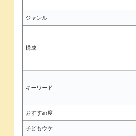
ジャンル
構成
キーワード
おすすめ度
子どもウケ