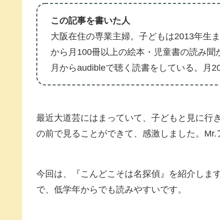
この記事を書いた人
大阪在住の専業主婦。子どもは2013年生ま
から月100冊以上の絵本・児童書の読み聞か
月からaudibleで聴く読書をしている。月
最近大道芸にはまっていて、子どもと見に行
の前で見ることができて、感激しました。Mr
今回は、『こんどこそは名探偵』を紹介しま
で、低学年からでも読みやすいです。