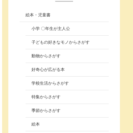
絵本・児童書
小学 〇年生が主人公
子どもの好きなモノからさがす
動物からさがす
好奇心が広がる本
学校生活からさがす
特集からさがす
季節からさがす
絵本