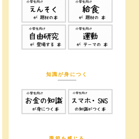
知識が身につく
季節を感じる