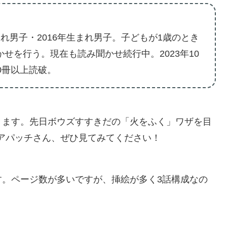
れ男子・2016年生まれ男子。子どもが1歳のとき
せを行う。現在も読み聞かせ続行中。2023年10
20冊以上読破。
きます。先日ボウズすすきだの「火をふく」ワザを目
.アパッチさん、ぜひ見てみてください！
す。ページ数が多いですが、挿絵が多く3話構成なの