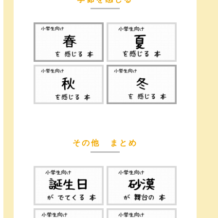
その他 まとめ