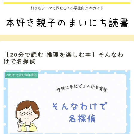
好きなテーマで探せる！小学生向け 本ガイド
【20分で読む 推理を楽しむ本】そんなわ
けで名探偵
20分台で読む幼年童話