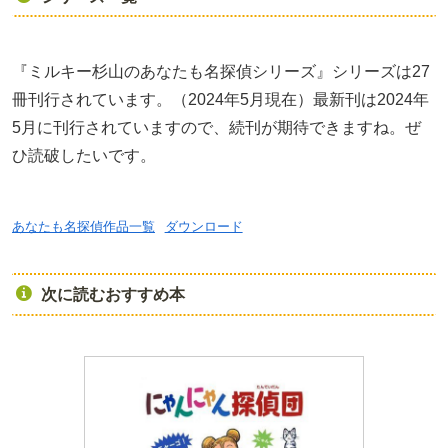
『ミルキー杉山のあなたも名探偵シリーズ』シリーズは27
冊刊行されています。（2024年5月現在）最新刊は2024年
5月に刊行されていますので、続刊が期待できますね。ぜ
ひ読破したいです。
あなたも名探偵作品一覧
ダウンロード
次に読むおすすめ本