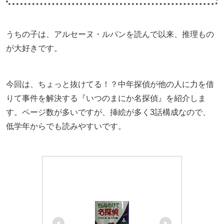
うちの子は、アルセーヌ・ルパンを読んで以来、推理もの
が大好きです。
今回は、ちょっと抜けてる！？中年探偵が他の人に力を借
りて事件を解決する『いつのまにか名探偵』を紹介しま
す。ページ数が多いですが、挿絵が多く3話構成なので、
低学年からでも読みやすいです。