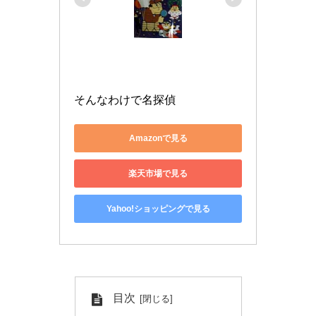
そんなわけで名探偵
Amazonで見る
楽天市場で見る
Yahoo!ショッピングで見る
目次