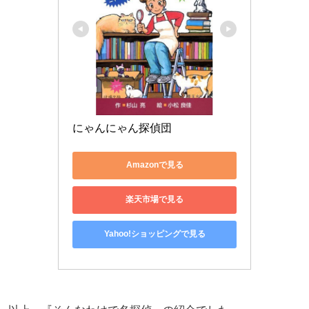
にゃんにゃん探偵団
Amazonで見る
楽天市場で見る
Yahoo!ショッピングで見る