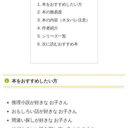
本をおすすめしたい方
本の難易度
本の内容（ネタバレ注意）
作者紹介
シリーズ一覧
次に読むおすすめ本
本をおすすめしたい方
推理小説が好きな お子さん
おもしろい話が好きな お子さん
間違い探しが好きな お子さん