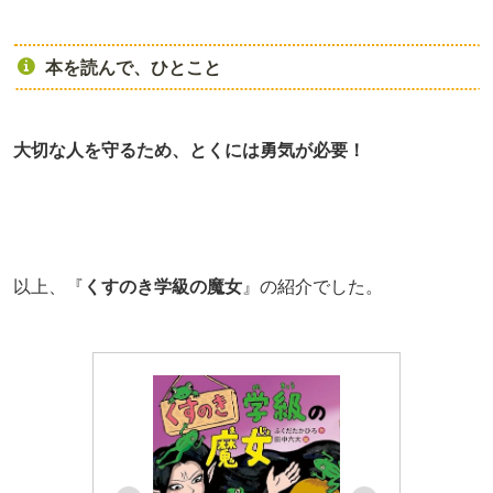
本を読んで、ひとこと
大切な人を守るため、とくには勇気が必要！
以上、『
くすのき学級の魔女
』の紹介でした。