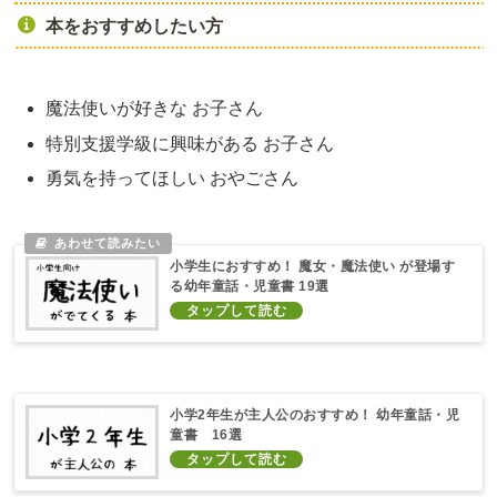
本をおすすめしたい方
魔法使いが好きな お子さん
特別支援学級に興味がある お子さん
勇気を持ってほしい おやごさん
小学生におすすめ！ 魔女・魔法使い が登場す
る幼年童話・児童書 19選
小学2年生が主人公のおすすめ！ 幼年童話・児
童書 16選