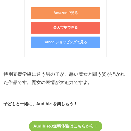
Amazonで見る
楽天市場で見る
Yahoo!ショッピングで見る
特別支援学級に通う男の子が、悪い魔女と闘う姿が描かれ
た作品です。魔女の表情が大迫力ですよ。
子どもと一緒に、Audible を楽しもう！
Audibleの無料体験はこちらから！