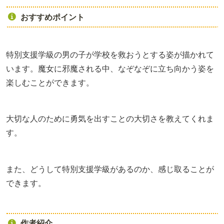
おすすめポイント
特別支援学級の男の子が学校を救おうとする姿が描かれて
います。魔女に邪魔される中、なぞなぞに立ち向かう姿を
楽しむことができます。
大切な人のために勇気を出すことの大切さを教えてくれま
す。
また、どうして特別支援学級があるのか、感じ取ることが
できます。
作者紹介