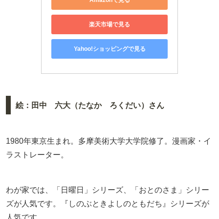
楽天市場で見る
Yahoo!ショッピングで見る
絵：田中 六大（たなか ろくだい）さん
1980年東京生まれ。多摩美術大学大学院修了。漫画家・イ
ラストレーター。
わが家では、「日曜日」シリーズ、「おとのさま」シリー
ズが人気です。『しのぶときよしのともだち』シリーズが
人気です。