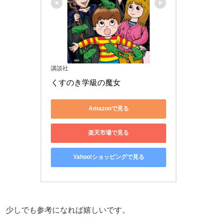
講談社
くすのき学級の魔女
Amazonで見る
楽天市場で見る
Yahoo!ショッピングで見る
少しでも参考になれば嬉しいです。