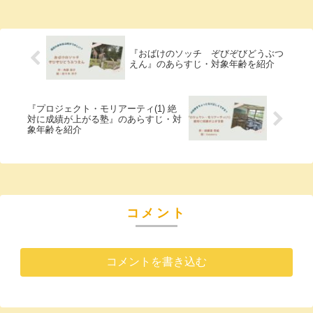
『おばけのソッチ ぞびぞびどうぶつ
えん』のあらすじ・対象年齢を紹介
『プロジェクト・モリアーティ(1) 絶
対に成績が上がる塾』のあらすじ・対
象年齢を紹介
コメント
コメントを書き込む