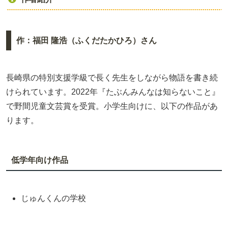
作：福田 隆浩（ふくだたかひろ）さん
長崎県の特別支援学級で長く先生をしながら物語を書き続
けられています。2022年『たぶんみんなは知らないこと』
で野間児童文芸賞を受賞。小学生向けに、以下の作品があ
ります。
低学年向け作品
じゅんくんの学校