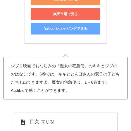
楽天市場で見る
Yahoo!ショッピングで見る
ジブリ映画でおなじみの『魔女の宅急便』のキキとジジの
おはなしです。6巻では、キキととんぼさんの双子の子ども
たちも出てきますよ。魔女の宅急便は、1～6巻まで、
Audibleで聴くことができます。
目次