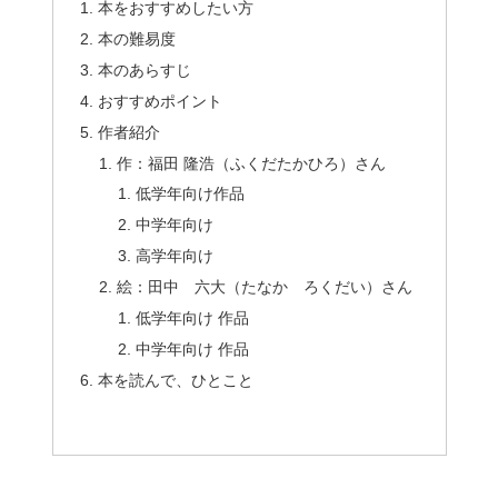
本をおすすめしたい方
本の難易度
本のあらすじ
おすすめポイント
作者紹介
作：福田 隆浩（ふくだたかひろ）さん
低学年向け作品
中学年向け
高学年向け
絵：田中 六大（たなか ろくだい）さん
低学年向け 作品
中学年向け 作品
本を読んで、ひとこと