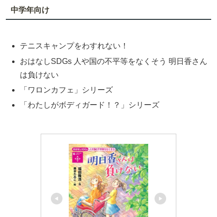
中学年向け
テニスキャンプをわすれない！
おはなしSDGs 人や国の不平等をなくそう 明日香さん
は負けない
「ワロンカフェ」シリーズ
「わたしがボディガード！？」シリーズ