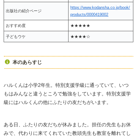
https://www.kodansha.co.jp/book/
出版社の紹介ページ
products/0000419002
おすすめ度
★★★★★
子どもウケ
★★★★☆
本のあらすじ
ハルくんは小学2年生。特別支援学級に通っていて、いつ
もはみんなと違うところで勉強をしています。特別支援学
級にはハルくんの他にふたりの友だちがいます。
ある日、ふたりの友だちが休みました。担任の先生もお休
みで、代わりに来てくれていた教頭先生も教室を離れてし