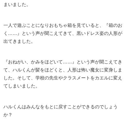
まいました。
一人で遊ぶことになりおもちゃ箱を見ていると、『箱のお
く……』という声が聞こえてきて、黒いドレス姿の人形が
出てきました。
『おねがい、かみをほどいて……』という声が聞こえてき
て、ハルくんが髪をほどくと、人形は怖い魔女に変身しま
した。そして、学校の先生やクラスメートをカエルに変え
てしまいました。
ハルくんはみんなをもとに戻すことができるのでしょう
か？