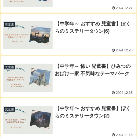
2024.12.27
【中学年～ おすすめ 児童書】ぼく
児童書
らのミステリータウン(6)
2024.12.26
【中学年～ 怖い 児童書】ひみつの
児童書
おばけ一家 不気味なテーマパーク
2024.12.16
【中学年〜 おすすめ 児童書】ぼく
児童書
らのミステリータウン(2)
2024.11.18