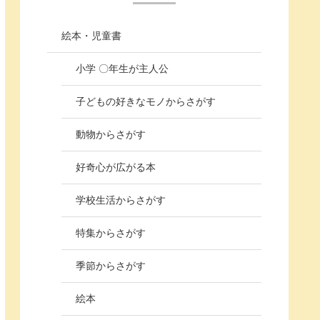
絵本・児童書
小学 〇年生が主人公
子どもの好きなモノからさがす
動物からさがす
好奇心が広がる本
学校生活からさがす
特集からさがす
季節からさがす
絵本