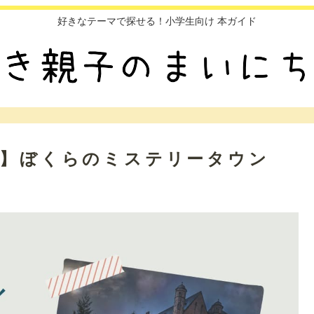
好きなテーマで探せる！小学生向け 本ガイド
書】ぼくらのミステリータウン