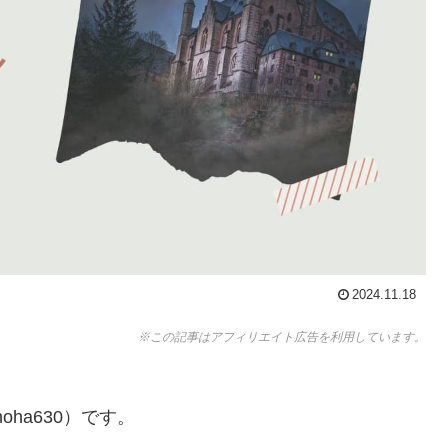
2024.11.18
※この記事はアフィリエイト広告を利用しています。
ha630）です。