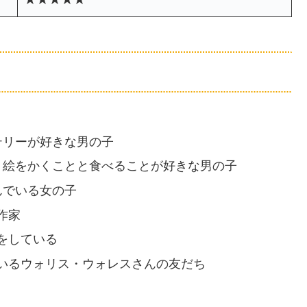
テリーが好きな男の子
。絵をかくことと食べることが好きな男の子
んでいる女の子
作家
をしている
いるウォリス・ウォレスさんの友だち