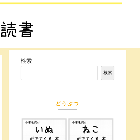
検索
検索
どうぶつ