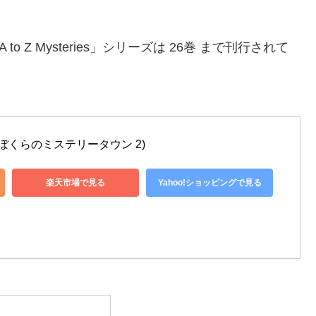
 Z Mysteries」シリーズは 26巻 まで刊行されて
。
ぼくらのミステリータウン 2)
楽天市場で見る
Yahoo!ショッピングで見る