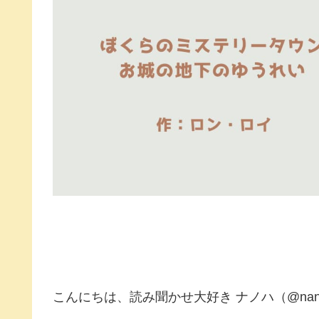
こんにちは、読み聞かせ大好き ナノハ（@nano