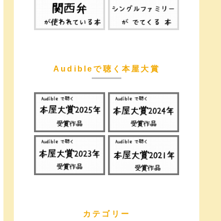
Audibleで聴く本屋大賞
カテゴリー