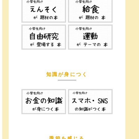
知識が身につく
季節を感じる