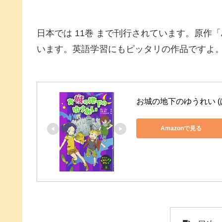
日本では 11巻 まで刊行されています。原作「A to
います。英語学習にもピッタリの作品ですよ
お城の地下のゆうれい (
Amazonで見る