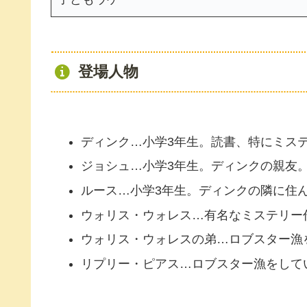
登場人物
ディンク…小学3年生。読書、特にミス
ジョシュ…小学3年生。ディンクの親友
ルース…小学3年生。ディンクの隣に住
ウォリス・ウォレス…有名なミステリー
ウォリス・ウォレスの弟…ロブスター漁
リプリー・ピアス…ロブスター漁をして