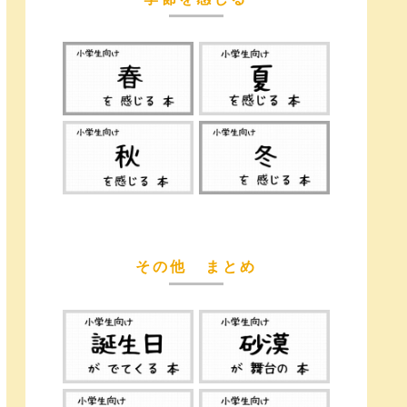
その他 まとめ