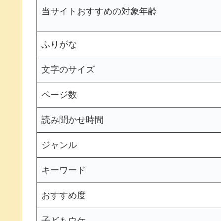
当サイトおすすめの対象年齢
ふりがな
文字のサイズ
ページ数
読み聞かせ時間
ジャンル
キーワード
おすすめ度
子どもウケ