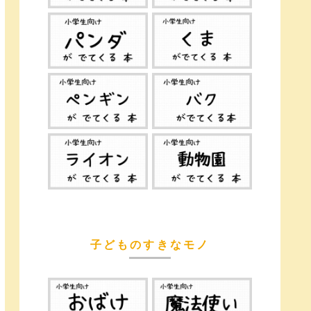
子どものすきなモノ