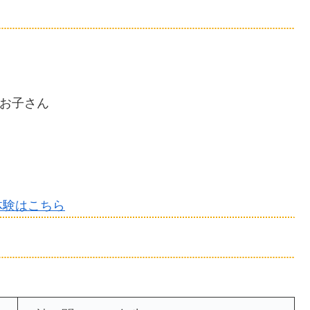
 お子さん
体験はこちら