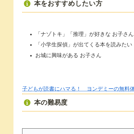
本をおすすめしたい方
「ナゾトキ」「推理」が好きな お子さん
「小学生探偵」が出てくる本を読みたい
お城に興味がある お子さん
子どもが読書にハマる！ ヨンデミーの無料
本の難易度