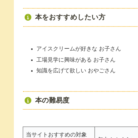
本をおすすめしたい方
アイスクリームが好きな お子さん
工場見学に興味がある お子さん
知識を広げて欲しい おやごさん
本の難易度
当サイトおすすめの対象