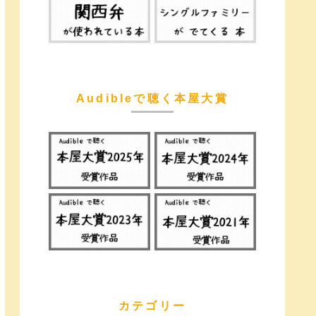
Audibleで聴く本屋大賞
カテゴリー