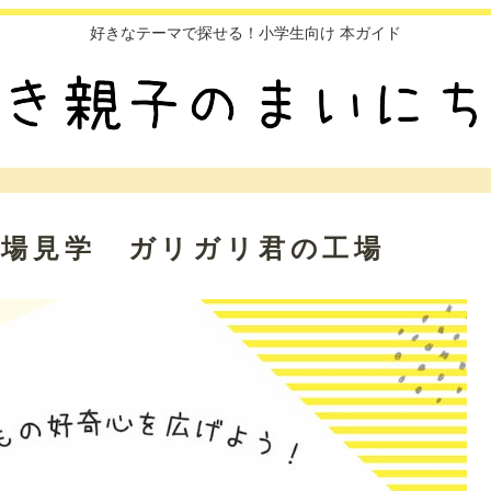
好きなテーマで探せる！小学生向け 本ガイド
工場見学 ガリガリ君の工場