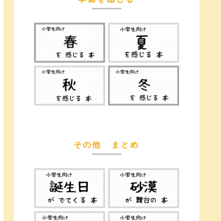
その他 まとめ