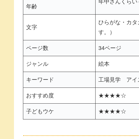
年中さんくらい
年齢
ひらがな・カタ
文字
す。）
ページ数
34ページ
ジャンル
絵本
キーワード
工場見学 アイ
おすすめ度
★★★★☆
子どもウケ
★★★★☆