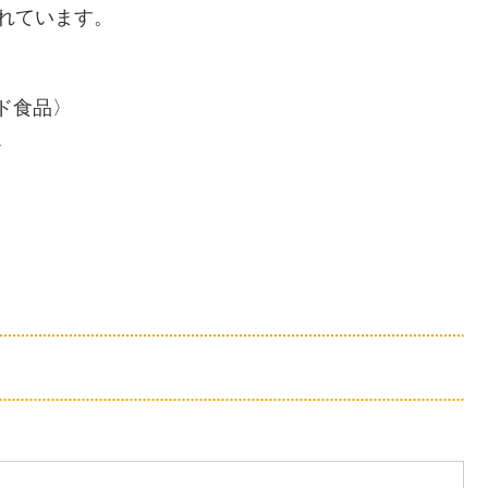
れています。
ド食品〉
〉