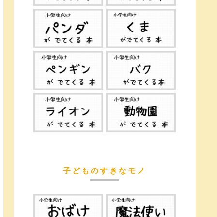
子どものすきなモノ