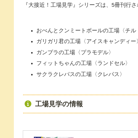
『大接近！工場見学』シリーズは、5冊刊行さ
おべんとクンミートボールの工場〈チル
ガリガリ君の工場〈アイスキャンディー
ガンプラの工場〈プラモデル〉
フィットちゃんの工場〈ランドセル〉
サクラクレパスの工場〈クレパス〉
工場見学の情報