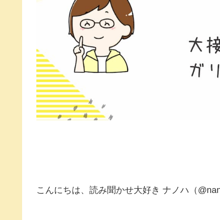
こんにちは、読み聞かせ大好き ナノハ（@nano