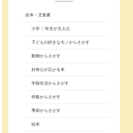
絵本・児童書
小学 〇年生が主人公
子どもの好きなモノからさがす
動物からさがす
好奇心が広がる本
学校生活からさがす
特集からさがす
季節からさがす
絵本