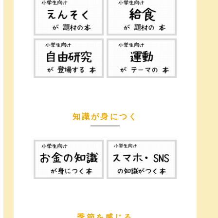
知識が身につく
季節を感じる