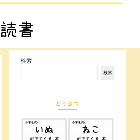
検索
検索
どうぶつ