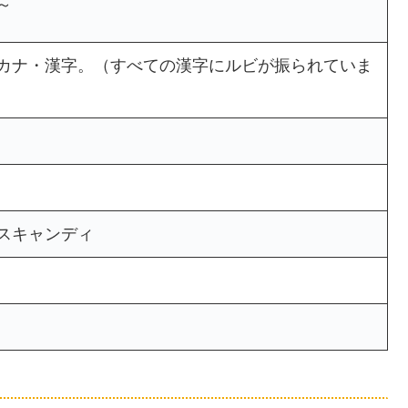
～
カナ・漢字。（すべての漢字にルビが振られていま
スキャンディ