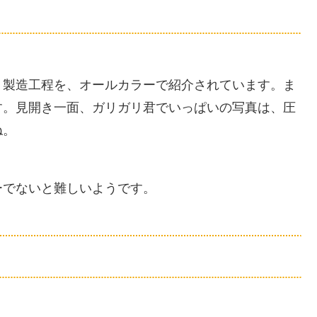
・製造工程を、オールカラーで紹介されています。ま
す。見開き一面、ガリガリ君でいっぱいの写真は、圧
ね。
ーでないと難しいようです。