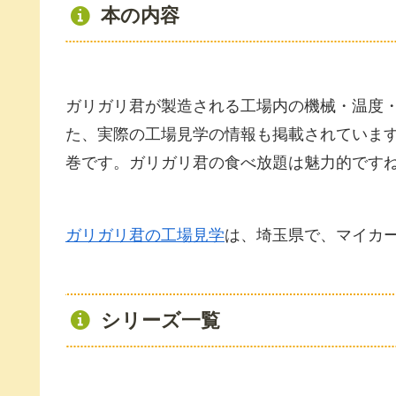
本の内容
ガリガリ君が製造される工場内の機械・温度
た、実際の工場見学の情報も掲載されていま
巻です。ガリガリ君の食べ放題は魅力的です
ガリガリ君の工場見学
は、埼玉県で、マイカ
シリーズ一覧