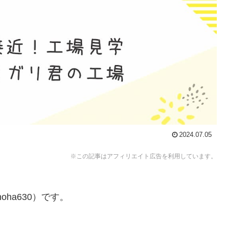
2024.07.05
※この記事はアフィリエイト広告を利用しています。
ha630）です。