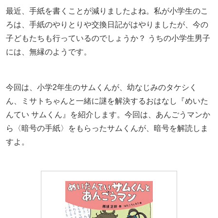
最近、手紙を書くことが減りましたよね。私が小学生のこ
ろは、手紙のやりとりや交換日記がはやりましたが、今の
子どもたちも行っているのでしょうか？ うちの小学生男子
には、無縁のようです。
今回は、小学2年生のサムくんが、幼なじみのタケシく
ん、ミサトちゃんと一緒に謎を解決するおはなし『めいた
んてい サムくん』を紹介します。今回は、あんごうマンか
ら〈暗号の手紙〉をもらったサムくんが、暗号を解読しま
すよ。