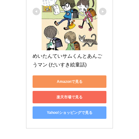
めいたんていサムくんとあんご
うマン (だいすき絵童話)
Amazonで見る
楽天市場で見る
Yahoo!ショッピングで見る