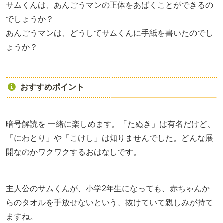
サムくんは、あんごうマンの正体をあばくことができるの
でしょうか？
あんごうマンは、どうしてサムくんに手紙を書いたのでし
ょうか？
おすすめポイント
暗号解読を 一緒に楽しめます。「たぬき」は有名だけど、
「にわとり」や「こけし」は知りませんでした。どんな展
開なのかワクワクするおはなしです。
主人公のサムくんが、小学2年生になっても、赤ちゃんか
らのタオルを手放せないという、抜けていて親しみが持て
ますね。