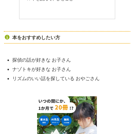
本をおすすめしたい方
探偵の話が好きな お子さん
ナゾトキが好きな お子さん
リズムのいい話を探している おやごさん