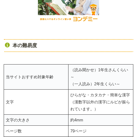
本の難易度
（読み聞かせ）1年生さんくらい
当サイトおすすめ対象年齢
～
（一人読み）2年生くらい～
ひらがな・カタカナ・簡単な漢字
文字
（漢数字以外の漢字にルビが振ら
れています。）
文字の大きさ
約4mm
ページ数
79ページ