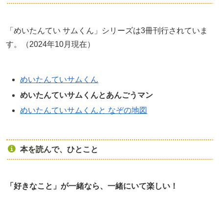
「めいたんてい サムくん」シリーズは3冊刊行されていま
す。（2024年10月現在）
めいたんていサムくん
めいたんていサムくんとあんごうマン
めいたんていサムくんと なぞの地図
本を読んで、ひとこと
「好きなこと」が一緒なら、一緒にいて楽しい！