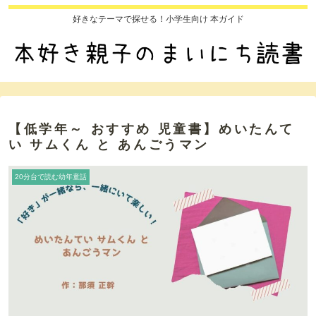
好きなテーマで探せる！小学生向け 本ガイド
【低学年～ おすすめ 児童書】めいたんて
い サムくん と あんごうマン
20分台で読む幼年童話