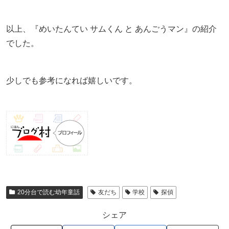
以上、『めいたんてい サムくん と あんごうマン』の紹介
でした。
少しでも参考になれば嬉しいです。
20分台で読む幼年童話
友だち
学校
探偵
シェア