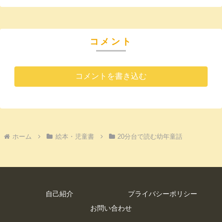
コメント
コメントを書き込む
ホーム
絵本・児童書
20分台で読む幼年童話
自己紹介
プライバシーポリシー
お問い合わせ