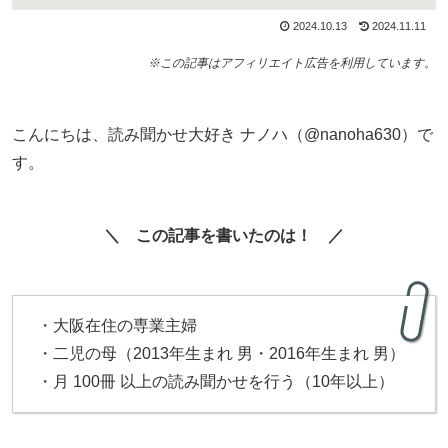
2024.10.13
2024.11.11
※この記事はアフィリエイト広告を利用しています。
こんにちは、読み聞かせ大好き ナノハ（@nanoha630）で
す。
＼ この記事を書いたのは！ ／
・大阪在住の専業主婦
・二児の母（2013年生まれ 男・2016年生まれ 男）
・月 100冊 以上の読み聞かせを行う（10年以上）