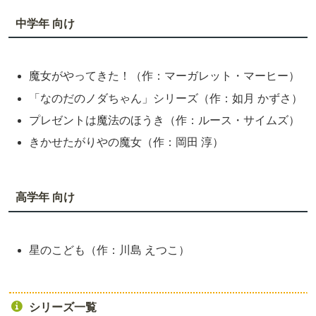
中学年 向け
魔女がやってきた！（作：マーガレット・マーヒー）
「なのだのノダちゃん」シリーズ（作：如月 かずさ）
プレゼントは魔法のほうき（作：ルース・サイムズ）
きかせたがりやの魔女（作：岡田 淳）
高学年 向け
星のこども（作：川島 えつこ）
シリーズ一覧