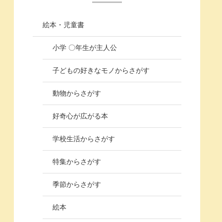
絵本・児童書
小学 〇年生が主人公
子どもの好きなモノからさがす
動物からさがす
好奇心が広がる本
学校生活からさがす
特集からさがす
季節からさがす
絵本