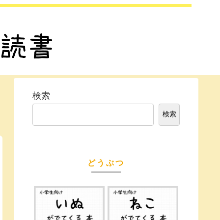
検索
検索
どうぶつ