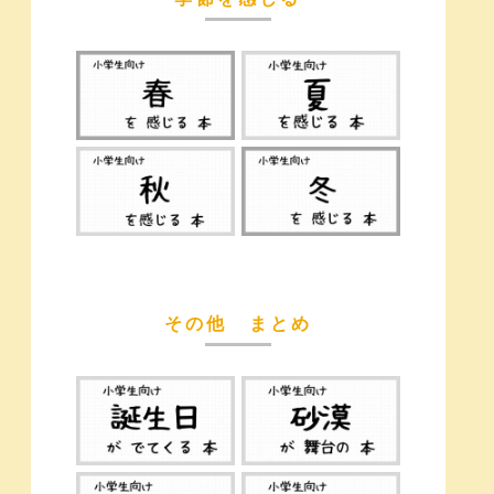
その他 まとめ