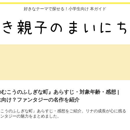
好きなテーマで探せる！小学生向け 本ガイド
のむこうのふしぎな町』あらすじ・対象年齢・感想 |
生向け？ファンタジーの名作を紹介
むこうのふしぎな町』あらすじ・感想をご紹介。リナの成長が心に残る
ァンタジーの魅力をまとめました。