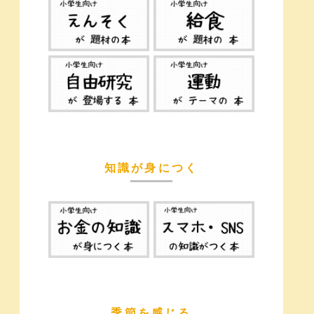
知識が身につく
季節を感じる