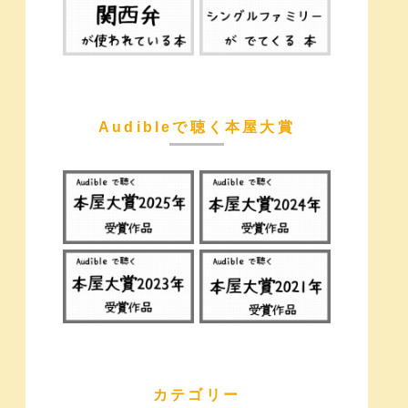
Audibleで聴く本屋大賞
カテゴリー