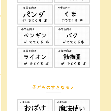
子どものすきなモノ