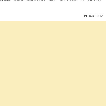
2024.10.12