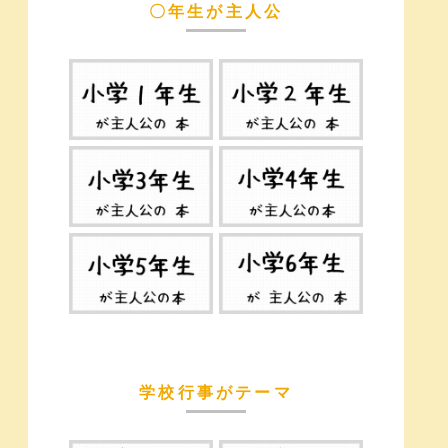
〇年生が主人公
学校行事がテーマ