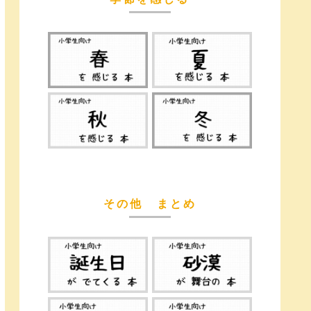
その他 まとめ