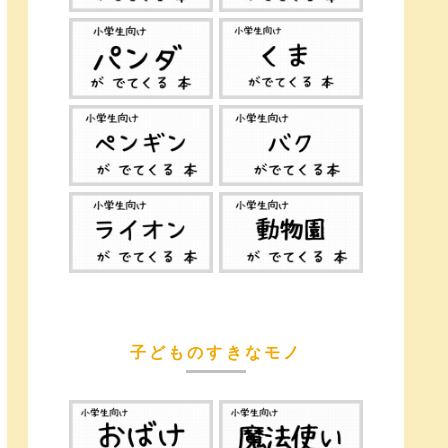
子どものすきなモノ