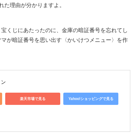
れた理由が分かりますよ。
、宝くじにあたったのに、金庫の暗証番号を忘れてし
ママが暗証番号を思い出す〈かいけつメニュー〉を作
メン
楽天市場で見る
Yahoo!ショッピングで見る