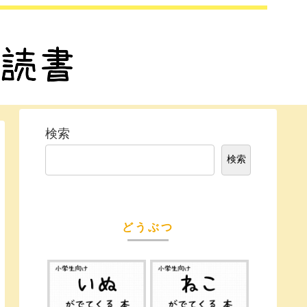
検索
検索
どうぶつ