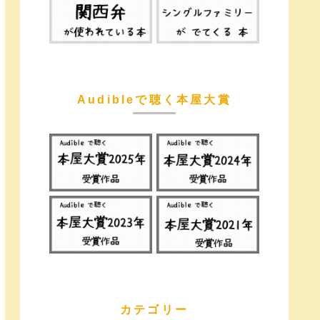
Audibleで聴く本屋大賞
カテゴリー