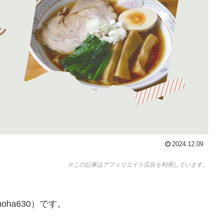
2024.12.09
※この記事はアフィリエイト広告を利用しています。
ha630）です。