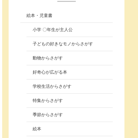
絵本・児童書
小学 〇年生が主人公
子どもの好きなモノからさがす
動物からさがす
好奇心が広がる本
学校生活からさがす
特集からさがす
季節からさがす
絵本