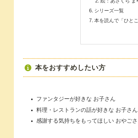
絵：あさくら ま
シリーズ一覧
本を読んで「ひと
本をおすすめしたい方
ファンタジーが好きな お子さん
料理・レストランの話が好きな お子さん
感謝する気持ちをもってほしい おやごさ