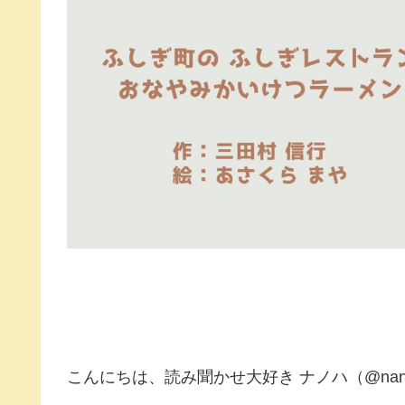
こんにちは、読み聞かせ大好き ナノハ（@nano