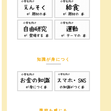
知識が身につく
季節を感じる