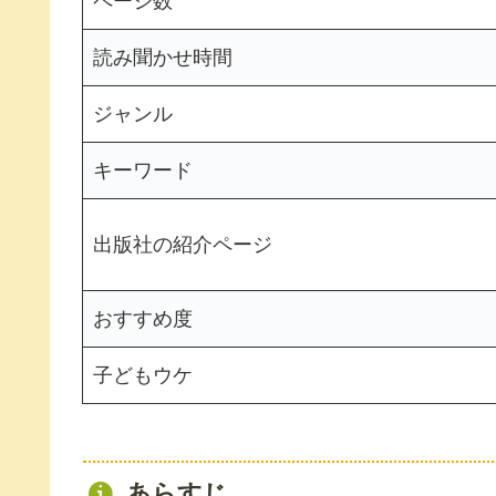
ページ数
読み聞かせ時間
ジャンル
キーワード
出版社の紹介ページ
おすすめ度
子どもウケ
あらすじ