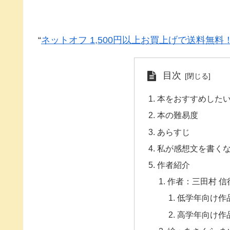
“
ネットオフ 1,500円以上お買上げで送料無料
目次
本をおすすめした
本の難易度
あらすじ
私が感想文を書く
作者紹介
作者：三田村 信
低学年向け作
高学年向け作