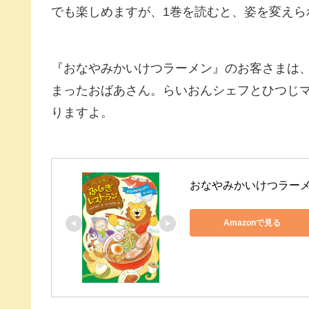
でも楽しめますが、1巻を読むと、姿を変えら
『おなやみかいけつラーメン』のお客さまは
まったおばあさん。らいおんシェフとひつじ
りますよ。
おなやみかいけつラー
Amazonで見る