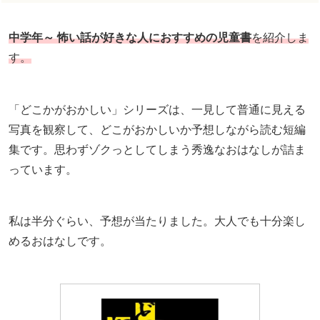
中学年～ 怖い話が好きな人におすすめの児童書
を紹介しま
す。
「どこかがおかしい」シリーズは、一見して普通に見える
写真を観察して、どこがおかしいか予想しながら読む短編
集です。思わずゾクっとしてしまう秀逸なおはなしが詰ま
っています。
私は半分ぐらい、予想が当たりました。大人でも十分楽し
めるおはなしです。