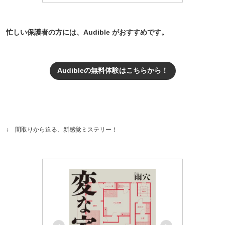
忙しい保護者の方には、Audible がおすすめです。
Audibleの無料体験はこちらから！
↓ 間取りから迫る、新感覚ミステリー！