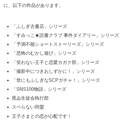
に、以下の作品があります。
「ふしぎ古書店」シリーズ
「すみっこ★読書クラブ 事件ダイアリー」シリーズ
「予測不能ショートストーリーズ」シリーズ
「恐怖のむかし遊び」シリーズ
「笑わない王子と恋愛カガク部」シリーズ
「撮影中につきおしずかに！」シリーズ
「世にもふしぎなSCPガチャ！」シリーズ
「SNS100物語」シリーズ
黒ゐ生徒会執行部
スベらない同盟
王子さまとの恋が心配です！