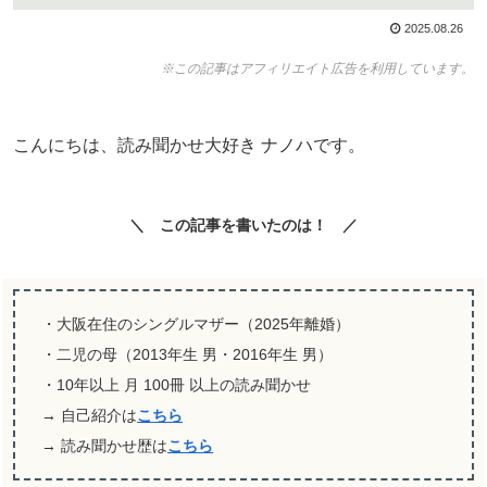
2025.08.26
※この記事はアフィリエイト広告を利用しています。
こんにちは、読み聞かせ大好き ナノハです。
＼ この記事を書いたのは！ ／
・大阪在住のシングルマザー（2025年離婚）
・二児の母（2013年生 男・2016年生 男）
・10年以上 月 100冊 以上の読み聞かせ
→ 自己紹介は
こちら
→ 読み聞かせ歴は
こちら