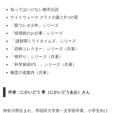
知ってはいけない都市伝説
ナイトウォーク クライの森と6つの星
「呪ワレタ少年」シリーズ
「怪帰師のお仕事」シリーズ
「 謎新聞ミライタイムズ」シリーズ
「恐怖コレクター」シリーズ（共著）
「怪狩り」シリーズ（共著）
「科学探偵VS．」シリーズ（共著）
幽霊の道案内（共著）
作者：にかいどう 青（にかいどうあお）さん
神奈川県生まれ。早稲田大学第一文学部卒業。小学生向け