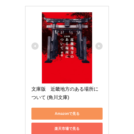
文庫版　近畿地方のある場所に
ついて (角川文庫)
Amazonで見る
楽天市場で見る