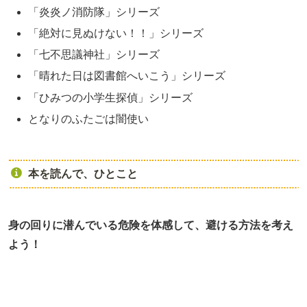
「炎炎ノ消防隊」シリーズ
「絶対に見ぬけない！！」シリーズ
「七不思議神社」シリーズ
「晴れた日は図書館へいこう」シリーズ
「ひみつの小学生探偵」シリーズ
となりのふたごは闇使い
本を読んで、ひとこと
身の回りに潜んでいる危険を体感して、避ける方法を考え
よう！