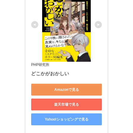
PHP研究所
どこかがおかしい
Amazonで見る
楽天市場で見る
Yahoo!ショッピングで見る