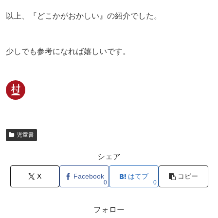
以上、『どこかがおかしい』の紹介でした。
少しでも参考になれば嬉しいです。
児童書
シェア
X
Facebook
はてブ
コピー
0
0
フォロー