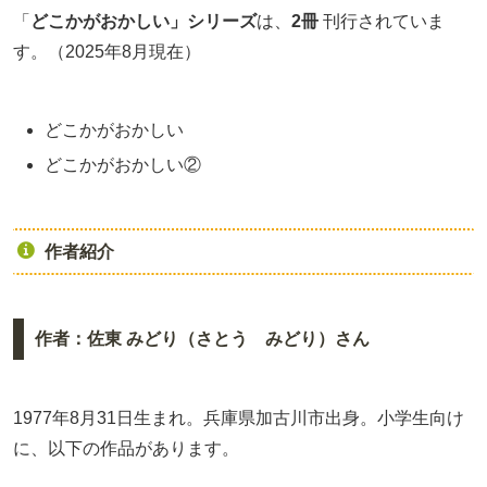
「
どこかがおかしい」シリーズ
は、
2冊
刊行されていま
す。（2025年8月現在）
どこかがおかしい
どこかがおかしい②
作者紹介
作者：佐東 みどり（さとう みどり）さん
1977年8月31日生まれ。兵庫県加古川市出身。小学生向け
に、以下の作品があります。