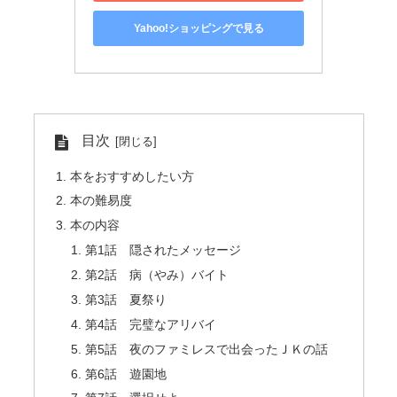
Yahoo!ショッピングで見る
目次
本をおすすめしたい方
本の難易度
本の内容
第1話 隠されたメッセージ
第2話 病（やみ）バイト
第3話 夏祭り
第4話 完璧なアリバイ
第5話 夜のファミレスで出会ったＪＫの話
第6話 遊園地