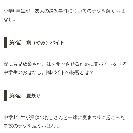
小学6年生が、友人の誘拐事件についてのナゾを解くおは
なし。
第2話 病（やみ）バイト
親に育児放棄され、妹を食べさせるために闇バイトをする
中学生のおはなし。闇バイトの秘密とは？
第3話 夏祭り
中学1年生が探偵のおじさんと一緒に夏まつりに起こった
事故のナゾを追うおはなし。