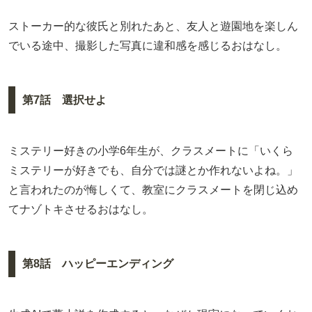
ストーカー的な彼氏と別れたあと、友人と遊園地を楽しん
でいる途中、撮影した写真に違和感を感じるおはなし。
第7話 選択せよ
ミステリー好きの小学6年生が、クラスメートに「いくら
ミステリーが好きでも、自分では謎とか作れないよね。」
と言われたのが悔しくて、教室にクラスメートを閉じ込め
てナゾトキさせるおはなし。
第8話 ハッピーエンディング