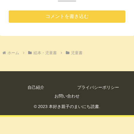
コメントを書き込む
ホーム
絵本・児童書
児童書
自己紹介
プライバシーポリシー
お問い合わせ
© 2023 本好き親子のまいにち読書.