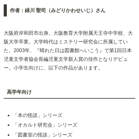
作者：緑川 聖司（みどりかわせいじ）さん
大阪府岸和田市出身。大阪教育大学附属天王寺中学校、大
阪大学卒業。大学時代はミステリー研究会に所属してい
た。2003年、『晴れた日は図書館へいこう』で第1回日本
児童文学者協会長編児童文学新人賞の佳作となりデビュ
ー。小学生向けに、以下の作品があります。
高学年向け
「本の怪談」シリーズ
「オカルト研究会」シリーズ
「図書室の怪談」シリーズ