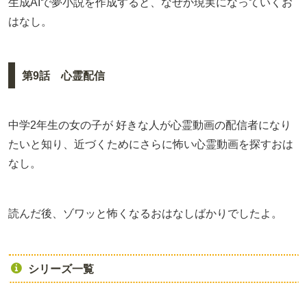
生成AIで夢小説を作成すると、なぜか現実になっていくお
はなし。
第9話 心霊配信
中学2年生の女の子が 好きな人が心霊動画の配信者になり
たいと知り、近づくためにさらに怖い心霊動画を探すおは
なし。
読んだ後、ゾワッと怖くなるおはなしばかりでしたよ。
シリーズ一覧