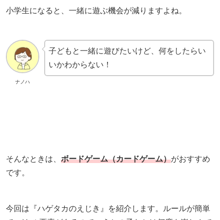
小学生になると、一緒に遊ぶ機会が減りますよね。
子どもと一緒に遊びたいけど、何をしたらい
いかわからない！
ナノハ
そんなときは、
ボードゲーム（カードゲーム）
がおすすめ
です。
今回は『ハゲタカのえじき』を紹介します。ルールが簡単