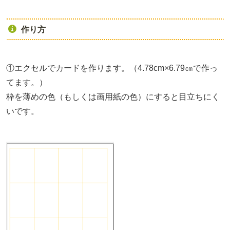
作り方
①エクセルでカードを作ります。（4.78cm×6.79㎝で作っ
てます。）
枠を薄めの色（もしくは画用紙の色）にすると目立ちにく
いです。