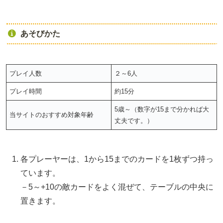
あそびかた
プレイ人数
２～6人
プレイ時間
約15分
5歳～（数字が15まで分かれば大
当サイトのおすすめ対象年齢
丈夫です。）
各プレーヤーは、1から15までのカードを1枚ずつ持っ
ています。
－5～+10の敵カードをよく混ぜて、テーブルの中央に
置きます。