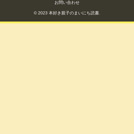
お問い合わせ
© 2023 本好き親子のまいにち読書.