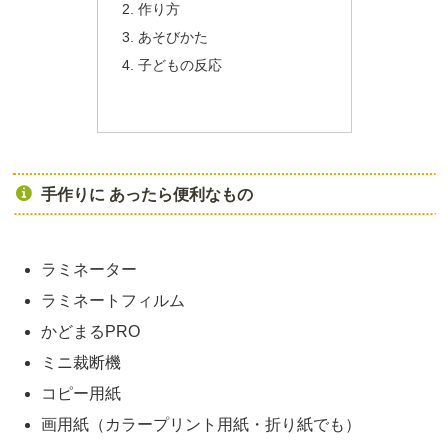
作り方
あそびかた
子どもの反応
手作りに あったら便利なもの
ラミネーター
ラミネートフィルム
かどまるPRO
ミニ裁断機
コピー用紙
画用紙（カラープリント用紙・折り紙でも）