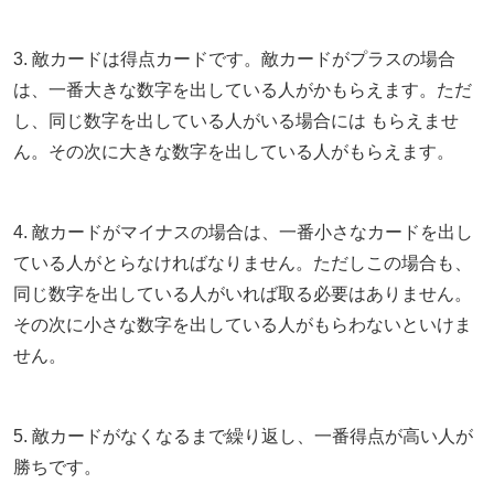
3. 敵カードは得点カードです。敵カードがプラスの場合
は、一番大きな数字を出している人がかもらえます。ただ
し、同じ数字を出している人がいる場合には もらえませ
ん。その次に大きな数字を出している人がもらえます。
4. 敵カードがマイナスの場合は、一番小さなカードを出し
ている人がとらなければなりません。ただしこの場合も、
同じ数字を出している人がいれば取る必要はありません。
その次に小さな数字を出している人がもらわないといけま
せん。
5. 敵カードがなくなるまで繰り返し、一番得点が高い人が
勝ちです。