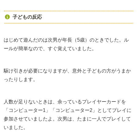
子どもの反応
はじめて遊んだのは次男が年長（5歳）のときでした。ル
ールが簡単なので、すぐ覚えていました。
駆け引きが必要になりますが、意外と子どもの方がうまか
ったりします。
人数が足りないときは、余っているプレイヤーカードを
「コンピューター1」「コンピューター2」としてプレイに
参加させていましたよ。次男は、たまに一人でプレイして
いました。