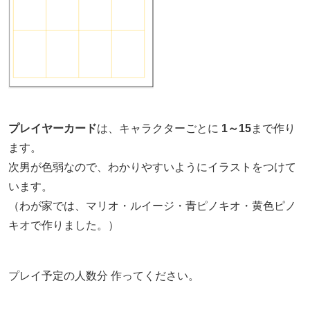
プレイヤーカード
は、キャラクターごとに
1～15
まで作り
ます。
次男が色弱なので、わかりやすいようにイラストをつけて
います。
（わが家では、マリオ・ルイージ・青ピノキオ・黄色ピノ
キオで作りました。）
プレイ予定の人数分 作ってください。