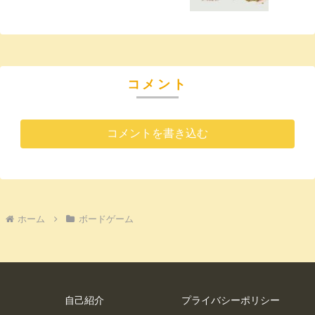
コメント
コメントを書き込む
ホーム
ボードゲーム
自己紹介
プライバシーポリシー