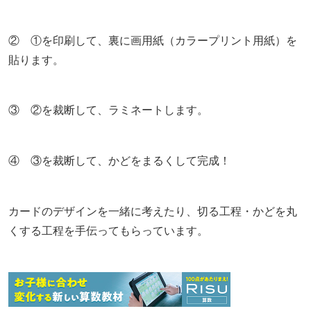
② ①を印刷して、裏に画用紙（カラープリント用紙）を
貼ります。
③ ②を裁断して、ラミネートします。
④ ③を裁断して、かどをまるくして完成！
カードのデザインを一緒に考えたり、切る工程・かどを丸
くする工程を手伝ってもらっています。