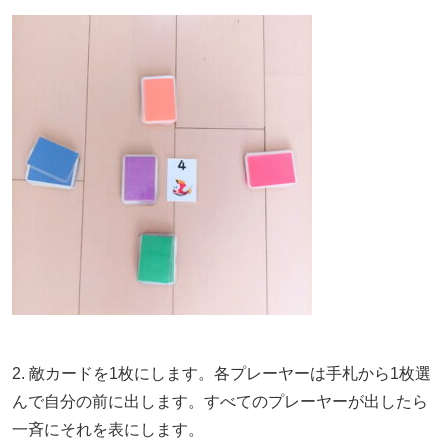
2. 敵カードを1枚にします。各プレーヤーは手札から1枚選
んで自分の前に出します。すべてのプレーヤーが出したら
一斉にそれを表にします。