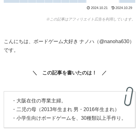
2024.10.21
2024.10.29
※この記事はアフィリエイト広告を利用しています。
こんにちは、ボードゲーム大好き ナノハ（@nanoha630）
です。
＼ この記事を書いたのは！ ／
・大阪在住の専業主婦。
・二児の母（2013年生まれ 男・2016年生まれ）
・小学生向けボードゲームを、30種類以上手作り。