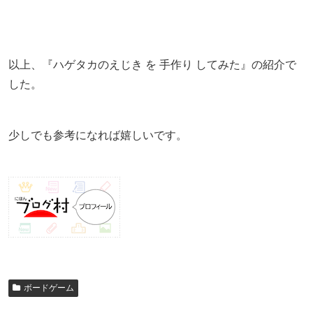
以上、『ハゲタカのえじき を 手作り してみた』の紹介で
した。
少しでも参考になれば嬉しいです。
ボードゲーム