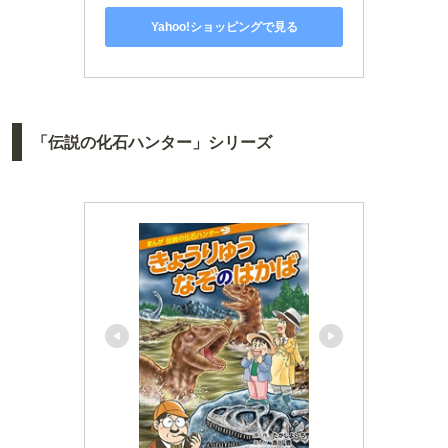
Yahoo!ショッピングで見る
「伝説の化石ハンター」シリーズ