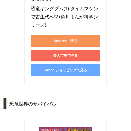
KADOKAWA
恐竜キングダム(1) タイムマシン
で古生代へ!? (角川まんが科学シ
リーズ)
Amazonで見る
楽天市場で見る
Yahoo!ショッピングで見る
恐竜世界のサバイバル