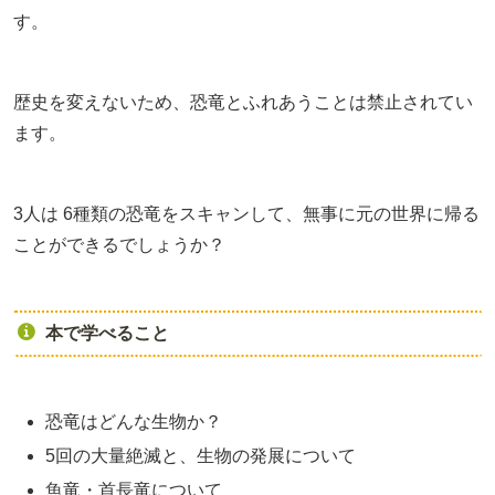
す。
歴史を変えないため、恐竜とふれあうことは禁止されてい
ます。
3人は 6種類の恐竜をスキャンして、無事に元の世界に帰る
ことができるでしょうか？
本で学べること
恐竜はどんな生物か？
5回の大量絶滅と、生物の発展について
魚竜・首長竜について