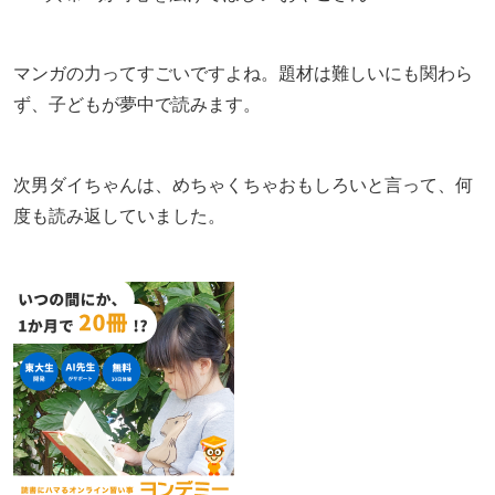
マンガの力ってすごいですよね。題材は難しいにも関わら
ず、子どもが夢中で読みます。
次男ダイちゃんは、めちゃくちゃおもしろいと言って、何
度も読み返していました。