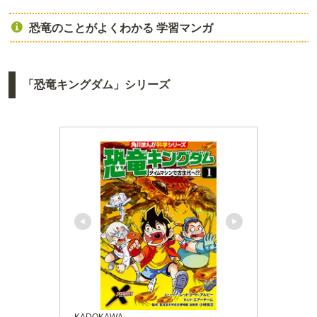
恐竜のことがよくわかる 学習マンガ
「恐竜キングダム」シリーズ