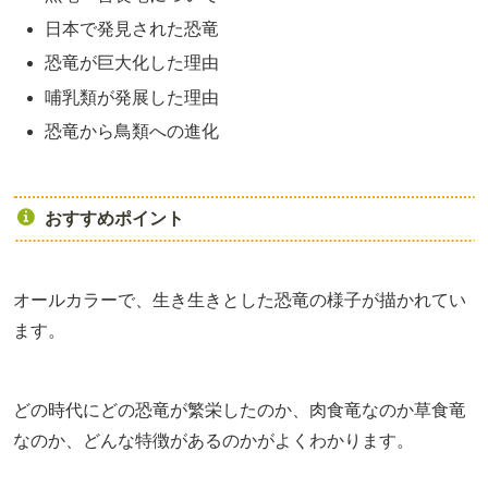
日本で発見された恐竜
恐竜が巨大化した理由
哺乳類が発展した理由
恐竜から鳥類への進化
おすすめポイント
オールカラーで、生き生きとした恐竜の様子が描かれてい
ます。
どの時代にどの恐竜が繁栄したのか、肉食竜なのか草食竜
なのか、どんな特徴があるのかがよくわかります。