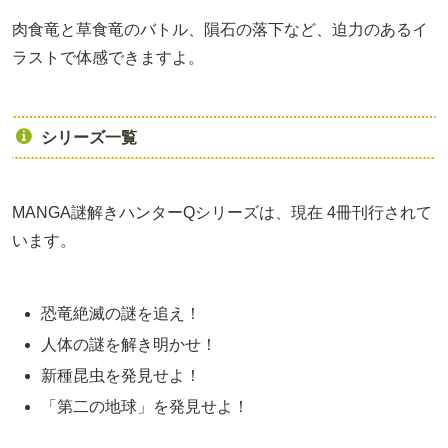
肉食竜と草食竜のバトル、隕石の落下など、迫力のあるイ
ラストで体感できますよ。
シリーズ一覧
MANGA謎解きハンターQシリーズは、現在 4冊刊行されて
います。
恐竜絶滅の謎を追え！
人体の謎を解き明かせ！
新種昆虫を発見せよ！
「第二の地球」を発見せよ！