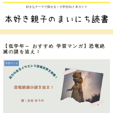
好きなテーマで探せる！小学生向け 本ガイド
【低学年～ おすすめ 学習マンガ】恐竜絶
滅の謎を追え！
学習マンガ