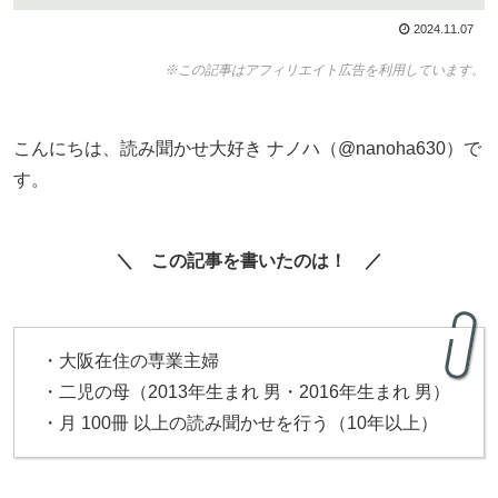
2024.11.07
※この記事はアフィリエイト広告を利用しています。
こんにちは、読み聞かせ大好き ナノハ（@nanoha630）で
す。
＼ この記事を書いたのは！ ／
・大阪在住の専業主婦
・二児の母（2013年生まれ 男・2016年生まれ 男）
・月 100冊 以上の読み聞かせを行う（10年以上）