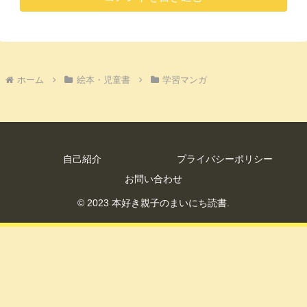
ホーム
絵本・児童書
学習マンガ
自己紹介
プライバシーポリシー
お問い合わせ
© 2023 本好き親子のまいにち読書.