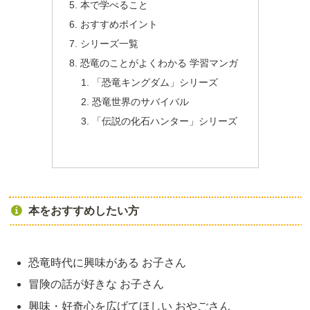
本で学べること
おすすめポイント
シリーズ一覧
恐竜のことがよくわかる 学習マンガ
「恐竜キングダム」シリーズ
恐竜世界のサバイバル
「伝説の化石ハンター」シリーズ
本をおすすめしたい方
恐竜時代に興味がある お子さん
冒険の話が好きな お子さん
興味・好奇心を広げてほしい おやごさん