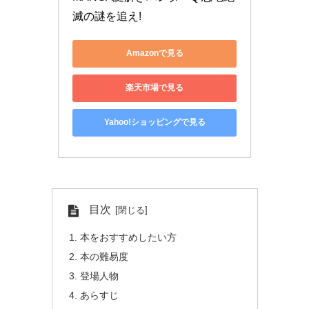
滅の謎を追え!
Amazonで見る
楽天市場で見る
Yahoo!ショッピングで見る
目次
本をおすすめしたい方
本の難易度
登場人物
あらすじ