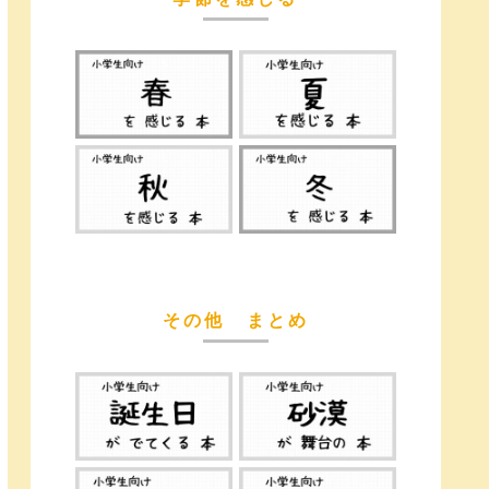
その他 まとめ