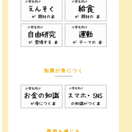
知識が身につく
季節を感じる