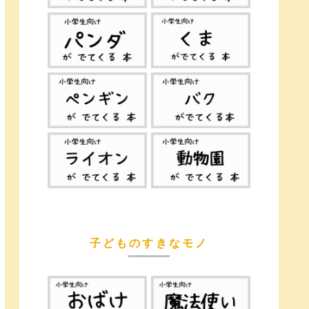
子どものすきなモノ