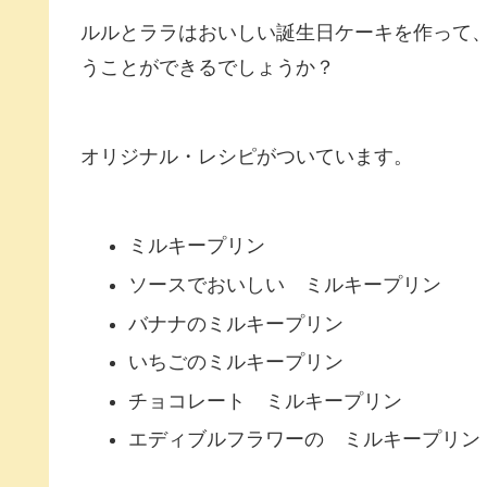
ルルとララはおいしい誕生日ケーキを作って
うことができるでしょうか？
オリジナル・レシピがついています。
ミルキープリン
ソースでおいしい ミルキープリン
バナナのミルキープリン
いちごのミルキープリン
チョコレート ミルキープリン
エディブルフラワーの ミルキープリン