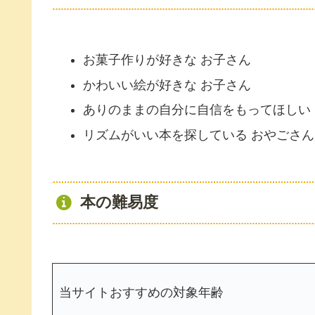
お菓子作りが好きな お子さん
かわいい絵が好きな お子さん
ありのままの自分に自信をもってほしい
リズムがいい本を探している おやごさん
本の難易度
当サイトおすすめの対象年齢