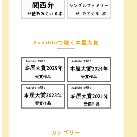
Audibleで聴く本屋大賞
カテゴリー