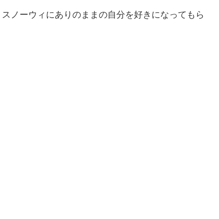
、スノーウィにありのままの自分を好きになってもら