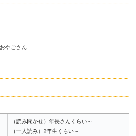
 おやごさん
（読み聞かせ）年長さんくらい～
（一人読み）2年生くらい～