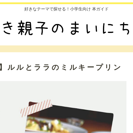
好きなテーマで探せる！小学生向け 本ガイド
話】ルルとララのミルキープリン