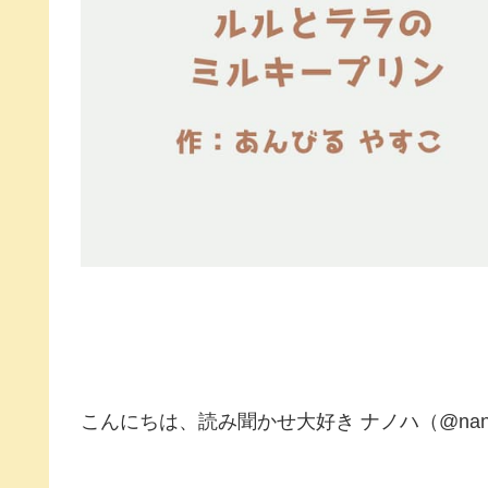
こんにちは、読み聞かせ大好き ナノハ（@nano