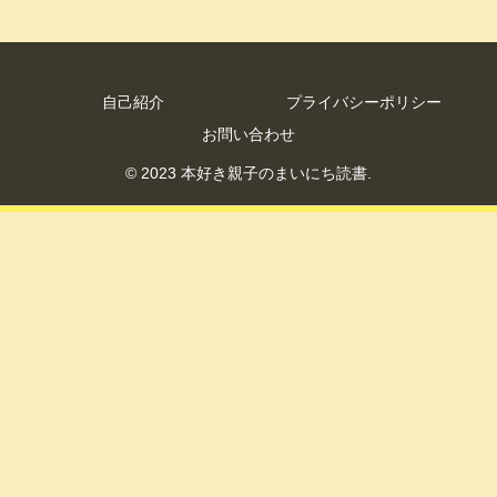
自己紹介
プライバシーポリシー
お問い合わせ
© 2023 本好き親子のまいにち読書.