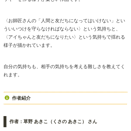
〈お師匠さんの「人間と友だちになってはいけない」とい
ういいつけを守らなければならない〉という気持ちと、
〈アイちゃんと友だちになりたい〉という気持ちで揺れる
様子が描かれています。
自分の気持ちも、相手の気持ちを考える難しさを教えてく
れます。
作者紹介
作者：草野 あきこ（くさの あきこ） さん