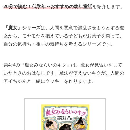
20分で読む！低学年～おすすめの幼年童話
を紹介します。
「魔女」シリーズ
は、人間を悪意で混乱させようとする魔
女から、モヤモヤを抱えている子どもがお菓子を買って、
自分の気持ち・相手の気持ちを考えるシリーズです。
第4弾の『魔女みならいのキク』は、魔女が見習いをして
いたときのおはなしです。魔法が使えないキクが、人間の
アイちゃんと一緒にクッキーを作りますよ。