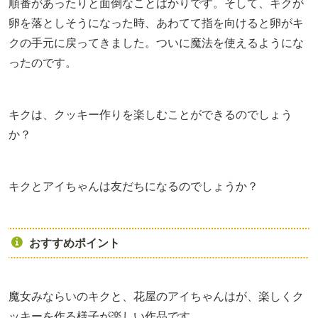
順番があったりと面倒なことばかりです。そして、キクが
卵を落としそうになった時、あわてて指を向けると卵がキ
クの手元に戻ってきました。ついに魔法を使えるようにな
ったのです。
キクは、クッキー作りを楽しむことができるのでしょう
か？
キクとアイちゃんは友だちになるのでしょうか？
おすすめポイント
魔女みならいのキクと、花屋のアイちゃんはが、楽しくク
ッキーを作る様子が楽しい作品です。