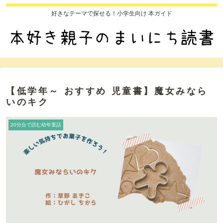
好きなテーマで探せる！小学生向け 本ガイド
【低学年～ おすすめ 児童書】魔女みなら
いのキク
20分台で読む幼年童話