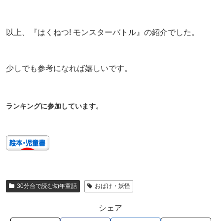
以上、『はくねつ! モンスターバトル』の紹介でした。
少しでも参考になれば嬉しいです。
ランキングに参加しています。
30分台で読む幼年童話
おばけ・妖怪
シェア