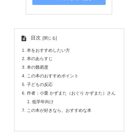
目次
本をおすすめしたい方
本のあらすじ
本の難易度
この本のおすすめポイント
子どもの反応
作者：小栗 かずまた（おぐり かずまた）さん
低学年向け
この本が好きなら、おすすめな本