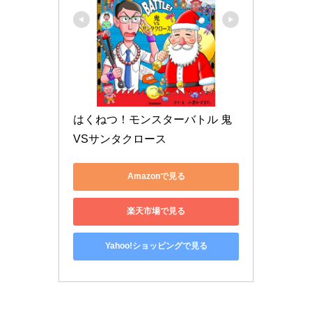
はくねつ！モンスターバトル 鬼
VSサンタクロース
Amazonで見る
楽天市場で見る
Yahoo!ショッピングで見る