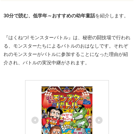
30分で読む、低学年～おすすめの幼年童話
を紹介します。
『はくねつ! モンスターバトル』は、秘密の闘技場で行われ
る、モンスターたちによるバトルのおはなしです。それぞ
れのモンスターがバトルに参加することになった理由が紹
介され、バトルの実況中継がされます。