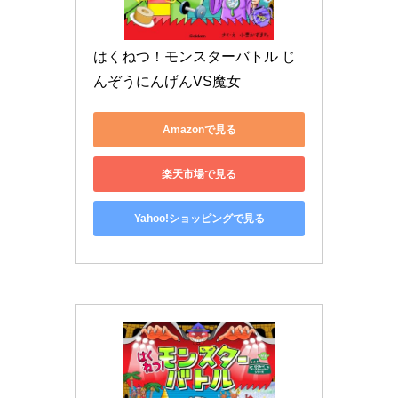
はくねつ！モンスターバトル じ
んぞうにんげんVS魔女
Amazonで見る
楽天市場で見る
Yahoo!ショッピングで見る