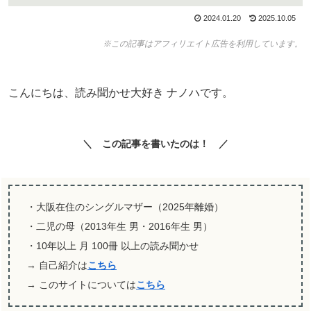
2024.01.20
2025.10.05
※この記事はアフィリエイト広告を利用しています。
こんにちは、読み聞かせ大好き ナノハです。
＼ この記事を書いたのは！ ／
・大阪在住のシングルマザー（2025年離婚）
・二児の母（2013年生 男・2016年生 男）
・10年以上 月 100冊 以上の読み聞かせ
→ 自己紹介は
こちら
→ このサイトについては
こちら