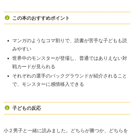
この本のおすすめポイント
マンガのようなコマ割りで、読書が苦手な子どもも読
みやすい
世界中のモンスターが登場し、普通ではありえない対
戦カードが見られる
それぞれの選手のバックグラウンドが紹介されること
で、モンスターに感情移入できる
子どもの反応
小２男子と一緒に読みました。どちらが勝つか、どちらを