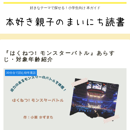
好きなテーマで探せる！小学生向け 本ガイド
『はくねつ! モンスターバトル』あらす
じ・対象年齢紹介
30分台で読む幼年童話