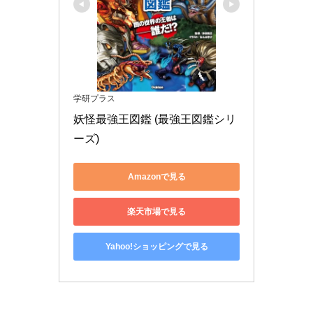
学研プラス
妖怪最強王図鑑 (最強王図鑑シリ
ーズ)
Amazonで見る
楽天市場で見る
Yahoo!ショッピングで見る