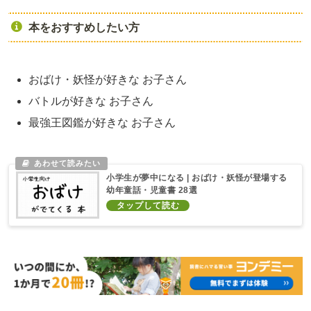
本をおすすめしたい方
おばけ・妖怪が好きな お子さん
バトルが好きな お子さん
最強王図鑑が好きな お子さん
小学生が夢中になる | おばけ・妖怪が登場する
幼年童話・児童書 28選