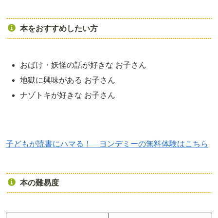
本をおすすめしたい方
おばけ・妖怪の話が好きな お子さん
地獄に興味がある お子さん
ナゾトキが好きな お子さん
子どもが読書にハマる！ ヨンデミーの無料体験はこちら
本の難易度