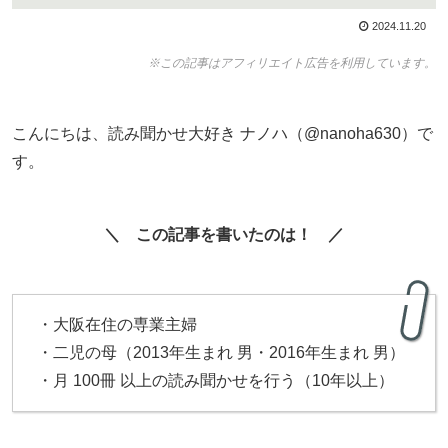
2024.11.20
※この記事はアフィリエイト広告を利用しています。
こんにちは、読み聞かせ大好き ナノハ（@nanoha630）で
す。
＼ この記事を書いたのは！ ／
・大阪在住の専業主婦
・二児の母（2013年生まれ 男・2016年生まれ 男）
・月 100冊 以上の読み聞かせを行う（10年以上）