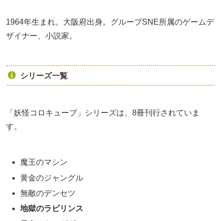
1964年生まれ。大阪府出身。グループSNE所属のゲームデ
ザイナー、小説家。
シリーズ一覧
「妖怪コロキューブ」シリーズは、8冊刊行されていま
す。
魔王のマシン
黄金のジャングル
無敵のデンセツ
地獄のラビリンス