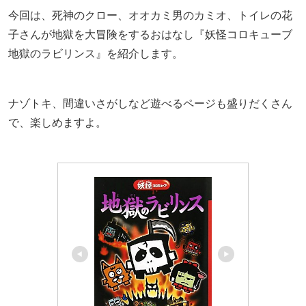
今回は、死神のクロー、オオカミ男のカミオ、トイレの花
子さんが地獄を大冒険をするおはなし『妖怪コロキューブ
地獄のラビリンス』を紹介します。
ナゾトキ、間違いさがしなど遊べるページも盛りだくさん
で、楽しめますよ。