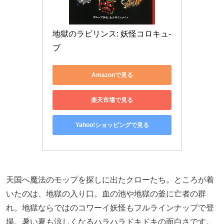
地獄のラビリンス: 妖怪コロキュ-
ブ
Amazonで見る
楽天市場で見る
Yahoo!ショッピングで見る
天国へ魔法のモップを探しに出たクローたち。ところが着
いたのは、地獄の入り口。血の池や地獄の釜に亡者の群
れ。地獄ならではのコワーイ妖怪もフルラインナップで登
場。暑い夏も涼しくなるハラハラドキドキの面白さです。