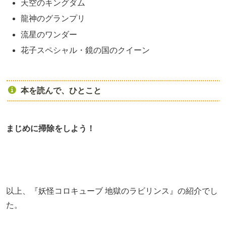
天空のキングダム
龍神のグランプリ
流星のワンダー
花子スペシャル・鏡の国のクイーン
本を読んで、ひとこと
まじめに掃除をしよう！
以上、『妖怪コロキューブ 地獄のラビリンス』の紹介でし
た。