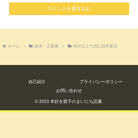
コメントを書き込む
ホーム
絵本・児童書
40分以上で読む幼年童話
自己紹介
プライバシーポリシー
お問い合わせ
© 2023 本好き親子のまいにち読書.