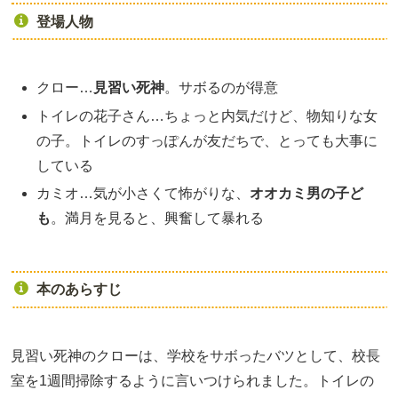
登場人物
クロー…
見習い死神
。サボるのが得意
トイレの花子さん…ちょっと内気だけど、物知りな女
の子。トイレのすっぽんが友だちで、とっても大事に
している
カミオ…気が小さくて怖がりな、
オオカミ男の子ど
も
。満月を見ると、興奮して暴れる
本のあらすじ
見習い死神のクローは、学校をサボったバツとして、校長
室を1週間掃除するように言いつけられました。トイレの