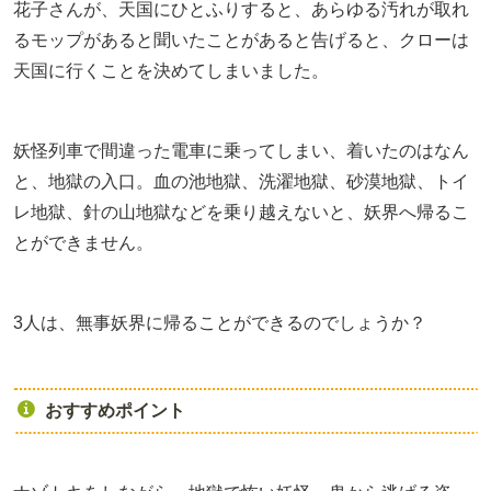
花子さんが、天国にひとふりすると、あらゆる汚れが取れ
るモップがあると聞いたことがあると告げると、クローは
天国に行くことを決めてしまいました。
妖怪列車で間違った電車に乗ってしまい、着いたのはなん
と、地獄の入口。血の池地獄、洗濯地獄、砂漠地獄、トイ
レ地獄、針の山地獄などを乗り越えないと、妖界へ帰るこ
とができません。
3人は、無事妖界に帰ることができるのでしょうか？
おすすめポイント