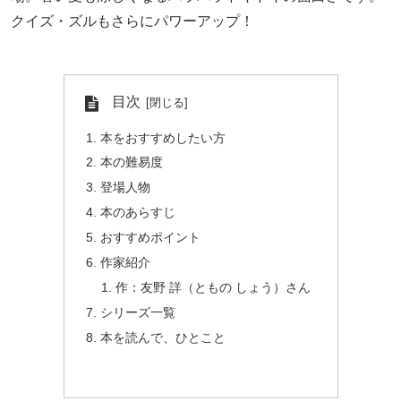
クイズ・ズルもさらにパワーアップ！
目次
本をおすすめしたい方
本の難易度
登場人物
本のあらすじ
おすすめポイント
作家紹介
作：友野 詳（ともの しょう）さん
シリーズ一覧
本を読んで、ひとこと