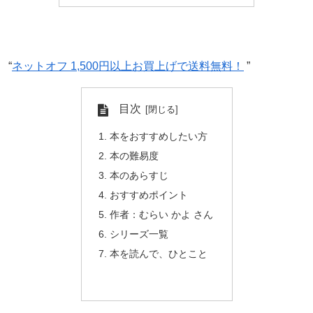
“
ネットオフ 1,500円以上お買上げで送料無料！
”
目次
本をおすすめしたい方
本の難易度
本のあらすじ
おすすめポイント
作者：むらい かよ さん
シリーズ一覧
本を読んで、ひとこと