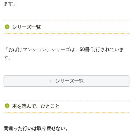
ます。
シリーズ一覧
「おばけマンション」シリーズは、
50冊
刊行されていま
す。
シリーズ一覧
本を読んで、ひとこと
間違った行いは取り戻せない。