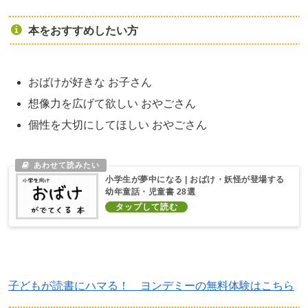
本をおすすめしたい方
おばけが好きな お子さん
想像力を広げて欲しい おやごさん
個性を大切にしてほしい おやごさん
小学生が夢中になる | おばけ・妖怪が登場する
幼年童話・児童書 28選
子どもが読書にハマる！ ヨンデミーの無料体験はこちら