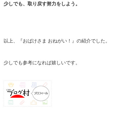
少しでも、取り戻す努力をしよう。
以上、『おばけさま おねがい！』の紹介でした。
少しでも参考になれば嬉しいです。