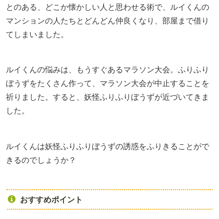
とのある、どこか懐かしい人と思わせる術で、ルイくんの
マンションの人たちとどんどん仲良くなり、部屋まで借り
てしまいました。
ルイくんの悩みは、もうすぐあるマラソン大会。ふりふり
ぼうずをたくさん作って、マラソン大会が中止することを
祈りました。すると、妖怪ふりふりぼうずが近づいてきま
した。
ルイくんは妖怪ふりふりぼうずの誘惑をふりきることがで
きるのでしょうか？
おすすめポイント