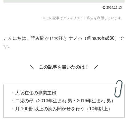
2024.12.13
※この記事はアフィリエイト広告を利用しています。
こんにちは、読み聞かせ大好き ナノハ（@nanoha630）で
す。
＼ この記事を書いたのは！ ／
・大阪在住の専業主婦
・二児の母（2013年生まれ 男・2016年生まれ 男）
・月 100冊 以上の読み聞かせを行う（10年以上）