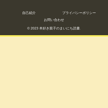
自己紹介
プライバシーポリシー
お問い合わせ
© 2023 本好き親子のまいにち読書.