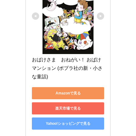
おばけさま　おねがい！ おばけ
マンション (ポプラ社の新・小さ
な童話)
Amazonで見る
楽天市場で見る
Yahoo!ショッピングで見る