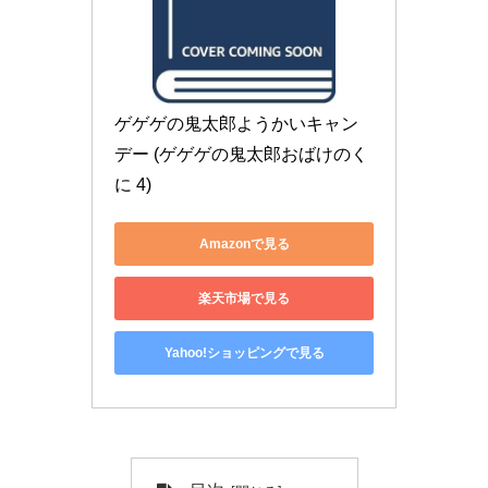
ゲゲゲの鬼太郎ようかいキャン
デー (ゲゲゲの鬼太郎おばけのく
に 4)
Amazonで見る
楽天市場で見る
Yahoo!ショッピングで見る