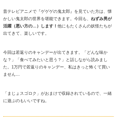
昔テレビアニメで『ゲゲゲの鬼太郎』を見ていた方は、懐
かしい鬼太郎の世界を堪能できます。今回も、
ねずみ男が
活躍（悪い方の…）します！
他にもたくさんの妖怪たちが
出てきて、楽しいです。
今回は若返りのキャンデーが出てきます。「どんな味か
な？」「食べてみたいと思う？」と話しながら読みまし
た。1万円で若返りのキャンデー、私はきっと怖くて買い
ません…
「まじょスゴロク」がおまけで収録されているので、一緒
に遊ぶのもいいですね。