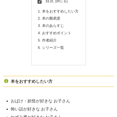
目次
本をおすすめしたい方
本の難易度
本のあらすじ
おすすめポイント
作者紹介
シリーズ一覧
本をおすすめしたい方
おばけ・妖怪が好きな お子さん
怖い話が好きな お子さん