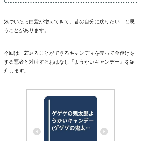
気づいたら白髪が増えてきて、昔の自分に戻りたい！と思
うことがあります。
今回は、若返ることができるキャンディを売って金儲けを
する悪者と対峙するおはなし『ようかいキャンデー』を紹
介します。