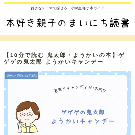
好きなテーマで探せる！小学生向け 本ガイド
【10分で読む 鬼太郎・ようかいの本】ゲ
ゲゲの鬼太郎 ようかいキャンデー
10分台で読む幼年童話