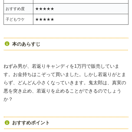
おすすめ度
★★★★★
子どもウケ
★★★★★
本のあらすじ
ねずみ男が、若返りキャンディを1万円で販売していま
す。お金持ちはこぞって買いました。しかし若返りがとま
らず、どんどん小さくなっていきます。鬼太郎は、真実の
悪を突き止め、若返りを止めることができるのでしょう
か？
おすすめポイント