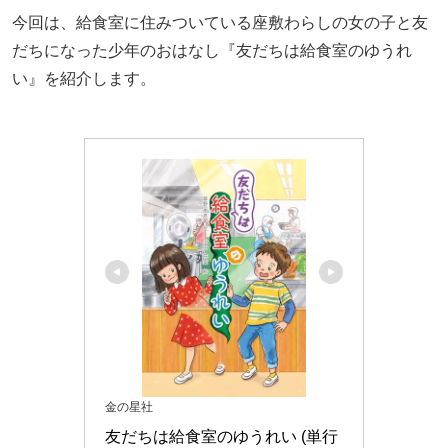
今回は、給食室に住みついている座敷わらしの女の子と友
だちになった少年のおはなし『友だちは給食室のゆうれ
い』を紹介します。
金の星社
友だちは給食室のゆうれい (単行