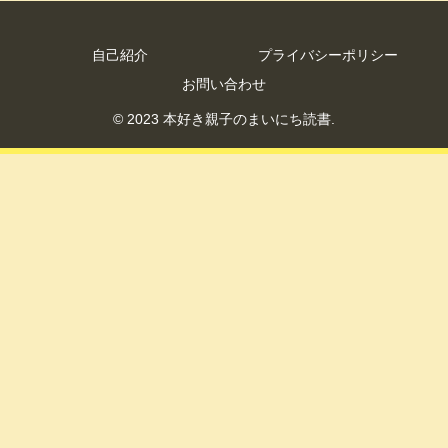
自己紹介
プライバシーポリシー
お問い合わせ
© 2023 本好き親子のまいにち読書.