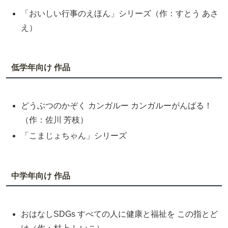
「おいしい行事のえほん」シリーズ（作：すとう あさ
え）
低学年向け 作品
どうぶつのかぞく カンガルー カンガルーがんばる！
（作：佐川 芳枝）
「こまじょちゃん」シリーズ
中学年向け 作品
おはなしSDGs すべての人に健康と福祉を この指とど