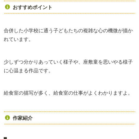
おすすめポイント
合併した小学校に通う子どもたちの複雑な心の機微が描か
れています。
少しずつ分かりあっていく様子や、座敷童を思いやる様子
に心温まる作品です。
給食室の描写が多く、給食室の仕事がよくわかりますよ。
作家紹介