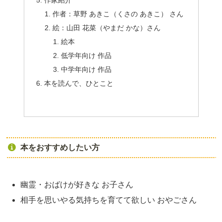
作家紹介
作者：草野 あきこ（くさの あきこ） さん
絵：山田 花菜（やまだ かな）さん
絵本
低学年向け 作品
中学年向け 作品
本を読んで、ひとこと
本をおすすめしたい方
幽霊・おばけが好きな お子さん
相手を思いやる気持ちを育てて欲しい おやごさん