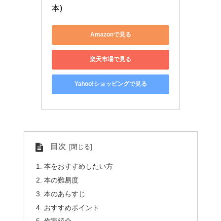
本)
Amazonで見る
楽天市場で見る
Yahoo!ショッピングで見る
目次
本をおすすめしたい方
本の難易度
本のあらすじ
おすすめポイント