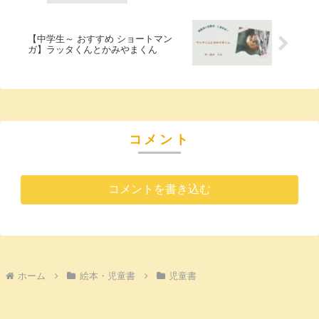
【中学生～ おすすめ ショートマン
ガ】ラッタくんとかみやまくん
コメント
コメントを書き込む
ホーム
絵本・児童書
児童書