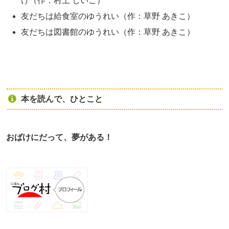
け（作：村上 しいこ）
友だちは給食室のゆうれい（作：草野 あきこ）
友だちは図書館のゆうれい（作：草野 あきこ）
本を読んで、ひとこと
おばけにだって、夢がある！