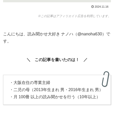
2024.11.16
※この記事はアフィリエイト広告を利用しています。
こんにちは、読み聞かせ大好き ナノハ（@nanoha630）で
す。
＼ この記事を書いたのは！ ／
・大阪在住の専業主婦
・二児の母（2013年生まれ 男・2016年生まれ 男）
・月 100冊 以上の読み聞かせを行う（10年以上）