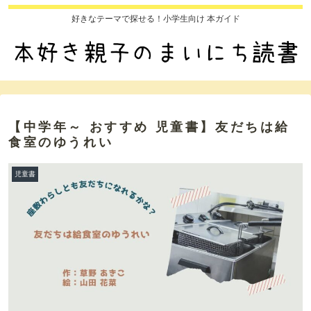
好きなテーマで探せる！小学生向け 本ガイド
【中学年～ おすすめ 児童書】友だちは給
食室のゆうれい
児童書