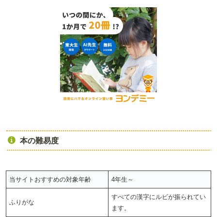
本の難易度
当サイトおすすめの対象年齢
4年生～
すべての漢字にルビが振られてい
ふりがな
ます。