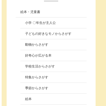
絵本・児童書
小学 〇年生が主人公
子どもの好きなモノからさがす
動物からさがす
好奇心が広がる本
学校生活からさがす
特集からさがす
季節からさがす
絵本