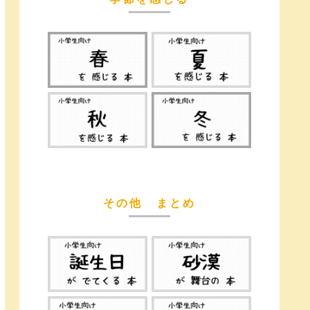
その他 まとめ