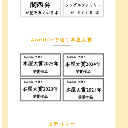
Audibleで聴く本屋大賞
カテゴリー