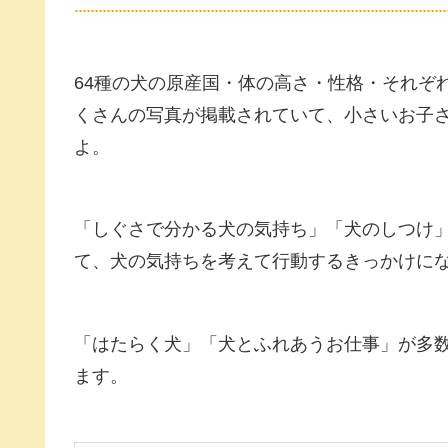
64種の犬の原産国・体の高さ・性格・それぞ
くさんの写真が掲載されていて、小さいお子
よ。
「しぐさで分かる犬の気持ち」「犬のしつけ
て、犬の気持ちを考えて行動するきっかけに
「はたらく犬」「犬とふれあうお仕事」が多
ます。