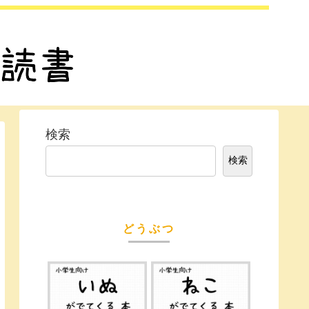
検索
検索
どうぶつ