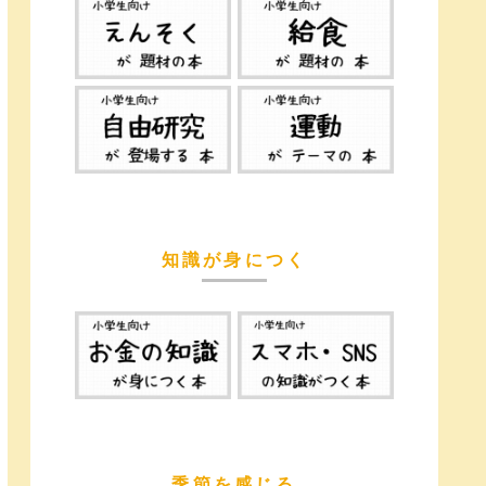
知識が身につく
季節を感じる