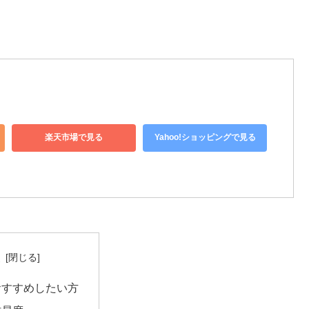
楽天市場で見る
Yahoo!ショッピングで見る
次
おすすめしたい方