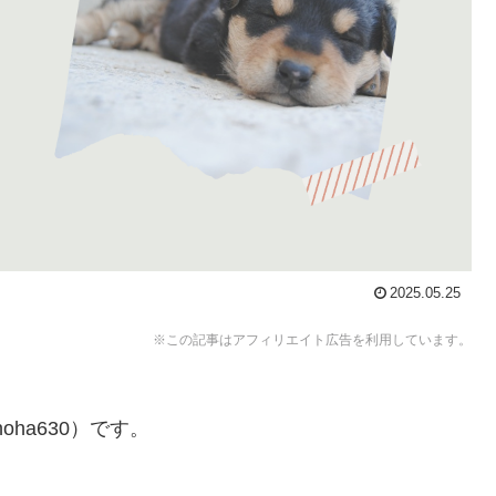
2025.05.25
※この記事はアフィリエイト広告を利用しています。
ha630）です。