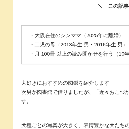
＼ この記事
・大阪在住のシンママ（2025年に離婚）
・二児の母（2013年生 男・2016年生 男）
・月 100冊 以上の読み聞かせを行う（10
犬好きにおすすめの図鑑を紹介します。
次男が図書館で借りましたが、「近々おこづ
す。
犬種ごとの写真が大きく、表情豊かな犬たち