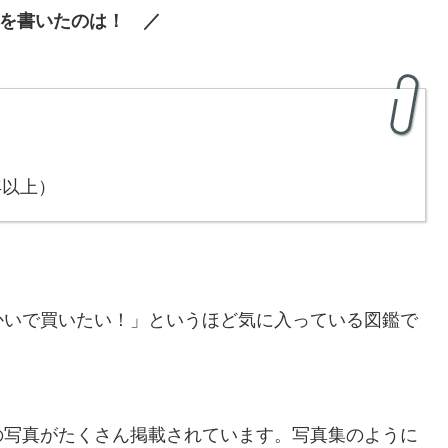
を書いたのは！ ／
年以上）
かいで買いたい！」というほど気に入っている図鑑で
の写真がたくさん掲載されています。写真集のように