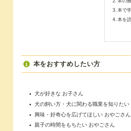
本の
本で
本を
本をおすすめしたい方
犬が好きな お子さん
犬の飼い方・犬に関わる職業を知りたい
興味・好奇心を広げてほしい おやごさん
親子の時間をもちたい おやごさん