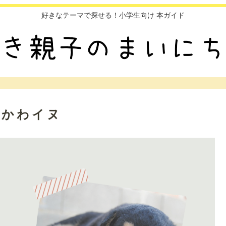
好きなテーマで探せる！小学生向け 本ガイド
もふかわイヌ