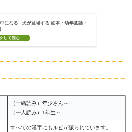
中になる | 犬が登場する 絵本・幼年童話・
選
（一緒読み）年少さん～
（一人読み）1年生～
すべての漢字にもルビが振られています。