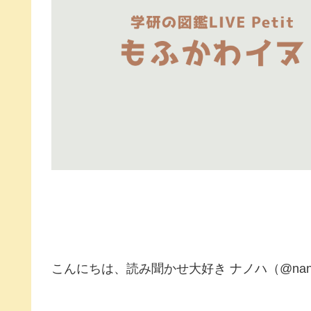
こんにちは、読み聞かせ大好き ナノハ（@nano