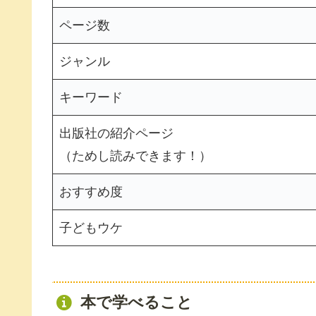
ページ数
ジャンル
キーワード
出版社の紹介ページ
（ためし読みできます！）
おすすめ度
子どもウケ
本で学べること