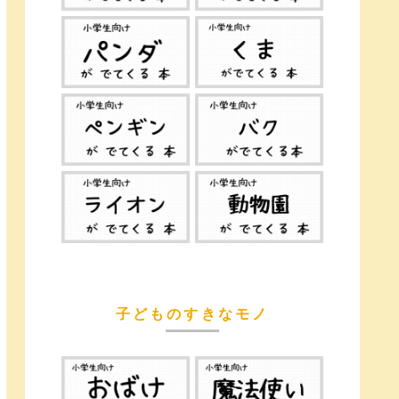
子どものすきなモノ