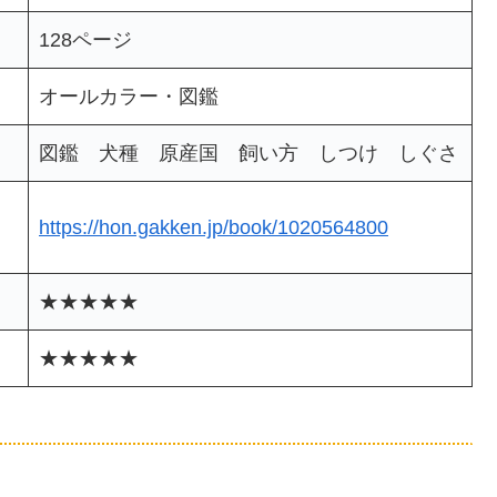
128ページ
オールカラー・図鑑
図鑑 犬種 原産国 飼い方 しつけ しぐさ
https://hon.gakken.jp/book/1020564800
★★★★★
★★★★★