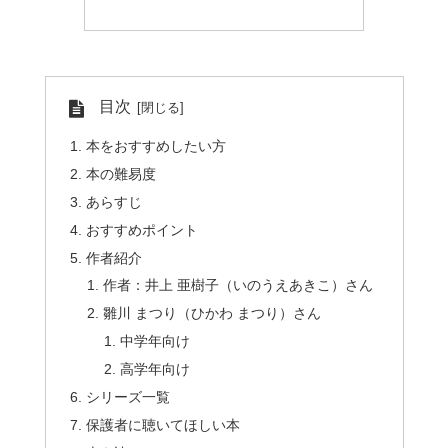
目次
本をおすすめしたい方
本の難易度
あらすじ
おすすめポイント
作者紹介
作者：井上 亜樹子（いのうえあきこ）さん
雛川 まつり（ひかわ まつり）さん
中学年向け
高学年向け
シリーズ一覧
保護者に聴いてほしい本