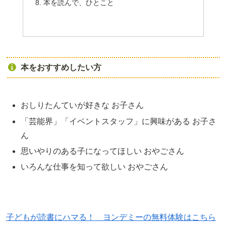
本を読んで、ひとこと
本をおすすめしたい方
おしりたんていが好きな お子さん
「芸能界」「イベントスタッフ」に興味がある お子さ
ん
思いやりのある子になってほしい おやごさん
いろんな仕事を知って欲しい おやごさん
子どもが読書にハマる！ ヨンデミーの無料体験はこちら