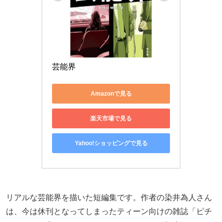
芸能界
Amazonで見る
楽天市場で見る
Yahoo!ショッピングで見る
リアルな芸能界を描いた短編集です。作者の染井為人さん
は、今は休刊となってしまったティーン向けの雑誌「ピチ