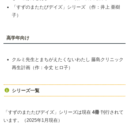
「すずのまたたびデイズ」シリーズ （作：井上 亜樹
子）
高学年向け
クルミ先生とまちがえたくないわたし 藤島クリニック
再生計画（作：令丈 ヒロ子）
シリーズ一覧
「すずのまたたびデイズ」シリーズは現在
4冊
刊行されて
います。（2025年1月現在）