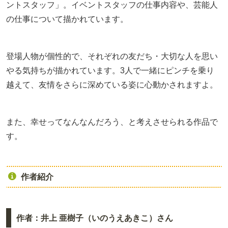
ントスタッフ」。イベントスタッフの仕事内容や、芸能人
の仕事について描かれています。
登場人物が個性的で、それぞれの友だち・大切な人を思い
やる気持ちが描かれています。3人で一緒にピンチを乗り
越えて、友情をさらに深めている姿に心動かされますよ。
また、幸せってなんなんだろう、と考えさせられる作品で
す。
作者紹介
作者：井上 亜樹子（いのうえあきこ）さん