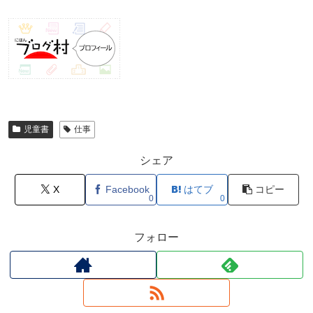
児童書
仕事
シェア
X
Facebook
はてブ
コピー
0
0
フォロー