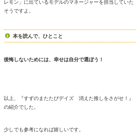
レモン」に出ているモデルのマネージャーを担当していた
そうですよ。
本を読んで、ひとこと
後悔しないためには、幸せは自分で選ぼう！
以上、『すずのまたたびデイズ 消えた推しをさがせ！』
の紹介でした。
少しでも参考になれば嬉しいです。