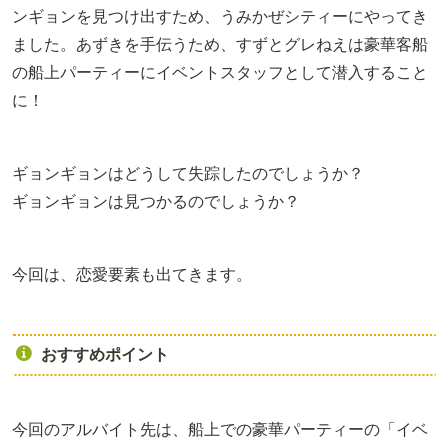
ンギョンを見つけ出すため、うみかぜシティーにやってき
ました。あずきを手伝うため、すずとグレねえは豪華客船
の船上パーティーにイベントスタッフとして潜入すること
に！
ギョンギョンはどうして失踪したのでしょうか？
ギョンギョンは見つかるのでしょうか？
今回は、恋愛要素も出てきます。
おすすめポイント
今回のアルバイト先は、船上での豪華パーティーの「イベ