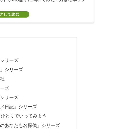
」シリーズ
プ」シリーズ
会社
リーズ
」シリーズ
ダメ日記」シリーズ
女ひとりでいってみよう
山のあなたも名探偵」シリーズ