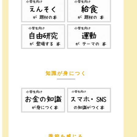
知識が身につく
季節を感じる