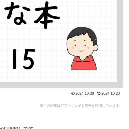
2024.10.08
2024.10.23
※この記事はアフィリエイト広告を利用しています。
ha630）です。