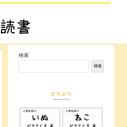
検索
検索
どうぶつ