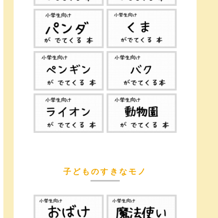
子どものすきなモノ