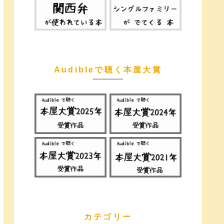
Audibleで聴く本屋大賞
カテゴリー