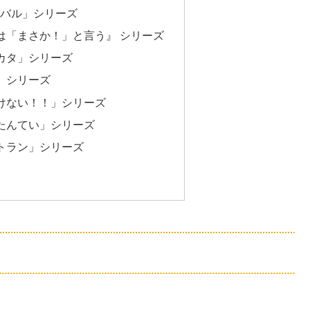
イバル」シリーズ
は「まさか！」と言う』 シリーズ
カタ」シリーズ
」シリーズ
けない！！」シリーズ
たんてい」シリーズ
トラン」シリーズ