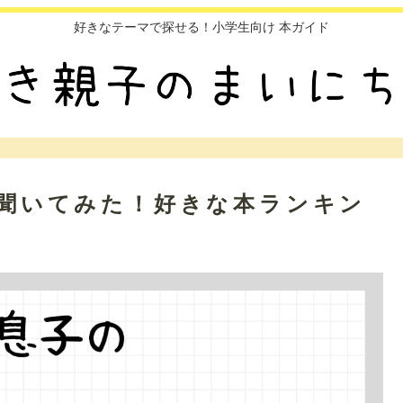
好きなテーマで探せる！小学生向け 本ガイド
子に聞いてみた！好きな本ランキン