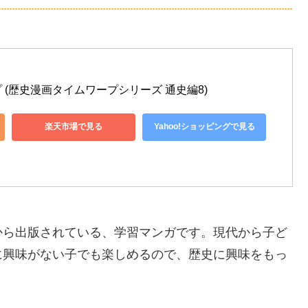
(歴史漫画タイムワープシリーズ 通史編8)
楽天市場で見る
Yahoo!ショッピングで見る
から出版されている、学習マンガです。現代から子ど
に興味がない子でも楽しめるので、歴史に興味をもっ