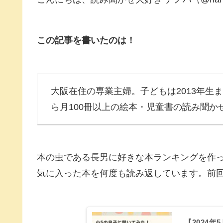
この記事を書いたのは！
大阪在住の専業主婦。子どもは2013年生ま
ら月100冊以上の絵本・児童書の読み聞
本の虫である長男に好きな本ランキングを作
気に入った本を何度も読み返しています。前
【2024