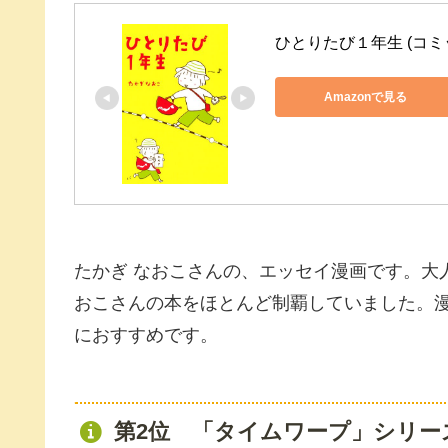
ひとりたび１年生 (コミ
Amazonで見る
たかぎ なおこさんの、エッセイ漫画です。大
おこさんの本をほとんど制覇していました。
におすすめです。
第2位 「タイムワープ」シリー