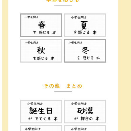
その他 まとめ