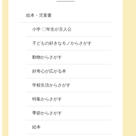
絵本・児童書
小学 〇年生が主人公
子どもの好きなモノからさがす
動物からさがす
好奇心が広がる本
学校生活からさがす
特集からさがす
季節からさがす
絵本