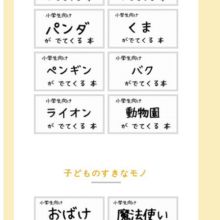
子どものすきなモノ