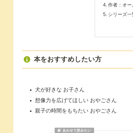
作者：オーム
シリーズ一
本をおすすめしたい方
犬が好きな お子さん
想像力を広げてほしい おやごさん
親子の時間をもちたい おやごさん