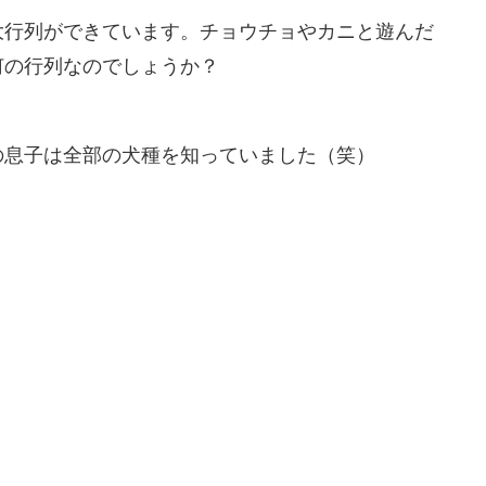
大行列ができています。チョウチョやカニと遊んだ
何の行列なのでしょうか？
の息子は全部の犬種を知っていました（笑）