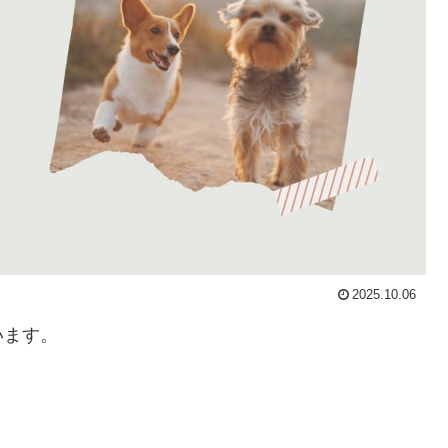
2025.10.06
います。