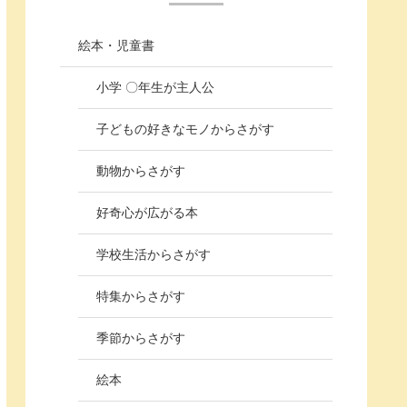
絵本・児童書
小学 〇年生が主人公
子どもの好きなモノからさがす
動物からさがす
好奇心が広がる本
学校生活からさがす
特集からさがす
季節からさがす
絵本