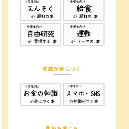
知識が身につく
季節を感じる