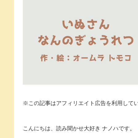
※この記事はアフィリエイト広告を利用して
こんにちは、読み聞かせ大好き ナノハです。