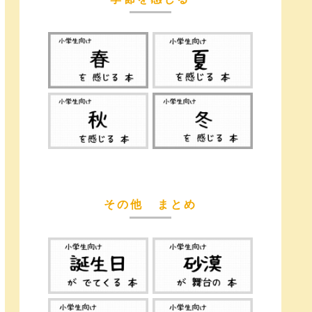
その他 まとめ