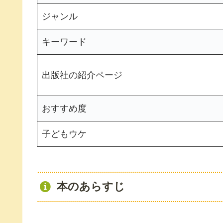
ジャンル
キーワード
出版社の紹介ページ
おすすめ度
子どもウケ
本のあらすじ