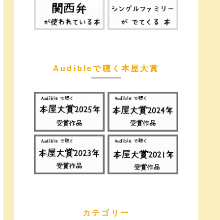
Audibleで聴く本屋大賞
カテゴリー