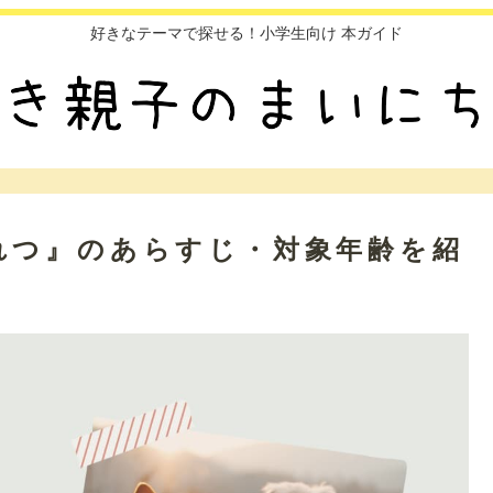
好きなテーマで探せる！小学生向け 本ガイド
れつ』のあらすじ・対象年齢を紹