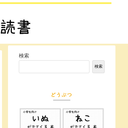
検索
検索
どうぶつ