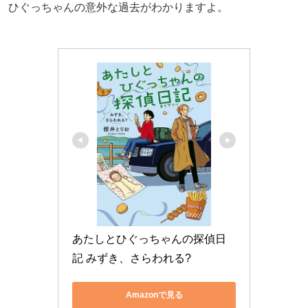
ひぐっちゃんの意外な過去がわかりますよ。
あたしとひぐっちゃんの探偵日
記 みずき、さらわれる?
Amazonで見る