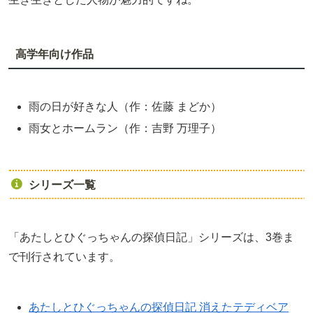
高学年向け作品
雨の日が好きな人（作：佐藤 まどか）
雨女とホームラン（作：吉野 万理子）
シリーズ一覧
「あたしとひぐっちゃんの探偵日記」シリーズは、3巻ま
で刊行されています。
あたしとひぐっちゃんの探偵日記 消えたテディベア