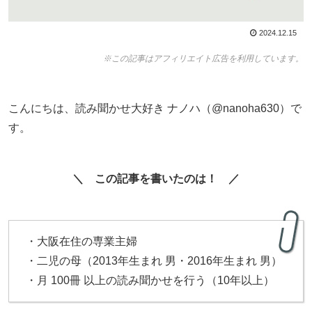
2024.12.15
※この記事はアフィリエイト広告を利用しています。
こんにちは、読み聞かせ大好き ナノハ（@nanoha630）で
す。
＼ この記事を書いたのは！ ／
・大阪在住の専業主婦
・二児の母（2013年生まれ 男・2016年生まれ 男）
・月 100冊 以上の読み聞かせを行う（10年以上）