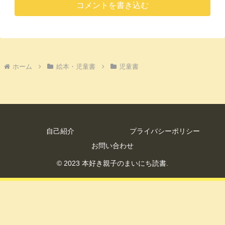
コメントを書き込む
ホーム
絵本・児童書
児童書
自己紹介
プライバシーポリシー
お問い合わせ
© 2023 本好き親子のまいにち読書.