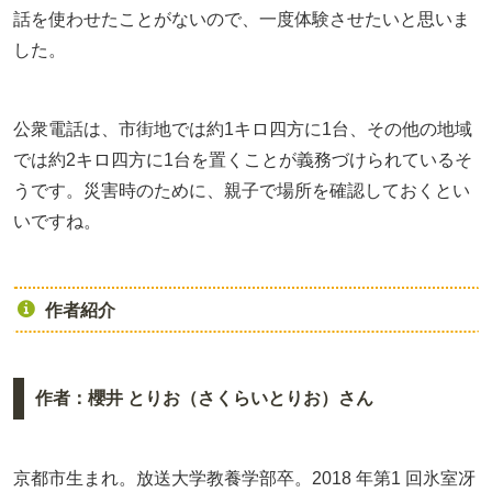
話を使わせたことがないので、一度体験させたいと思いま
した。
公衆電話は、市街地では約1キロ四方に1台、その他の地域
では約2キロ四方に1台を置くことが義務づけられているそ
うです。災害時のために、親子で場所を確認しておくとい
いですね。
作者紹介
作者：櫻井 とりお（さくらいとりお）さん
京都市生まれ。放送大学教養学部卒。2018 年第1 回氷室冴