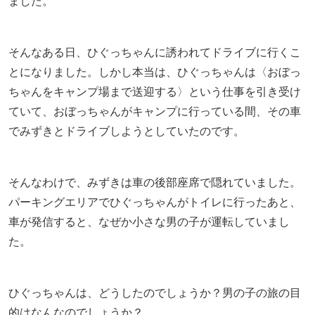
ました。
そんなある日、ひぐっちゃんに誘われてドライブに行くこ
とになりました。しかし本当は、ひぐっちゃんは〈おぼっ
ちゃんをキャンプ場まで送迎する〉という仕事を引き受け
ていて、おぼっちゃんがキャンプに行っている間、その車
でみずきとドライブしようとしていたのです。
そんなわけで、みずきは車の後部座席で隠れていました。
パーキングエリアでひぐっちゃんがトイレに行ったあと、
車が発信すると、なぜか小さな男の子が運転していまし
た。
ひぐっちゃんは、どうしたのでしょうか？男の子の旅の目
的はなんなのでしょうか？