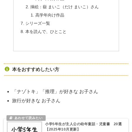
挿絵：嶽 まいこ（だけ まいこ）さん
高学年向け作品
シリーズ一覧
本を読んで、ひとこと
本をおすすめしたい方
「ナゾトキ」「推理」が好きな お子さん
旅行が好きな お子さん
小学5年生が主人公の幼年童話・児童書 20選
【2025年10月更新】