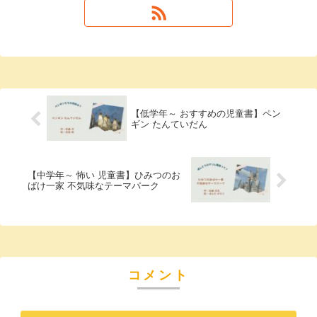
【低学年～ おすすめの児童書】ペン
ギン たんていだん
【中学年～ 怖い 児童書】ひみつのお
ばけ一家 不気味なテーマパーク
コメント