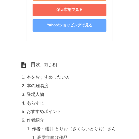
楽天市場で見る
Yahoo!ショッピングで見る
目次
本をおすすめしたい方
本の難易度
登場人物
あらすじ
おすすめポイント
作者紹介
作者：櫻井 とりお（さくらいとりお）さん
高学年向け作品