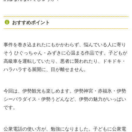
おすすめポイント
事件を巻き込まれたにもかかわらず、悩んでいる人に寄り
そう ひぐっちゃん・みずきに心温まる作品です。子どもが
高級車を運転していたり、悪者に襲われたり、ドキドキ・
ハラハラする展開に、目が離せません。
今回は、伊勢観光も楽しめます。伊勢神宮・赤福氷・伊勢
シーパラダイス・伊勢うどんなど、伊勢の魅力がいっぱい
です。
公衆電話の使い方が、勉強になりました。子どもに公衆電