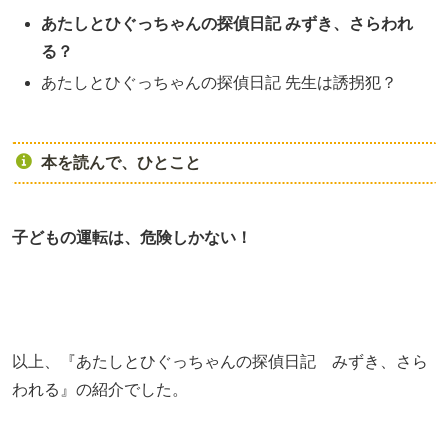
あたしとひぐっちゃんの探偵日記 みずき、さらわれ
る？
あたしとひぐっちゃんの探偵日記 先生は誘拐犯？
本を読んで、ひとこと
子どもの運転は、危険しかない！
以上、『あたしとひぐっちゃんの探偵日記 みずき、さら
われる』の紹介でした。