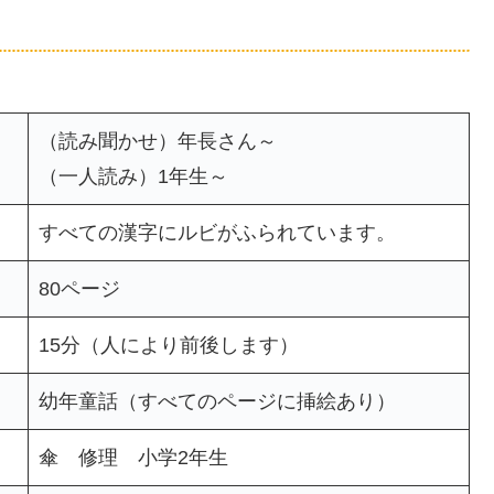
（読み聞かせ）年長さん～
（一人読み）1年生～
すべての漢字にルビがふられています。
80ページ
15分（人により前後します）
幼年童話（すべてのページに挿絵あり）
傘 修理 小学2年生