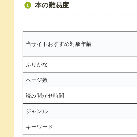
本の難易度
当サイトおすすめ対象年齢
ふりがな
ページ数
読み聞かせ時間
ジャンル
キーワード