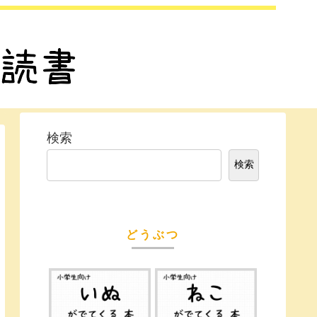
検索
検索
どうぶつ