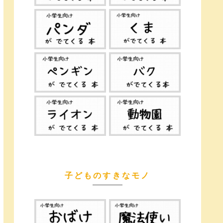
子どものすきなモノ