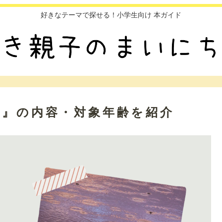
好きなテーマで探せる！小学生向け 本ガイド
さ』の内容・対象年齢を紹介