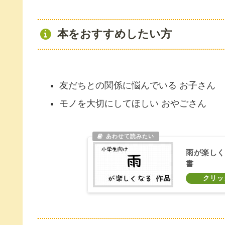
本をおすすめしたい方
友だちとの関係に悩んでいる お子さん
モノを大切にしてほしい おやごさん
雨が楽しく
書