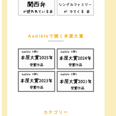
Audibleで聴く本屋大賞
カテゴリー