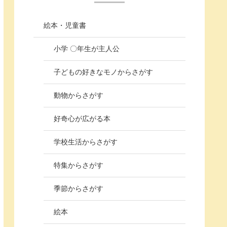
絵本・児童書
小学 〇年生が主人公
子どもの好きなモノからさがす
動物からさがす
好奇心が広がる本
学校生活からさがす
特集からさがす
季節からさがす
絵本