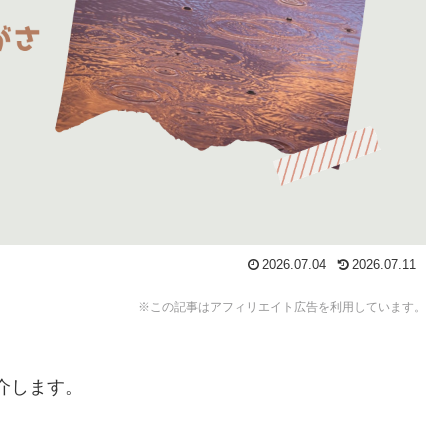
2026.07.04
2026.07.11
※この記事はアフィリエイト広告を利用しています。
介します。