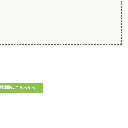
の無料体験はこちらから！