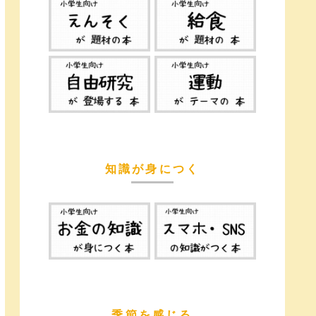
知識が身につく
季節を感じる