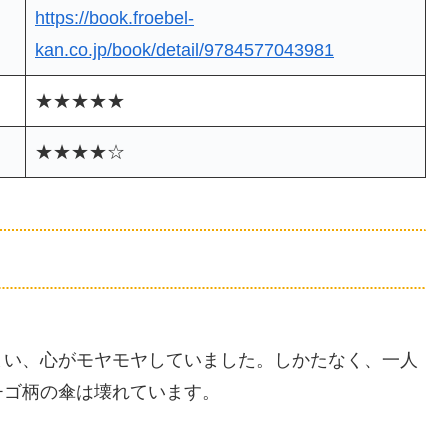
https://book.froebel-
kan.co.jp/book/detail/9784577043981
★★★★★
★★★★☆
まい、心がモヤモヤしていました。しかたなく、一人
チゴ柄の傘は壊れています。