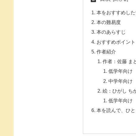
本をおすすめした
本の難易度
本のあらすじ
おすすめポイント
作者紹介
作者：佐藤 ま
低学年向け
中学年向け
絵：ひがし ち
低学年向け
本を読んで、ひと