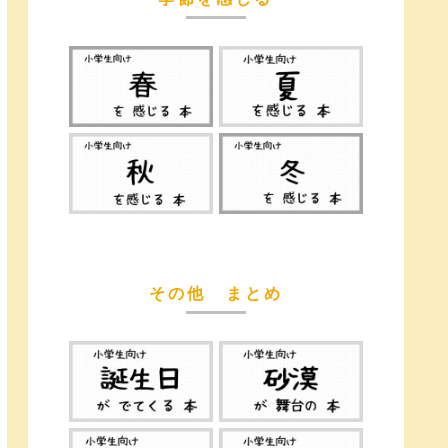
その他 まとめ