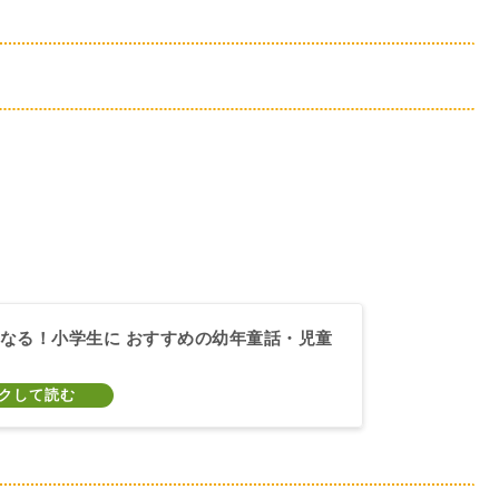
なる！小学生に おすすめの幼年童話・児童