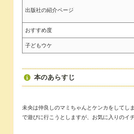
出版社の紹介ページ
おすすめ度
子どもウケ
本のあらすじ
未央は仲良しのマミちゃんとケンカをしてし
で遊びに行こうとしますが、お気に入りのイ