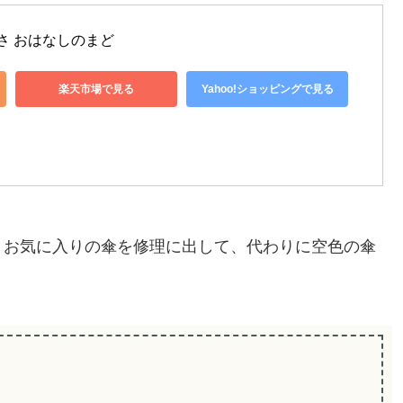
さ おはなしのまど
楽天市場で見る
Yahoo!ショッピングで見る
、お気に入りの傘を修理に出して、代わりに空色の傘
。