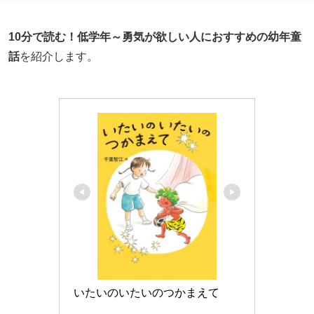
10分で読む！低学年～勇気が欲しい人におすすめの幼年童
話
を紹介します。
いたいのいたいのつかまえて