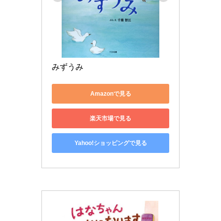
みずうみ
Amazonで見る
楽天市場で見る
Yahoo!ショッピングで見る