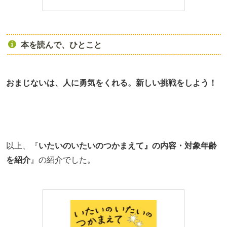
本を読んで、ひとこと
おまじないは、人に勇気をくれる。新しい挑戦をしよう！
以上、『
いたいのいたいのつかまえて』の内容・対象年齢
を紹介
』の紹介でした。