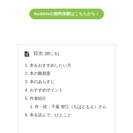
Audibleの無料体験はこちらから！
目次
本をおすすめしたい方
本の難易度
本のあらすじ
おすすめポイント
作者紹介
作・絵：千葉 智江（ちばともえ）さん
本を読んで、ひとこと