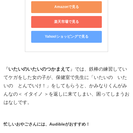
Amazonで見る
楽天市場で見る
Yahoo!ショッピングで見る
『
いたいのいたいのつかまえて
』では、鉄棒の練習してい
てケガをした女の子が、保健室で先生に「いたいの いた
いの とんでいけ！」をしてもらうと、かみなりくんがみ
んなの＜ イタイノ ＞を返しに来てしまい、困ってしまうお
はなしです。
忙しいおやごさんには、Audibleがおすすめ！