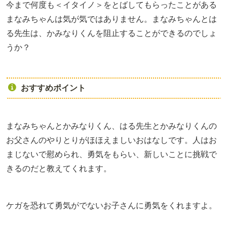
今まで何度も＜イタイノ＞をとばしてもらったことがある
まなみちゃんは気が気ではありません。まなみちゃんとは
る先生は、かみなりくんを阻止することができるのでしょ
うか？
おすすめポイント
まなみちゃんとかみなりくん、はる先生とかみなりくんの
お父さんのやりとりがほほえましいおはなしです。人はお
まじないで慰められ、勇気をもらい、新しいことに挑戦で
きるのだと教えてくれます。
ケガを恐れて勇気がでないお子さんに勇気をくれますよ。