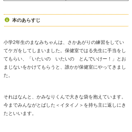
本のあらすじ
小学2年生のまなみちゃんは、さかあがりの練習をしてい
てケガをしてしまいました。保健室ではる先生に手当をし
てもらい、「いたいの いたいの とんでいけー！」とお
まじないをかけてもらうと、誰かが保健室にやってきまし
た。
それはなんと、かみなりくんで大きな袋を抱えています。
今までみんながとばした＜イタイノ＞を持ち主に返しにき
たといいます。