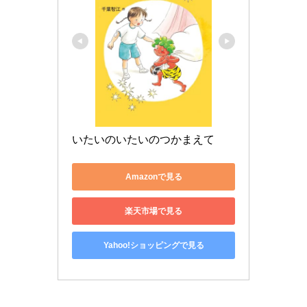
いたいのいたいのつかまえて
Amazonで見る
楽天市場で見る
Yahoo!ショッピングで見る