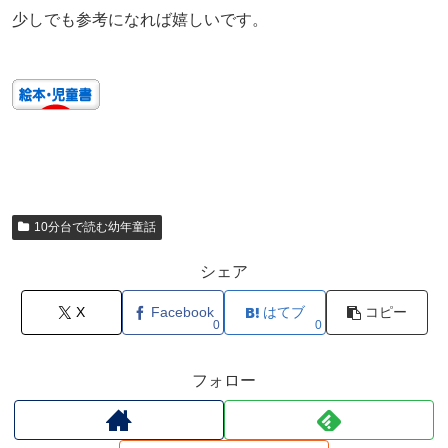
少しでも参考になれば嬉しいです。
10分台で読む幼年童話
シェア
X
Facebook
はてブ
コピー
0
0
フォロー