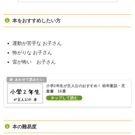
本をおすすめしたい方
運動が苦手な お子さん
怖がりな お子さん
雷が怖い お子さん
小学2年生が主人公のおすすめ！ 幼年童話・児
童書 16選
本の難易度