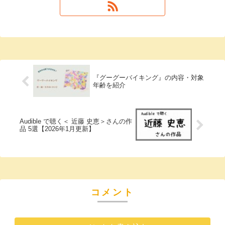
『グーグーバイキング』の内容・対象
年齢を紹介
Audible で聴く＜ 近藤 史恵＞さんの作
品 5選【2026年1月更新】
コメント