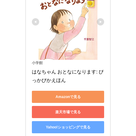
小学館
はなちゃん おとなになります: ぴ
っかぴかえほん
Amazonで見る
楽天市場で見る
Yahoo!ショッピングで見る