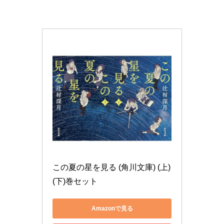
この夏の星を見る (角川文庫) (上)
(下)巻セット
Amazonで見る