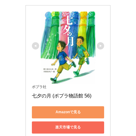
ポプラ社
七夕の月 (ポプラ物語館 56)
Amazonで見る
楽天市場で見る