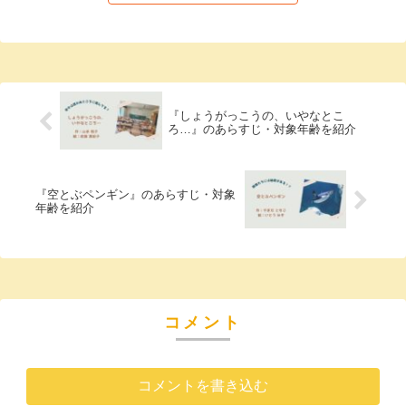
『しょうがっこうの、いやなとこ
ろ…』のあらすじ・対象年齢を紹介
『空とぶペンギン』のあらすじ・対象
年齢を紹介
コメント
コメントを書き込む