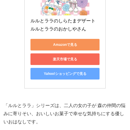
ルルとララのしらたまデザート 
ルルとララのおかしやさん
Amazonで見る
楽天市場で見る
Yahoo!ショッピングで見る
「ルルとララ」シリーズは、二人の女の子が 森の仲間の悩
みに寄りそい、おいしいお菓子で幸せな気持ちにする優し
いおはなしです。