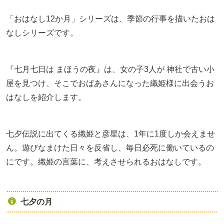
「おはなし12か月」シリーズは、季節の行事を描いたおは
なしシリーズです。
『七月七日は まほうの夜』は、女の子3人が 神社で古い小
屋を見つけ、そこでおばあさんになった織姫様に出会うお
はなしを紹介します。
七夕伝説に出てくる織姫と彦星は、1年に1度しか会えませ
ん。遊びなまけた日々を反省し、毎日必死に働いているの
にです。織姫の言葉に、考えさせられるおはなしです。
七夕の月