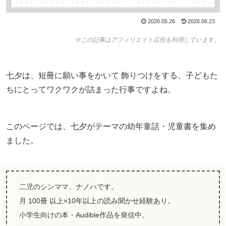
2026.05.26
2026.06.23
※この記事はアフィリエイト広告を利用しています。
七夕は、短冊に願い事をかいて 飾りつけをする、子どもた
ちにとってワクワクが詰まった行事ですよね。
このページでは、七夕がテーマの幼年童話・児童書を集め
ました。
二児のシンママ、ナノハです。
月 100冊 以上×10年以上の読み聞かせ経験あり。
小学生向けの本・Audible作品を発信中。