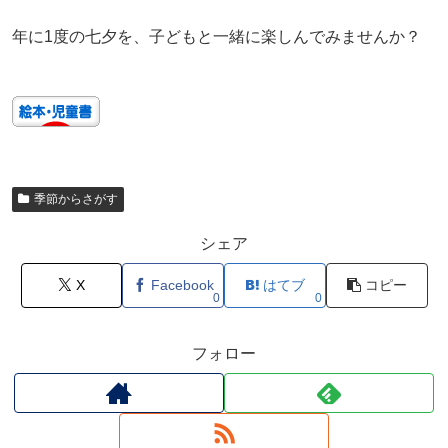
年に1度の七夕を、子どもと一緒に楽しんでみませんか？
季節からさがす
シェア
X
Facebook
はてブ
コピー
0
0
フォロー