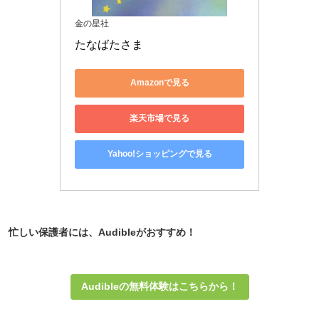
金の星社
たなばたさま
Amazonで見る
楽天市場で見る
Yahoo!ショッピングで見る
忙しい保護者には、Audibleがおすすめ！
Audibleの無料体験はこちらから！