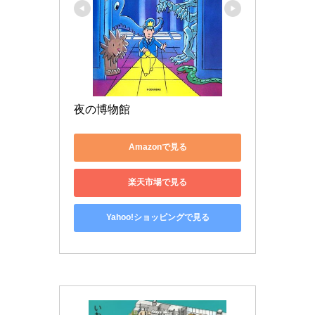
夜の博物館
Amazonで見る
楽天市場で見る
Yahoo!ショッピングで見る