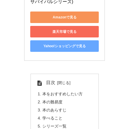
サバイバルシリーズ)
Amazonで見る
楽天市場で見る
Yahoo!ショッピングで見る
目次
本をおすすめしたい方
本の難易度
本のあらすじ
学べること
シリーズ一覧