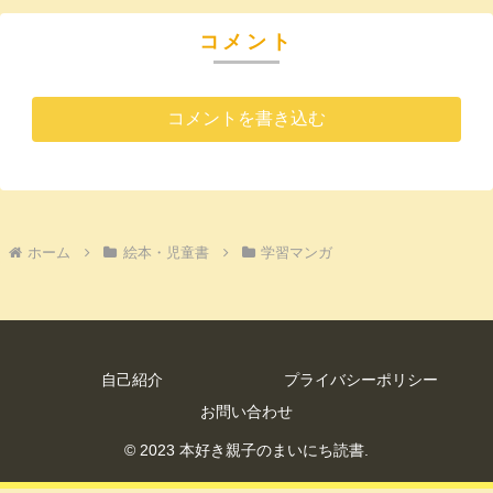
コメント
コメントを書き込む
ホーム
絵本・児童書
学習マンガ
自己紹介
プライバシーポリシー
お問い合わせ
© 2023 本好き親子のまいにち読書.