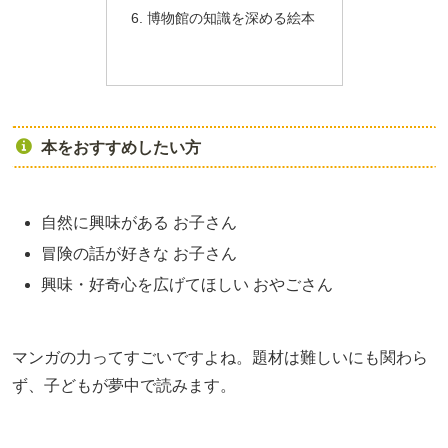
博物館の知識を深める絵本
本をおすすめしたい方
自然に興味がある お子さん
冒険の話が好きな お子さん
興味・好奇心を広げてほしい おやごさん
マンガの力ってすごいですよね。題材は難しいにも関わら
ず、子どもが夢中で読みます。