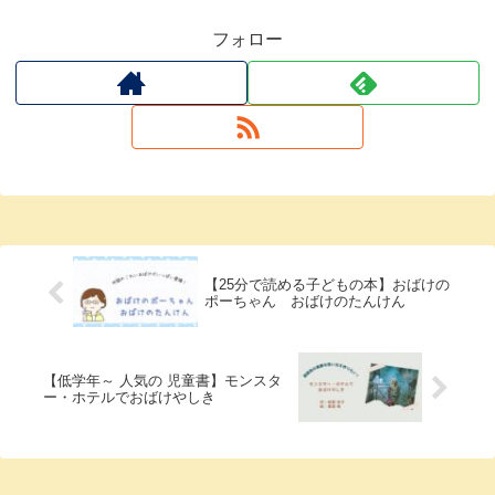
フォロー
【25分で読める子どもの本】おばけの
ポーちゃん おばけのたんけん
【低学年～ 人気の 児童書】モンスタ
ー・ホテルでおばけやしき