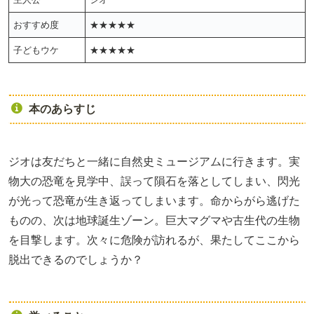
おすすめ度
★★★★★
子どもウケ
★★★★★
本のあらすじ
ジオは友だちと一緒に自然史ミュージアムに行きます。実
物大の恐竜を見学中、誤って隕石を落としてしまい、閃光
が光って恐竜が生き返ってしまいます。命からがら逃げた
ものの、次は地球誕生ゾーン。巨大マグマや古生代の生物
を目撃します。次々に危険が訪れるが、果たしてここから
脱出できるのでしょうか？