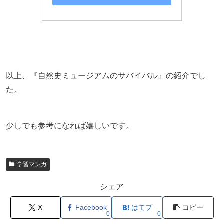
以上、『自然史ミュージアムのサバイバル』の紹介でし
た。
少しでも参考になれば嬉しいです。
学習マンガ
シェア
X
Facebook
はてブ
コピー
0
0