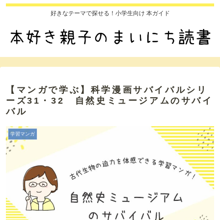
好きなテーマで探せる！小学生向け 本ガイド
【マンガで学ぶ】科学漫画サバイバルシリ
ーズ31・32 自然史ミュージアムのサバイ
バル
学習マンガ