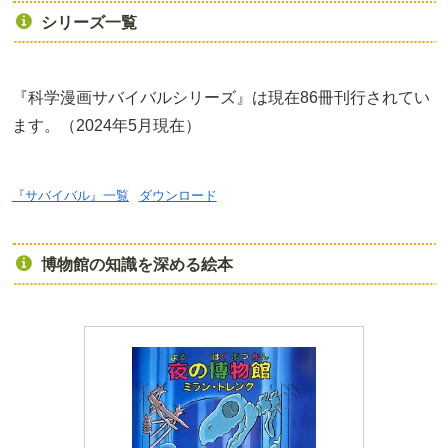
シリーズ一覧
『科学漫画サバイバルシリーズ』は現在86冊刊行されてい
ます。（2024年5月現在）
『サバイバル』一覧
ダウンロード
博物館の知識を深める絵本