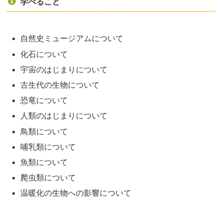
学べること
自然史ミュージアムについて
化石について
宇宙のはじまりについて
古生代の生物について
恐竜について
人類のはじまりについて
鳥類について
哺乳類について
魚類について
爬虫類について
温暖化の生物への影響について