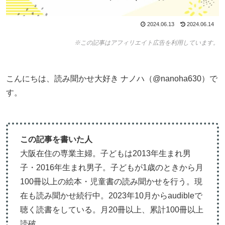
2024.06.13
2024.06.14
※この記事はアフィリエイト広告を利用しています。
こんにちは、読み聞かせ大好き ナノハ（@nanoha630）で
す。
この記事を書いた人
大阪在住の専業主婦。子どもは2013年生まれ男
子・2016年生まれ男子。子どもが1歳のときから月
100冊以上の絵本・児童書の読み聞かせを行う。現
在も読み聞かせ続行中。2023年10月からaudibleで
聴く読書をしている。月20冊以上、累計100冊以上
読破。