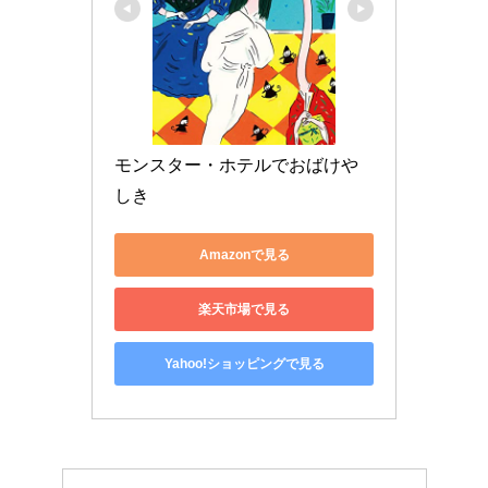
モンスター・ホテルでおばけや
しき
Amazonで見る
楽天市場で見る
Yahoo!ショッピングで見る