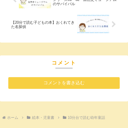
のサバイバル
【20分で読む子どもの本】おくれてき
た名探偵
コメント
コメントを書き込む
ホーム
絵本・児童書
10分台で読む幼年童話