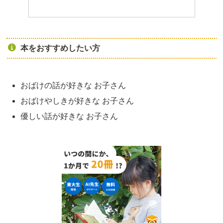
本をおすすめしたい方
おばけの話が好きな お子さん
おばけやしきが好きな お子さん
優しい話が好きな お子さん