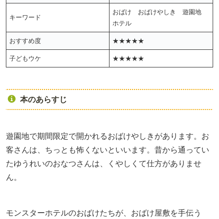
おばけ おばけやしき 遊園地
キーワード
ホテル
おすすめ度
★★★★★
子どもウケ
★★★★★
本のあらすじ
遊園地で期間限定で開かれるおばけやしきがあります。お
客さんは、ちっとも怖くないといいます。昔から通ってい
たゆうれいのおなつさんは、くやしくて仕方がありませ
ん。
モンスターホテルのおばけたちが、おばけ屋敷を手伝う