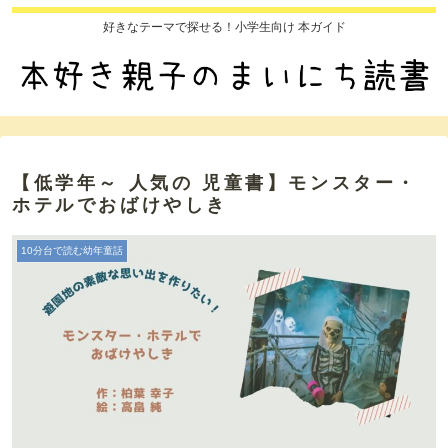
好きなテーマで探せる！小学生向け 本ガイド
【低学年～ 人気の 児童書】モンスター・
ホテルでおばけやしき
10分台で読む幼年童話