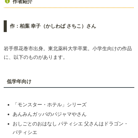
作者紹介
作：柏葉 幸子（かしわば さちこ）さん
岩手県花巻市出身。東北薬科大学卒業。小学生向けの作品
に、以下のものがあります。
低学年向け
「モンスター・ホテル」シリーズ
あんみんガッパのパジャマやさん
おしごとのおはなし パティシエ 父さんはドラゴン・
パティシエ