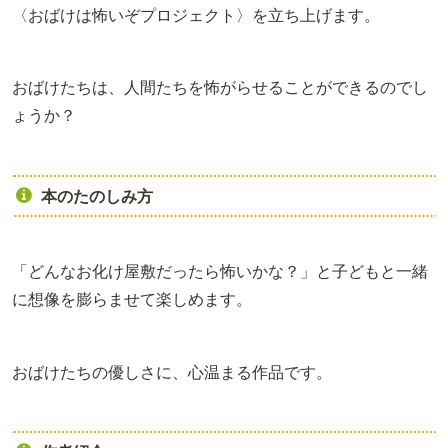
〈おばけは怖いぞプロジェクト〉を立ち上げます。
おばけたちは、人間たちを怖がらせることができるのでし
ょうか？
本のたのしみ方
「どんなお化け屋敷だったら怖いかな？」と子どもと一緒
に想像を膨らませて楽しめます。
おばけたちの優しさに、心温まる作品です。