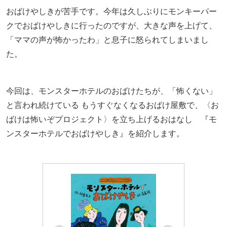
おばけやしきが苦手です。今年は久しぶりにモンキーパー
クでおばけやしきに行ったのですが、大きな声を上げて、
「ママの声が怖かったわ」と息子に怒られてしまいまし
た。
今回は、モンスターホテルのおばけたちが、「怖くない」
と言われ続けている もうすぐなくなるおばけ屋敷で、〈お
ばけは怖いぞプロジェクト〉を立ち上げるおはなし 『モ
ンスターホテルでおばけやしき』を紹介します。