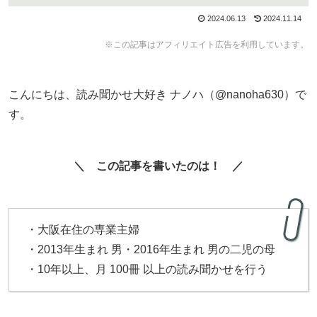
2024.06.13
2024.11.14
※この記事はアフィリエイト広告を利用しています。
こんにちは、読み聞かせ大好き ナノハ（@nanoha630）で
す。
＼ この記事を書いたのは！ ／
・大阪在住の専業主婦
・2013年生まれ 男・2016年生まれ 男の二児の母
・10年以上、月 100冊 以上の読み聞かせを行う