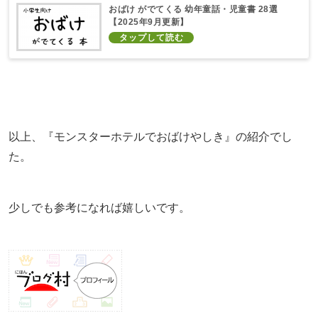
おばけ がでてくる 幼年童話・児童書 28選
【2025年9月更新】
以上、『モンスターホテルでおばけやしき』の紹介でし
た。
少しでも参考になれば嬉しいです。