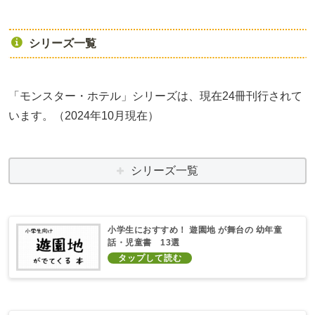
シリーズ一覧
「モンスター・ホテル」シリーズは、現在24冊刊行されて
います。（2024年10月現在）
シリーズ一覧
小学生におすすめ！ 遊園地 が舞台の 幼年童
話・児童書 13選