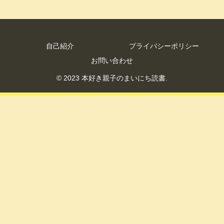
自己紹介
プライバシーポリシー
お問い合わせ
© 2023 本好き親子のまいにち読書.