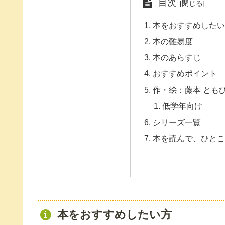
目次
本をおすすめしたい
本の難易度
本のあらすじ
おすすめポイント
作・絵：藤本 とも
低学年向け
シリーズ一覧
本を読んで、ひとこ
本をおすすめしたい方