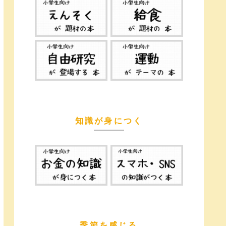
知識が身につく
季節を感じる