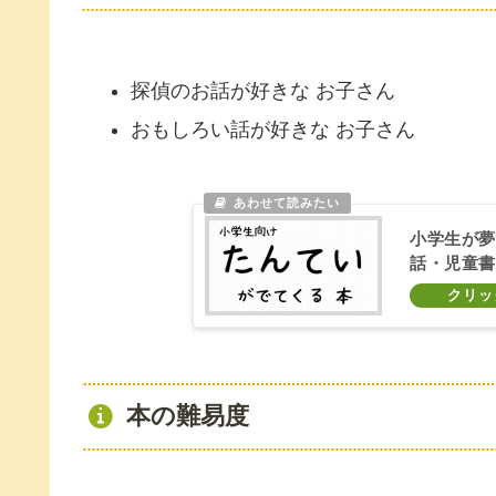
探偵のお話が好きな お子さん
おもしろい話が好きな お子さん
小学生が夢
話・児童書 
本の難易度