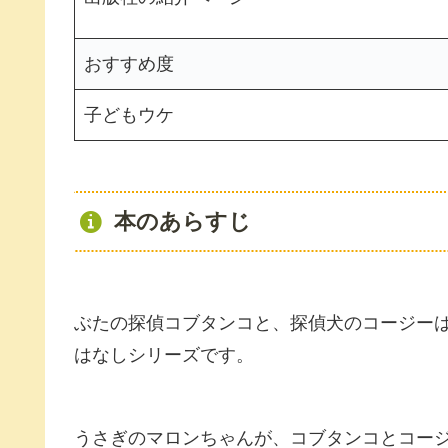
おすすめ度
子どもウケ
本のあらすじ
ぶたの探偵コブタンコと、探偵犬のコージー
はなしシリーズです。
うさぎのマロンちゃんが、コブタンコとコー