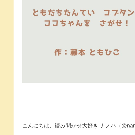
こんにちは、読み聞かせ大好き ナノハ（@nano