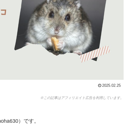
2025.02.25
※この記事はアフィリエイト広告を利用しています。
ha630）です。