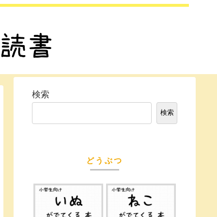
検索
検索
どうぶつ