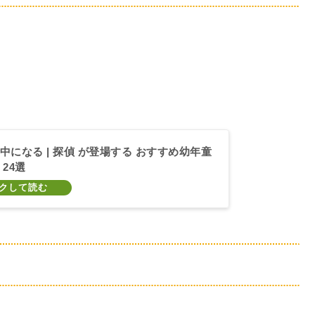
中になる | 探偵 が登場する おすすめ幼年童
24選