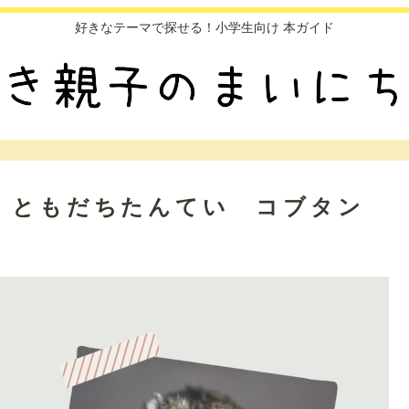
好きなテーマで探せる！小学生向け 本ガイド
】ともだちたんてい コブタン
！