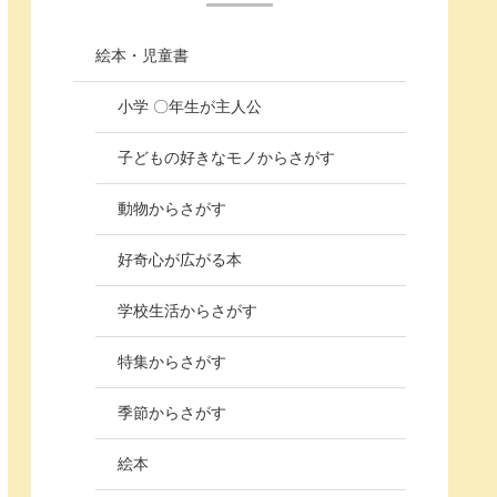
絵本・児童書
小学 〇年生が主人公
子どもの好きなモノからさがす
動物からさがす
好奇心が広がる本
学校生活からさがす
特集からさがす
季節からさがす
絵本