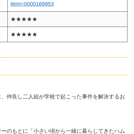
item=0000169953
★★★★★
★★★★★
は、仲良し二人組が学校で起こった事件を解決するお
ジーのもとに「小さい頃から一緒に暮らしてきたハム