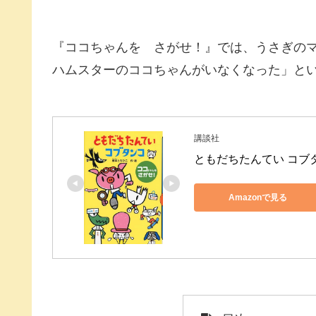
『ココちゃんを さがせ！』では、うさぎの
ハムスターのココちゃんがいなくなった」とい
講談社
ともだちたんてい コブタン
Amazonで見る