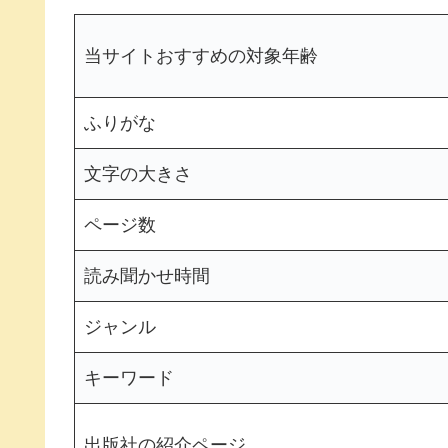
当サイトおすすめの対象年齢
ふりがな
文字の大きさ
ページ数
読み聞かせ時間
ジャンル
キーワード
出版社の紹介ページ