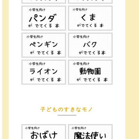
子どものすきなモノ