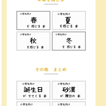
その他 まとめ