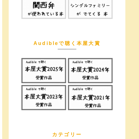
Audibleで聴く本屋大賞
カテゴリー