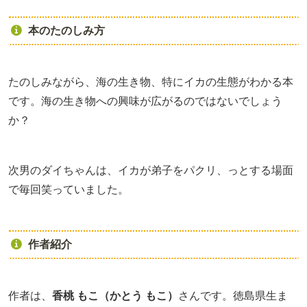
本のたのしみ方
たのしみながら、海の生き物、特にイカの生態がわかる本
です。海の生き物への興味が広がるのではないでしょう
か？
次男のダイちゃんは、イカが弟子をパクリ、っとする場面
で毎回笑っていました。
作者紹介
作者は、
香桃 もこ（かとう もこ）
さんです。徳島県生ま