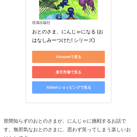
佼成出版社
おとのさま、にんじゃになる (お
はなしみーつけた! シリーズ)
Amazonで見る
楽天市場で見る
Yahoo!ショッピングで見る
世間知らずのおとのさまが、にんじゃに挑戦するお話で
す。無邪気なおとのさまに、思わず笑ってしまう楽しいお