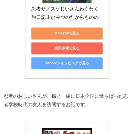
忍者サノスケじいさんわくわく
旅日記 1 ひみつのたからものの
Amazonで見る
楽天市場で見る
Yahoo!ショッピングで見る
忍者のおじいさんが、孫と一緒に日本全国に散らばった忍
者学校時代の友人を訪問するお話です。