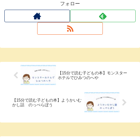
フォロー
【15分で読む子どもの本】モンスター
ホテルでひみつのへや
【15分で読む子どもの本】ようかいむ
かし話 のっぺらぼう