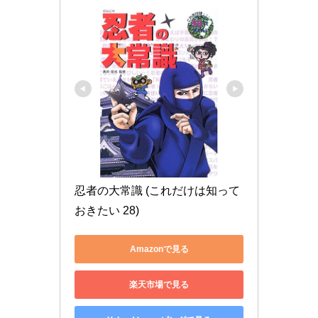
忍者の大常識 (これだけは知って
おきたい 28)
Amazonで見る
楽天市場で見る