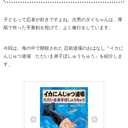
子どもって忍者が好きですよね。次男のダイちゃんは、厚
紙で作った手裏剣を投げて、よく修行をしています。
今回は、海の中で開校された 忍術道場のおはなし『イカに
んじゅつ道場 ただいま弟子ぼしゅうちゅう』を紹介しま
す。