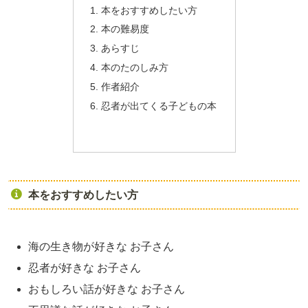
本をおすすめしたい方
本の難易度
あらすじ
本のたのしみ方
作者紹介
忍者が出てくる子どもの本
本をおすすめしたい方
海の生き物が好きな お子さん
忍者が好きな お子さん
おもしろい話が好きな お子さん