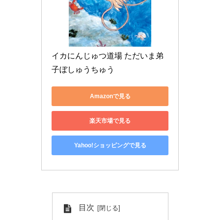
イカにんじゅつ道場 ただいま弟
子ぼしゅうちゅう
Amazonで見る
楽天市場で見る
Yahoo!ショッピングで見る
目次