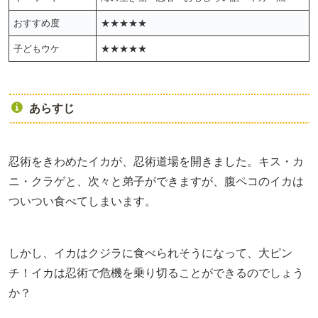
おすすめ度
★★★★★
子どもウケ
★★★★★
あらすじ
忍術をきわめたイカが、忍術道場を開きました。キス・カ
ニ・クラゲと、次々と弟子ができますが、腹ペコのイカは
ついつい食べてしまいます。
しかし、イカはクジラに食べられそうになって、大ピン
チ！イカは忍術で危機を乗り切ることができるのでしょう
か？