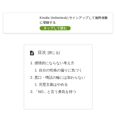
Kindle Unlimitedにサインアップして無料体験
に登録する
目次
感情的にならない考え方
自分の性格の偏りに気づく
悪口・噂話の輪には加わらない
完璧主義はやめる
「NO」と言う勇気を持つ