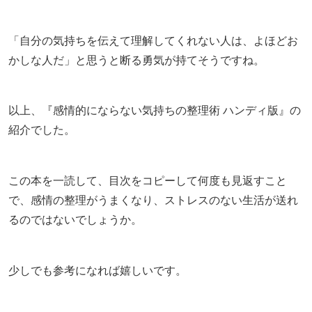
「自分の気持ちを伝えて理解してくれない人は、よほどお
かしな人だ」と思うと断る勇気が持てそうですね。
以上、『感情的にならない気持ちの整理術 ハンディ版』の
紹介でした。
この本を一読して、目次をコピーして何度も見返すこと
で、感情の整理がうまくなり、ストレスのない生活が送れ
るのではないでしょうか。
少しでも参考になれば嬉しいです。