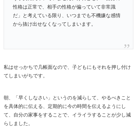
性格は正常で、相手の性格が偏っていて非常識
だ」と考えている限り、いつまでも不機嫌な感情
から抜け出せなくなってしまいます。
私はせっかちで几帳面なので、子どもにもそれを押し付け
てしまいがちです。
朝、「早くしなさい」というのを減らして、やるべきこと
を具体的に伝える、定期的に今の時間を伝えるようにし
て、自分の家事をすることで、イライラすることが少し減
らしました。