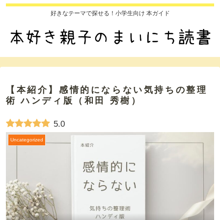
好きなテーマで探せる！小学生向け 本ガイド
【本紹介】感情的にならない気持ちの整理
術 ハンディ版（和田 秀樹）
5.0
Uncategorized