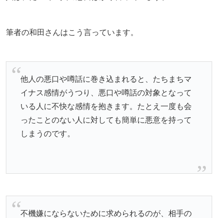
筆者の和田さんはこう言っています。
他人の悪口や噂話に巻き込まれると、たちまちマ
イナス感情がうつり、悪口や噂話の対象となって
いる人に不快な感情を抱きます。たとえ一度も会
ったことのない人に対しても簡単に悪意を持って
しまうのです。
不機嫌にならないために求められるのが、相手の