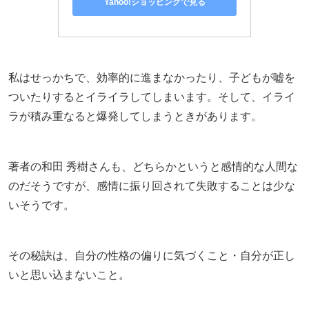
Yahoo!ショッピングで見る
私はせっかちで、効率的に進まなかったり、子どもが嘘を
ついたりするとイライラしてしまいます。そして、イライ
ラが積み重なると爆発してしまうときがあります。
著者の和田 秀樹さんも、どちらかというと感情的な人間な
のだそうですが、感情に振り回されて失敗することは少な
いそうです。
その秘訣は、自分の性格の偏りに気づくこと・自分が正し
いと思い込まないこと。