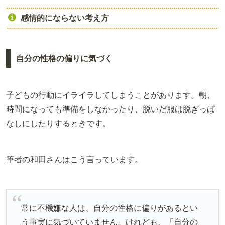
感情的にならない考え方
自分の性格の偏りに気づく
子どもの行動にイライラしてしまうことがあります。朝、
時間になっても準備をしなかったり、脱いだ服は脱ぎっぱ
なしにしたりするときです。
筆者の和田さんはこう言っています。
常に不機嫌な人は、自分の性格に偏りがあるとい
う事実に気づいていません。けれども、「自分の