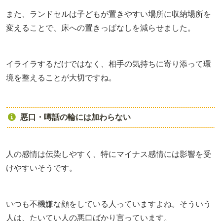
また、ランドセルは子どもが置きやすい場所に収納場所を
変えることで、床への置きっぱなしを減らせました。
イライラするだけではなく、相手の気持ちに寄り添って環
境を整えることが大切ですね。
悪口・噂話の輪には加わらない
人の感情は伝染しやすく、特にマイナス感情には影響を受
けやすいそうです。
いつも不機嫌な顔をしている人っていますよね。そういう
人は、たいてい人の悪口ばかり言っています。