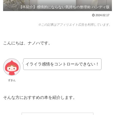
【本紹介】感情的にならない気持ちの整理術 ハンディ版
2024.02.17
※この記事はアフィリエイト広告を利用しています。
こんにちは、ナノハです。
イライラ感情をコントロールできない！
ずきん
そんな方におすすめの本を紹介します。