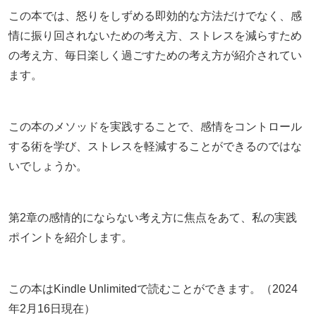
この本では、怒りをしずめる即効的な方法だけでなく、感
情に振り回されないための考え方、ストレスを減らすため
の考え方、毎日楽しく過ごすための考え方が紹介されてい
ます。
この本のメソッドを実践することで、感情をコントロール
する術を学び、ストレスを軽減することができるのではな
いでしょうか。
第2章の感情的にならない考え方に焦点をあて、私の実践
ポイントを紹介します。
この本はKindle Unlimitedで読むことができます。（2024
年2月16日現在）