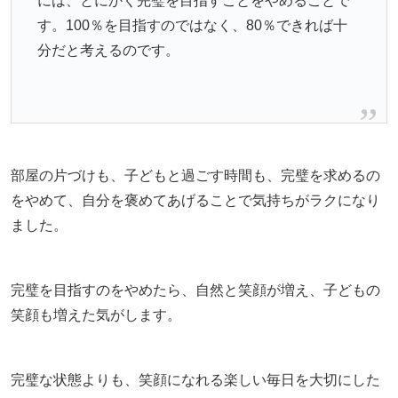
には、とにかく完璧を目指すことをやめることで
す。100％を目指すのではなく、80％できれば十
分だと考えるのです。
部屋の片づけも、子どもと過ごす時間も、完璧を求めるの
をやめて、自分を褒めてあげることで気持ちがラクになり
ました。
完璧を目指すのをやめたら、自然と笑顔が増え、子どもの
笑顔も増えた気がします。
完璧な状態よりも、笑顔になれる楽しい毎日を大切にした