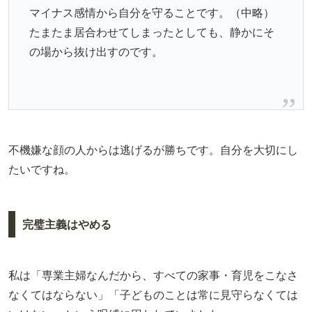
マイナス感情から自分を守ることです。（中略）
たまたま居合わせてしまったとしても、静かにそ
の場から抜け出すのです。
不機嫌な顔の人からは逃げるが勝ちです。自分を大切にし
たいですね。
完璧主義はやめる
私は「専業主婦なんだから、すべての家事・育児をこなさ
なくてはならない」「子どものことは常に見守らなくては