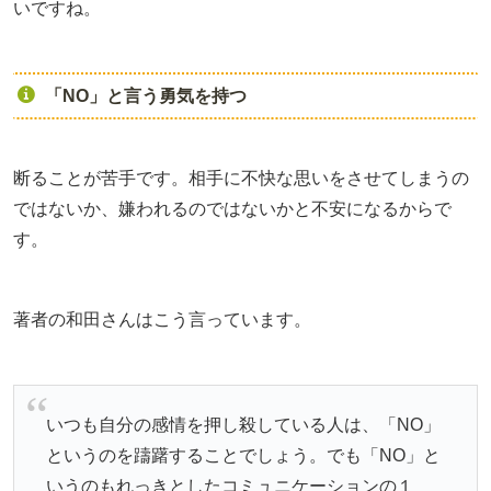
いですね。
「NO」と言う勇気を持つ
断ることが苦手です。相手に不快な思いをさせてしまうの
ではないか、嫌われるのではないかと不安になるからで
す。
著者の和田さんはこう言っています。
いつも自分の感情を押し殺している人は、「NO」
というのを躊躇することでしょう。でも「NO」と
いうのもれっきとしたコミュニケーションの１