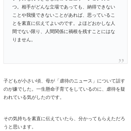
つ。相手がどんな立場であっても、納得できない
ことや我慢できないことがあれば、思っているこ
とを素直に伝えてよいのです。よほどおかしな人
間でない限り、人間関係に禍根を残すことにはな
りません。
子どもが小さい頃、母が「虐待のニュース」について話す
のが嫌でした。一生懸命子育てをしているのに、虐待を疑
われている気がしたのです。
その気持ちを素直に伝えていたら、分かってもらえただろ
うと思います。