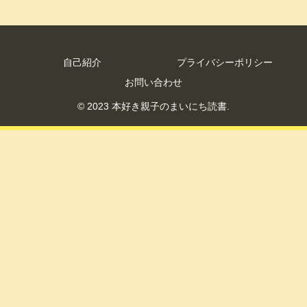
自己紹介
プライバシーポリシー
お問い合わせ
© 2023 本好き親子のまいにち読書.