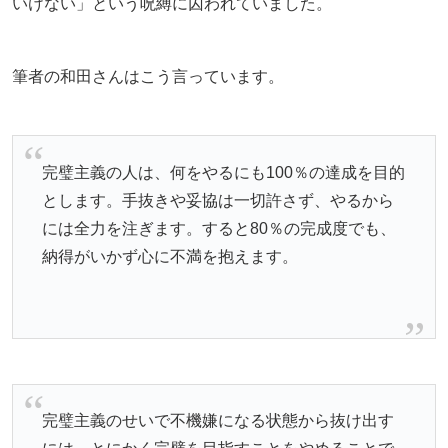
いけない」という呪縛に囚われていました。
筆者の和田さんはこう言っています。
完璧主義の人は、何をやるにも100％の達成を目的
とします。手抜きや妥協は一切許さず、やるから
には全力を注ぎます。すると80％の完成度でも、
納得がいかず心に不満を抱えます。
完璧主義のせいで不機嫌になる状態から抜け出す