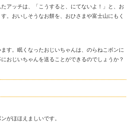
れたアッチは、「こうすると、にてないよ！」と、お
ます。おいしそうなお餅を、おひさまや富士山にもく
います。眠くなったおじいちゃんは、のらねこボンに
事におじいちゃんを送ることができるのでしょうか？
ボンがほほえましいです。