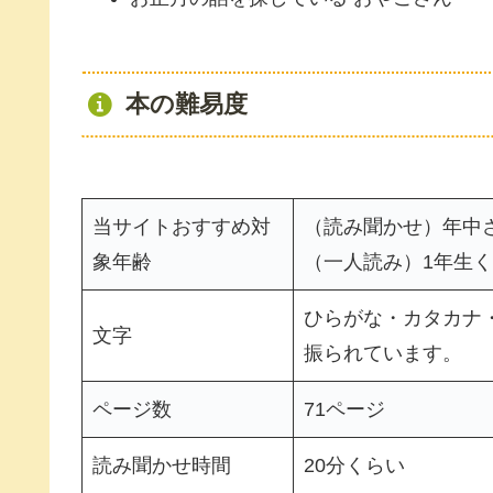
本の難易度
当サイトおすすめ対
（読み聞かせ）年中
象年齢
（一人読み）1年生
ひらがな・カタカナ
文字
振られています。
ページ数
71ページ
読み聞かせ時間
20分くらい