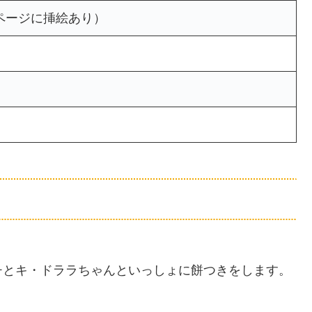
ページに挿絵あり）
チとキ・ドララちゃんといっしょに餅つきをします。