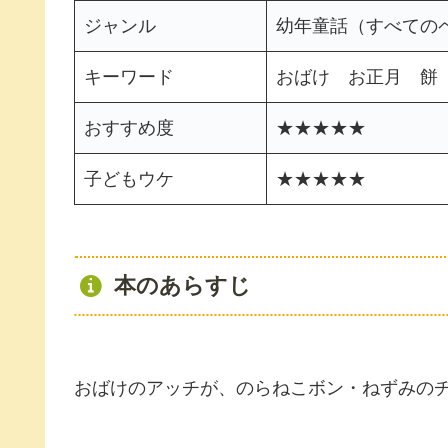
ジャンル
幼年童話（すべての
キーワード
おばけ お正月 餅
おすすめ度
★★★★★
子どもウケ
★★★★★
本のあらすじ
おばけのアッチが、のらねこボン・ねずみの