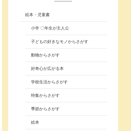
絵本・児童書
小学 〇年生が主人公
子どもの好きなモノからさがす
動物からさがす
好奇心が広がる本
学校生活からさがす
特集からさがす
季節からさがす
絵本