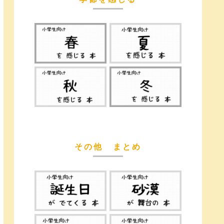
その他 まとめ