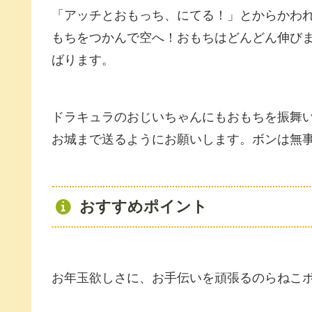
「アッチとおもっち、にてる！」とからかわ
もちをつかんで空へ！おもちはどんどん伸び
ばります。
ドラキュラのおじいちゃんにもおもちを振舞
お城まで送るようにお願いします。ボンは無
おすすめポイント
お年玉欲しさに、お手伝いを頑張るのらねこ