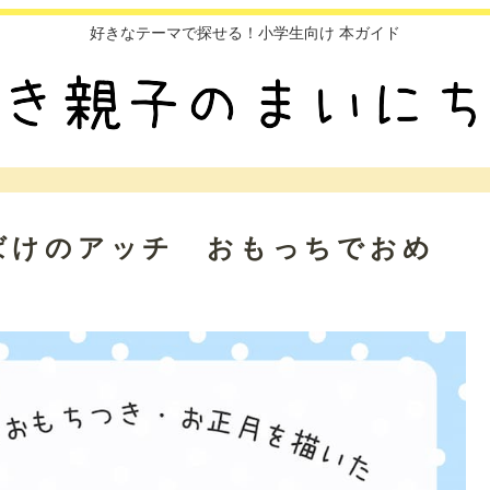
好きなテーマで探せる！小学生向け 本ガイド
ばけのアッチ おもっちでおめ