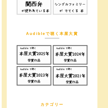
Audibleで聴く本屋大賞
カテゴリー