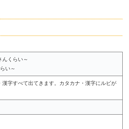
さんくらい～
くらい～
・漢字すべて出てきます。カタカナ・漢字にルビが