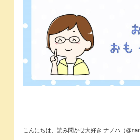
こんにちは、読み聞かせ大好き ナノハ（@nano