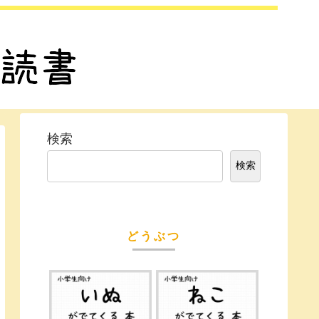
検索
検索
どうぶつ