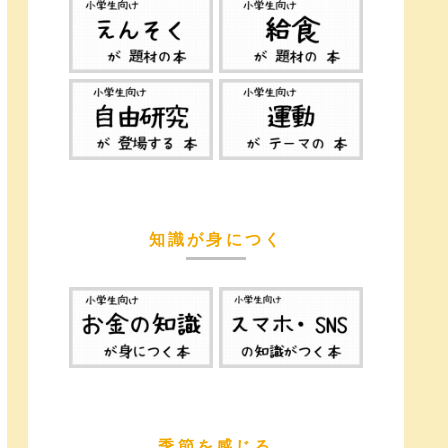
知識が身につく
季節を感じる