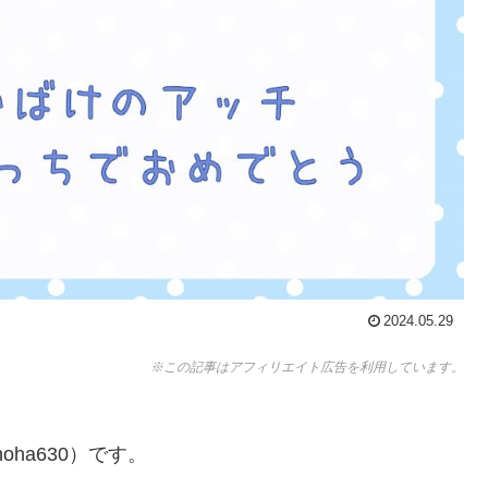
2024.05.29
※この記事はアフィリエイト広告を利用しています。
ha630）です。