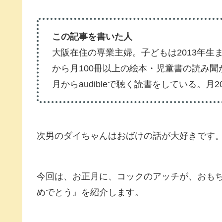
この記事を書いた人
大阪在住の専業主婦。子どもは2013年生
から月100冊以上の絵本・児童書の読み聞
月からaudibleで聴く読書をしている。月
次男のダイちゃんはおばけの話が大好きです
今回は、お正月に、コックのアッチが、おも
めでとう』を紹介します。