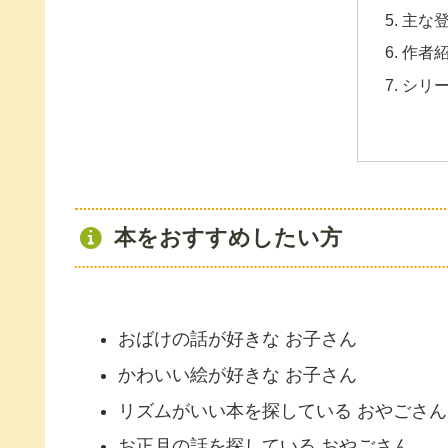
主な
作者
シリ
本をおすすめしたい方
おばけの話が好きな お子さん
かわいい絵が好きな お子さん
リズムがいい本を探している おやごさん
お正月の話を探している おやごさん